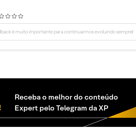
Receba o melhor do conteúdo
Expert pelo Telegram da XP