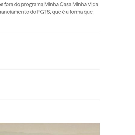
os fora do programa Minha Casa Minha Vida
nanciamento do FGTS, que é a forma que