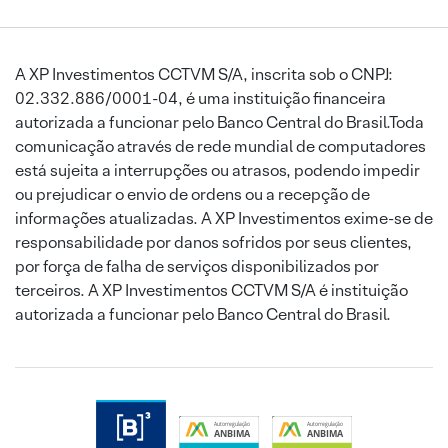
A XP Investimentos CCTVM S/A, inscrita sob o CNPJ:
02.332.886/0001-04, é uma instituição financeira
autorizada a funcionar pelo Banco Central do Brasil.Toda
comunicação através de rede mundial de computadores
está sujeita a interrupções ou atrasos, podendo impedir
ou prejudicar o envio de ordens ou a recepção de
informações atualizadas. A XP Investimentos exime-se de
responsabilidade por danos sofridos por seus clientes,
por força de falha de serviços disponibilizados por
terceiros. A XP Investimentos CCTVM S/A é instituição
autorizada a funcionar pelo Banco Central do Brasil.