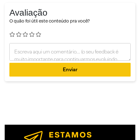
Avaliação
O quão foi útil este conteúdo pra você?
Enviar