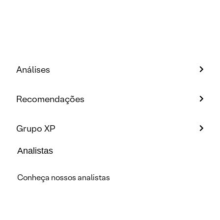
Análises
Recomendações
Grupo XP
Analistas
Conheça nossos analistas