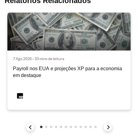
Relatórios Relacionados
7 Ago 2026 • 33 mins de leitura
Payroll nos EUA e projeções XP para a economia
em destaque