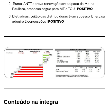
Rumo: ANTT aprova renovação antecipada da Malha
Paulista, processo segue para MT e TCU |
POSITIVO
Eletrobras: Leilão das distribuidoras é um sucesso, Energisa
adquire 2 concessões |
POSITIVO
Conteúdo na íntegra