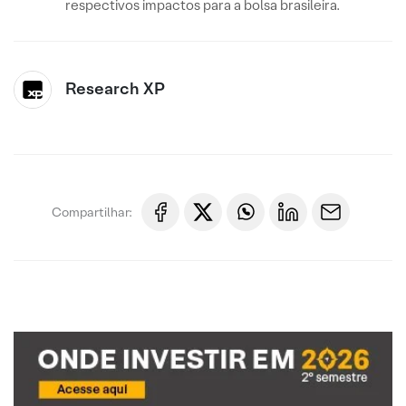
respectivos impactos para a bolsa brasileira.
Research XP
Compartilhar: