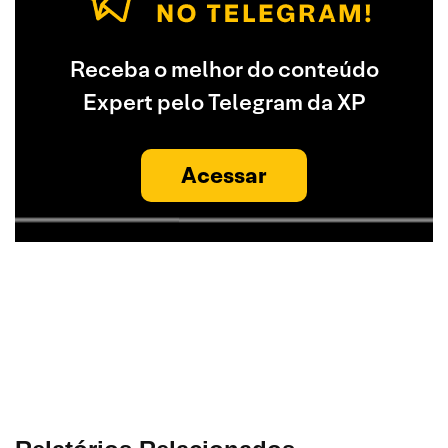
Receba o melhor do conteúdo
Expert pelo Telegram da XP
Acessar