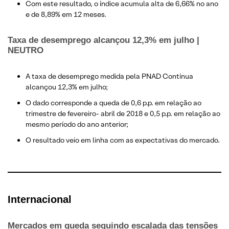
Com este resultado, o índice acumula alta de 6,66% no ano
e de 8,89% em 12 meses.
Taxa de desemprego alcançou 12,3% em julho |
NEUTRO
A taxa de desemprego medida pela PNAD Contínua
alcançou 12,3% em julho;
O dado corresponde a queda de 0,6 p.p. em relação ao
trimestre de fevereiro- abril de 2018 e 0,5 p.p. em relação ao
mesmo período do ano anterior;
O resultado veio em linha com as expectativas do mercado.
Internacional
Mercados em queda seguindo escalada das tensões