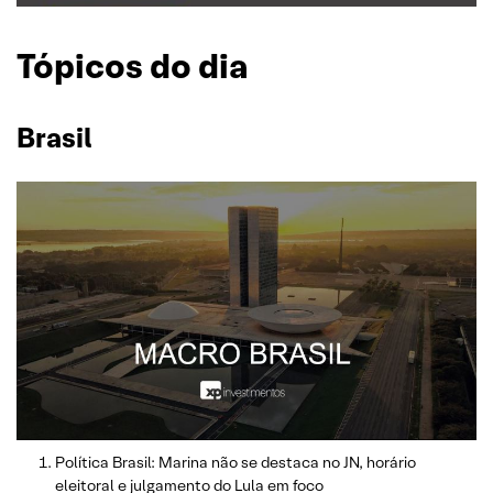
Tópicos do dia
Brasil
Política Brasil: Marina não se destaca no JN, horário
eleitoral e julgamento do Lula em foco