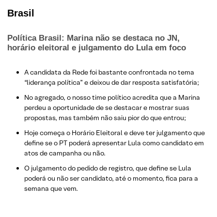
Brasil
Política Brasil: Marina não se destaca no JN,
horário eleitoral e julgamento do Lula em foco
A candidata da Rede foi bastante confrontada no tema
“liderança política” e deixou de dar resposta satisfatória;
No agregado, o nosso time político acredita que a Marina
perdeu a oportunidade de se destacar e mostrar suas
propostas, mas também não saiu pior do que entrou;
Hoje começa o Horário Eleitoral e deve ter julgamento que
define se o PT poderá apresentar Lula como candidato em
atos de campanha ou não.
O julgamento do pedido de registro, que define se Lula
poderá ou não ser candidato, até o momento, fica para a
semana que vem.