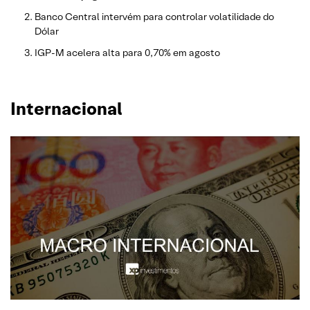
Banco Central intervém para controlar volatilidade do
Dólar
IGP-M acelera alta para 0,70% em agosto
Internacional