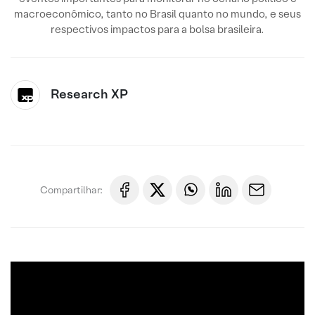
macroeconômico, tanto no Brasil quanto no mundo, e seus
respectivos impactos para a bolsa brasileira.
Research XP
Compartilhar: