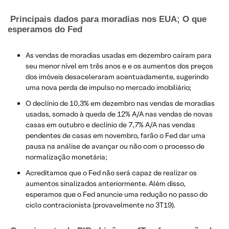
Principais dados para moradias nos EUA; O que
esperamos do Fed
As vendas de moradias usadas em dezembro caíram para
seu menor nível em três anos e e os aumentos dos preços
dos imóveis desaceleraram acentuadamente, sugerindo
uma nova perda de impulso no mercado imobiliário;
O declínio de 10,3% em dezembro nas vendas de moradias
usadas, somado à queda de 12% A/A nas vendas de novas
casas em outubro e declínio de 7,7% A/A nas vendas
pendentes de casas em novembro, farão o Fed dar uma
pausa na análise de avançar ou não com o processo de
normalização monetária;
Acreditamos que o Fed não será capaz de realizar os
aumentos sinalizados anteriormente. Além disso,
esperamos que o Fed anuncie uma redução no passo do
ciclo contracionista (provavelmente no 3T19).