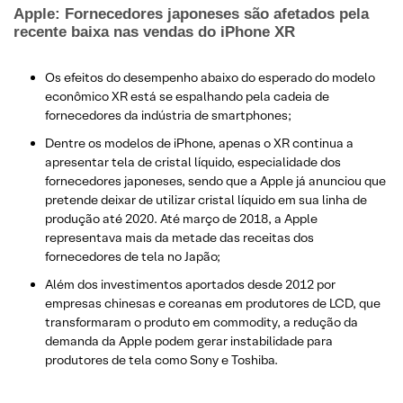
Apple: Fornecedores japoneses são afetados pela
recente baixa nas vendas do iPhone XR
Os efeitos do desempenho abaixo do esperado do modelo
econômico XR está se espalhando pela cadeia de
fornecedores da indústria de smartphones;
Dentre os modelos de iPhone, apenas o XR continua a
apresentar tela de cristal líquido, especialidade dos
fornecedores japoneses, sendo que a Apple já anunciou que
pretende deixar de utilizar cristal líquido em sua linha de
produção até 2020. Até março de 2018, a Apple
representava mais da metade das receitas dos
fornecedores de tela no Japão;
Além dos investimentos aportados desde 2012 por
empresas chinesas e coreanas em produtores de LCD, que
transformaram o produto em commodity, a redução da
demanda da Apple podem gerar instabilidade para
produtores de tela como Sony e Toshiba.