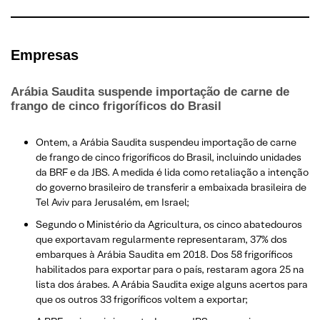
E
mpresas
Arábia Saudita suspende importação de carne de
frango de cinco frigoríficos do Brasil
Ontem, a Arábia Saudita suspendeu importação de carne
de frango de cinco frigoríficos do Brasil, incluindo unidades
da BRF e da JBS. A medida é lida como retaliação a intenção
do governo brasileiro de transferir a embaixada brasileira de
Tel Aviv para Jerusalém, em Israel;
Segundo o Ministério da Agricultura, os cinco abatedouros
que exportavam regularmente representaram, 37% dos
embarques à Arábia Saudita em 2018. Dos 58 frigoríficos
habilitados para exportar para o país, restaram agora 25 na
lista dos árabes. A Arábia Saudita exige alguns acertos para
que os outros 33 frigoríficos voltem a exportar;