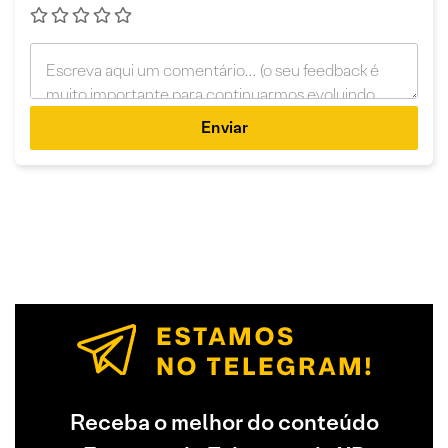
Enviar
Receba o melhor do conteúdo