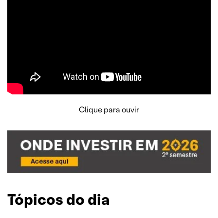
Clique para ouvir
Tópicos do dia