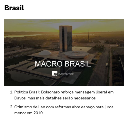
Brasil
Política Brasil: Bolsonaro reforça mensagem liberal em
Davos, mas mais detalhes serão necessários
Otimismo de Ilan com reformas abre espaço para juros
menor em 2019