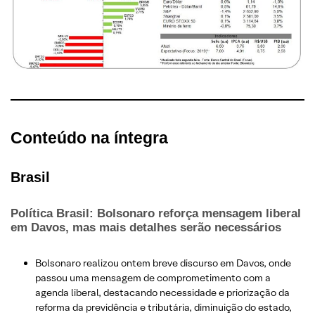
Conteúdo na íntegra
Brasil
Política Brasil: Bolsonaro reforça mensagem liberal
em Davos, mas mais detalhes serão necessários
Bolsonaro realizou ontem breve discurso em Davos, onde
passou uma mensagem de comprometimento com a
agenda liberal, destacando necessidade e priorização da
reforma da previdência e tributária, diminuição do estado,