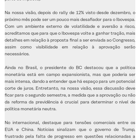
Na nossa visão, depois do rally de 12% visto desde dezembro, o
próximo mês pode ser um pouco mais desafiador para o Ibovespa.
Com um ambiente externo de volatilidade e aversão a risco,
acreditamos que para que o Ibovespa volte a ganhar tração, mais
detalhes em relação à proposta final a ser enviada ao Congresso,
assim como visibilidade em relação à aprovação serão
necessários.
Ainda no Brasil, o presidente do BC destacou que a política
monetária está em campo expansionista, mas que poderia ser
mais intensa, dando a entender que há espaço para um potencial
corte de juros. Entretanto, na nossa visão, essa discussão deve
ficar para o segundo semestre, a medida que a aprovação ou não
da reforma da previdência é crucial para determinar o nível de
política monetária neutra.
No internacional, destaque para tensões comerciais entre os
EUA e China. Notícias sinalizam que o governo de Trump,
frustrado pela falta de progresso em questões relacionadas a