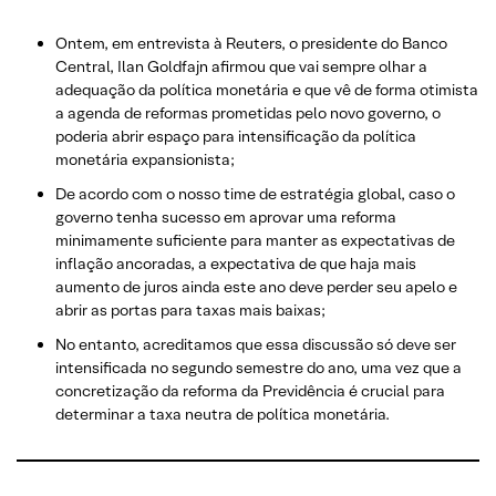
Ontem, em entrevista à Reuters, o presidente do Banco
Central, Ilan Goldfajn afirmou que vai sempre olhar a
adequação da política monetária e que vê de forma otimista
a agenda de reformas prometidas pelo novo governo, o
poderia abrir espaço para intensificação da política
monetária expansionista;
De acordo com o nosso time de estratégia global, caso o
governo tenha sucesso em aprovar uma reforma
minimamente suficiente para manter as expectativas de
inflação ancoradas, a expectativa de que haja mais
aumento de juros ainda este ano deve perder seu apelo e
abrir as portas para taxas mais baixas;
No entanto, acreditamos que essa discussão só deve ser
intensificada no segundo semestre do ano, uma vez que a
concretização da reforma da Previdência é crucial para
determinar a taxa neutra de política monetária.