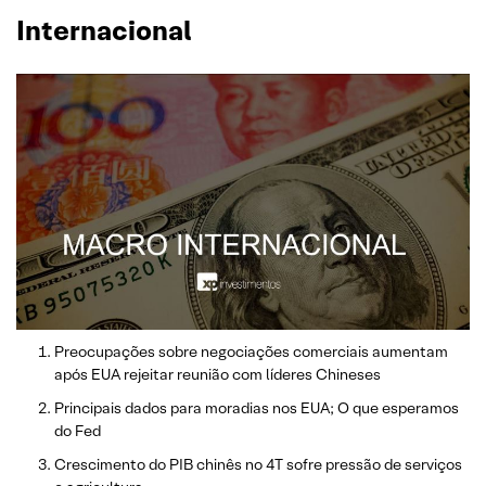
Internacional
Preocupações sobre negociações comerciais aumentam
após EUA rejeitar reunião com líderes Chineses
Principais dados para moradias nos EUA; O que esperamos
do Fed
Crescimento do PIB chinês no 4T sofre pressão de serviços