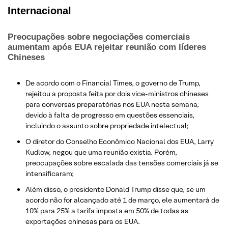
Internacional
Preocupações sobre negociações comerciais
aumentam após EUA rejeitar reunião com líderes
Chineses
De acordo com o Financial Times, o governo de Trump,
rejeitou a proposta feita por dois vice-ministros chineses
para conversas preparatórias nos EUA nesta semana,
devido à falta de progresso em questões essenciais,
incluindo o assunto sobre propriedade intelectual;
O diretor do Conselho Econômico Nacional dos EUA, Larry
Kudlow, negou que uma reunião existia. Porém,
preocupações sobre escalada das tensões comerciais já se
intensificaram;
Além disso, o presidente Donald Trump disse que, se um
acordo não for alcançado até 1 de março, ele aumentará de
10% para 25% a tarifa imposta em 50% de todas as
exportações chinesas para os EUA.