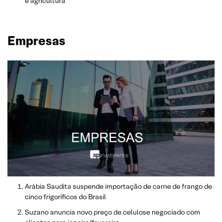
e agricultura
Empresas
Arábia Saudita suspende importação de carne de frango de
cinco frigoríficos do Brasil
Suzano anuncia novo preço de celulose negociado com