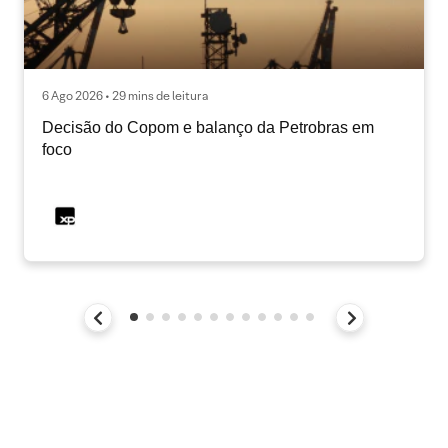
6 Ago 2026 • 29 mins de leitura
Decisão do Copom e balanço da Petrobras em
foco