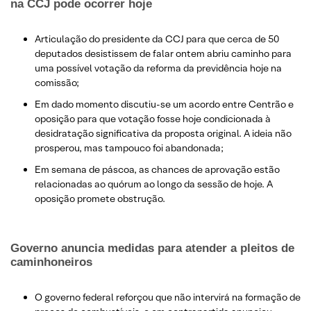
na CCJ pode ocorrer hoje
Articulação do presidente da CCJ para que cerca de 50
deputados desistissem de falar ontem abriu caminho para
uma possível votação da reforma da previdência hoje na
comissão;
Em dado momento discutiu-se um acordo entre Centrão e
oposição para que votação fosse hoje condicionada à
desidratação significativa da proposta original. A ideia não
prosperou, mas tampouco foi abandonada;
Em semana de páscoa, as chances de aprovação estão
relacionadas ao quórum ao longo da sessão de hoje. A
oposição promete obstrução.
Governo anuncia medidas para atender a pleitos de
caminhoneiros
O governo federal reforçou que não intervirá na formação de