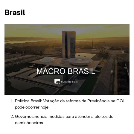
Brasil
Política Brasil: Votação da reforma da Previdência na CCJ
pode ocorrer hoje
Governo anuncia medidas para atender a pleitos de
caminhoneiros