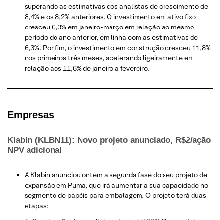
superando as estimativas dos analistas de crescimento de
8,4% e os 8,2% anteriores. O investimento em ativo fixo
cresceu 6,3% em janeiro-março em relação ao mesmo
período do ano anterior, em linha com as estimativas de
6,3%. Por fim, o investimento em construção cresceu 11,8%
nos primeiros três meses, acelerando ligeiramente em
relação aos 11,6% de janeiro a fevereiro.
Empresas
Klabin (KLBN11): Novo projeto anunciado, R$2/ação
NPV adicional
A Klabin anunciou ontem a segunda fase do seu projeto de
expansão em Puma, que irá aumentar a sua capacidade no
segmento de papéis para embalagem. O projeto terá duas
etapas: