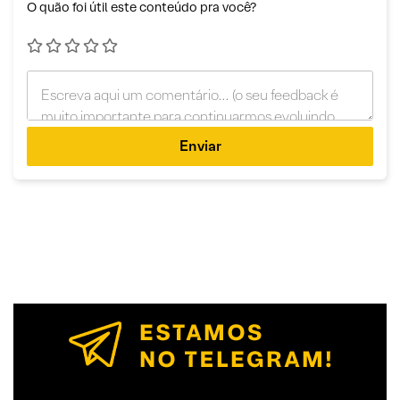
O quão foi útil este conteúdo pra você?
Enviar