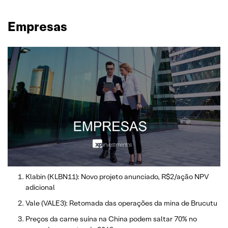
Empresas
Klabin (KLBN11): Novo projeto anunciado, R$2/ação NPV
adicional
Vale (VALE3): Retomada das operações da mina de Brucutu
Preços da carne suína na China podem saltar 70% no