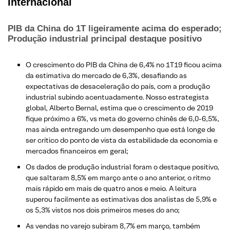
Internacional
PIB da China do 1T ligeiramente acima do esperado;
Produção industrial principal destaque positivo
O crescimento do PIB da China de 6,4% no 1T19 ficou acima
da estimativa do mercado de 6,3%, desafiando as
expectativas de desaceleração do país, com a produção
industrial subindo acentuadamente. Nosso estrategista
global, Alberto Bernal, estima que o crescimento de 2019
fique próximo a 6%, vs meta do governo chinês de 6,0-6,5%,
mas ainda entregando um desempenho que está longe de
ser crítico do ponto de vista da estabilidade da economia e
mercados financeiros em geral;
Os dados de produção industrial foram o destaque positivo,
que saltaram 8,5% em março ante o ano anterior, o ritmo
mais rápido em mais de quatro anos e meio. A leitura
superou facilmente as estimativas dos analistas de 5,9% e
os 5,3% vistos nos dois primeiros meses do ano;
As vendas no varejo subiram 8,7% em março, também