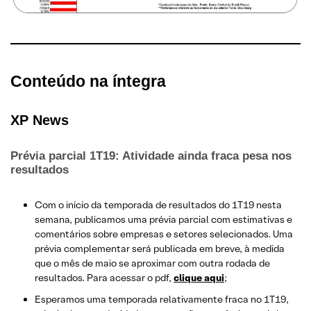
Conteúdo na íntegra
XP News
Prévia parcial 1T19: Atividade ainda fraca pesa nos
resultados
Com o início da temporada de resultados do 1T19 nesta
semana, publicamos uma prévia parcial com estimativas e
comentários sobre empresas e setores selecionados. Uma
prévia complementar será publicada em breve, à medida
que o mês de maio se aproximar com outra rodada de
resultados. Para acessar o pdf,
clique aqui
;
Esperamos uma temporada relativamente fraca no 1T19,