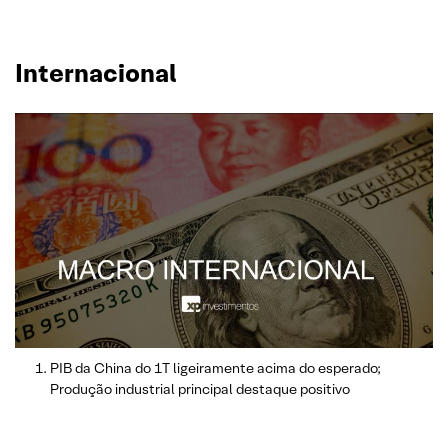
Internacional
PIB da China do 1T ligeiramente acima do esperado;
Produção industrial principal destaque positivo