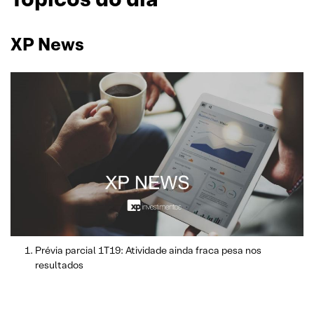
XP News
Prévia parcial 1T19: Atividade ainda fraca pesa nos
resultados