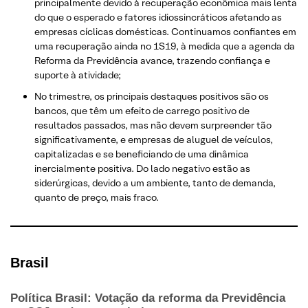
principalmente devido à recuperação econômica mais lenta
do que o esperado e fatores idiossincráticos afetando as
empresas cíclicas domésticas. Continuamos confiantes em
uma recuperação ainda no 1S19, à medida que a agenda da
Reforma da Previdência avance, trazendo confiança e
suporte à atividade;
No trimestre, os principais destaques positivos são os
bancos, que têm um efeito de carrego positivo de
resultados passados, mas não devem surpreender tão
significativamente, e empresas de aluguel de veículos,
capitalizadas e se beneficiando de uma dinâmica
inercialmente positiva. Do lado negativo estão as
siderúrgicas, devido a um ambiente, tanto de demanda,
quanto de preço, mais fraco.
Brasil
Política Brasil: Votação da reforma da Previdência