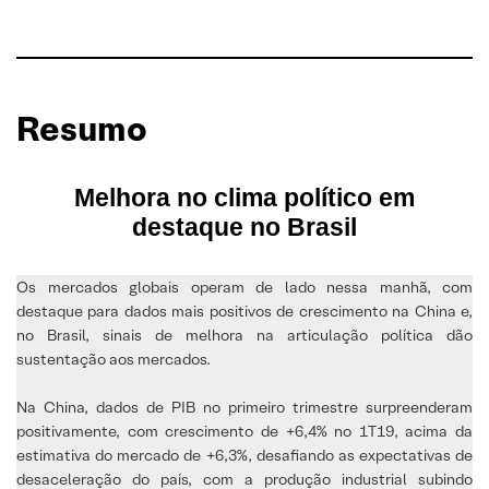
Resumo
Melhora no clima político em
destaque no Brasil
Os mercados globais operam de lado nessa manhã, com
destaque para dados mais positivos de crescimento na China e,
no Brasil, sinais de melhora na articulação política dão
sustentação aos mercados.
Na China, dados de PIB no primeiro trimestre surpreenderam
positivamente, com crescimento de +6,4% no 1T19, acima da
estimativa do mercado de +6,3%, desafiando as expectativas de
desaceleração do país, com a produção industrial subindo