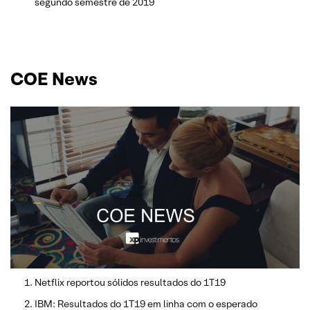
segundo semestre de 2019
COE News
Netflix reportou sólidos resultados do 1T19
IBM: Resultados do 1T19 em linha com o esperado