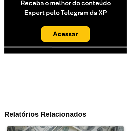
Receba o melhor do conteúdo
Expert pelo Telegram da XP
Acessar
Relatórios Relacionados