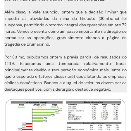
Além disso, a Vale anunciou ontem que a decisão liminar que
impedia as atividades da mina de Brucutu (30mt/ano) foi
suspensa, permitindo o retorno integral das operações em até 72
horas. Vemos o evento como um passo importante na direção de
normalizar as operações, gradualmente virando a página da
tragédia de Brumadinho.
Por último, publicamos ontem a prévia parcial de resultados do
1T19. Esperamos uma temporada relativamente fraca,
principalmente devido à recuperação econômica mais lenta do
que o esperado e fatores idiossincráticos afetando as empresas
cíclicas domésticas. Bancos e aluguel de veículos devem ser os
destaques positivos, com siderurgia o destaque negativo.