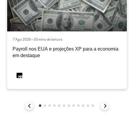
7 Ago 2026 • 33 mins de leitura
Payroll nos EUA e projeções XP para a economia
em destaque