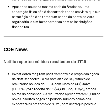
Apesar de ocupar a mesma sede do Bradesco, uma
separação física não é descartada tendo em vista que sua
estratégia não é se tornar um banco do ponto de vista
regulatório, e sim fazer parcerias com as instituições
financeiras.
COE News
Netflix reportou sólidos resultados do 1T19
Investidores reagiram positivamente e o preço das ações
da Netflix encerrou o dia com alta de 3%, reflexo de
resultados sólidos do 1T19, com lucro de US$ 344mi
(+18,6% A/A) e receita de US$ 4,5bi (+22,1% A/A), ambos
acima do consenso. Os resultados apresentaram 9,6mi de
novos inscritos pagos no período, número acima das
expectativas em torno de 8,9mi, com destaque positivo