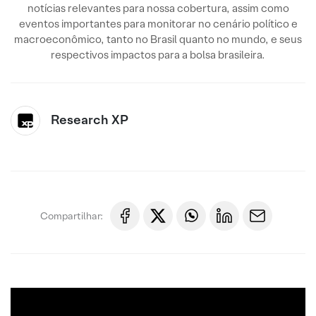
notícias relevantes para nossa cobertura, assim como
eventos importantes para monitorar no cenário político e
macroeconômico, tanto no Brasil quanto no mundo, e seus
respectivos impactos para a bolsa brasileira.
Research XP
Compartilhar: