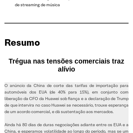
de streaming de música
Resumo
Trégua nas tensões comerciais traz
alívio
O anúncio da China de corte das tarifas de importação para
automóveis dos EUA (de 40% para 15%), em conjunto com
liberação da CFO da Huawei sob fiança e a declaração de Trump
de que intervira no caso Huawei se necessário, trouxe esperança
de um acordo comercial, e dá sustentação aos mercados.
Ainda há 80 dias de duras negociações adiante entre os EUA e a
China, e esperamos volatilidade ao longo do período, mas se um