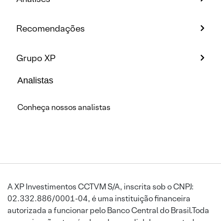
Recomendações
Grupo XP
Analistas
Conheça nossos analistas
A XP Investimentos CCTVM S/A, inscrita sob o CNPJ:
02.332.886/0001-04, é uma instituição financeira
autorizada a funcionar pelo Banco Central do Brasil.Toda