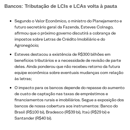
Bancos: Tributação de LCIs e LCAs volta à pauta
Segundo o Valor Econômico, o ministro do Planejamento e
futuro secretário geral da Fazenda, Esteves Colnago,
afirmou que o próximo governo discutirá a cobrança de
impostos sobre Letras de Crédito Imobiliário e do
Agronegócio;
Esteves destacou a existência de R$300 bilhões em
benefícios tributários e a necessidade de revisão de parte
deles. Ainda ponderou que não recebeu retorno da futura
equipe econômica sobre eventuais mudanças com relação
às letras;
O impacto para os bancos depende do repasse do aumento
de custo de captação nas taxas de empréstimos e
financiamentos rurais e imobiliários. Segue a exposição dos
bancos de nossa cobertura aos instrumentos: Banco do
Brasil (R$100 bi), Bradesco (R$39 bi), Itaú (R$29 bi) e
Santander (R$40 bi).