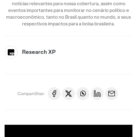
notícias relevantes para nossa cobertura, assim como
eventos importantes para monitorar no cenário político e
macroeconômico, tanto no Brasil quanto no mundo, e seus
respectivos impactos para a bolsa brasileira.
Research XP
Compartilhar: