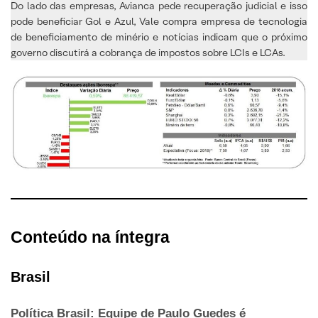
Do lado das empresas, Avianca pede recuperação judicial e isso
pode beneficiar Gol e Azul, Vale compra empresa de tecnologia
de beneficiamento de minério e notícias indicam que o próximo
governo discutirá a cobrança de impostos sobre LCIs e LCAs.
Conteúdo na íntegra
Brasil
Política Brasil: Equipe de Paulo Guedes é