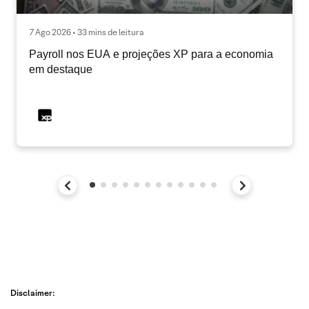
7 Ago 2026 • 33 mins de leitura
Payroll nos EUA e projeções XP para a economia
em destaque
Disclaimer: