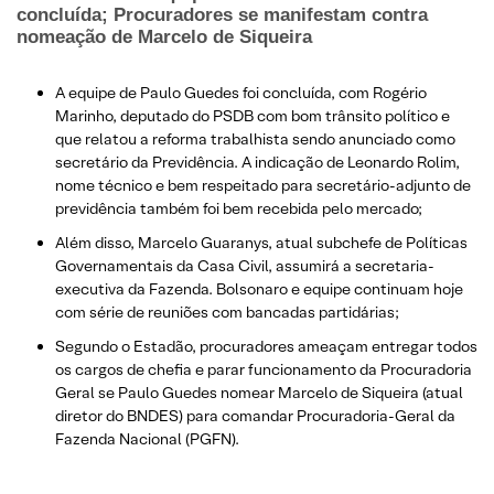
concluída; Procuradores se manifestam contra
nomeação de Marcelo de Siqueira
A equipe de Paulo Guedes foi concluída, com Rogério
Marinho, deputado do PSDB com bom trânsito político e
que relatou a reforma trabalhista sendo anunciado como
secretário da Previdência. A indicação de Leonardo Rolim,
nome técnico e bem respeitado para secretário-adjunto de
previdência também foi bem recebida pelo mercado;
Além disso, Marcelo Guaranys, atual subchefe de Políticas
Governamentais da Casa Civil, assumirá a secretaria-
executiva da Fazenda. Bolsonaro e equipe continuam hoje
com série de reuniões com bancadas partidárias;
Segundo o Estadão, procuradores ameaçam entregar todos
os cargos de chefia e parar funcionamento da Procuradoria
Geral se Paulo Guedes nomear Marcelo de Siqueira (atual
diretor do BNDES) para comandar Procuradoria-Geral da
Fazenda Nacional (PGFN).