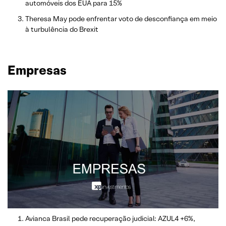
automóveis dos EUA para 15%
Theresa May pode enfrentar voto de desconfiança em meio
à turbulência do Brexit
Empresas
Avianca Brasil pede recuperação judicial: AZUL4 +6%,