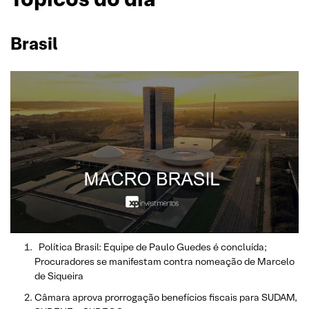
Brasil
Política Brasil: Equipe de Paulo Guedes é concluída;
Procuradores se manifestam contra nomeação de Marcelo
de Siqueira
Câmara aprova prorrogação benefícios fiscais para SUDAM,