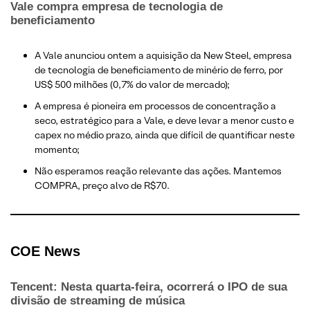
Vale compra empresa de tecnologia de
beneficiamento
A Vale anunciou ontem a aquisição da New Steel, empresa
de tecnologia de beneficiamento de minério de ferro, por
US$ 500 milhões (0,7% do valor de mercado);
​A empresa é pioneira em processos de concentração a
seco, estratégico para a Vale, e deve levar a menor custo e
capex no médio prazo, ainda que difícil de quantificar neste
momento;
​Não esperamos reação relevante das ações. Mantemos
COMPRA, preço alvo de R$70.
COE N
ews
Tencent: Nesta quarta-feira, ocorrerá o IPO de sua
divisão de streaming de música