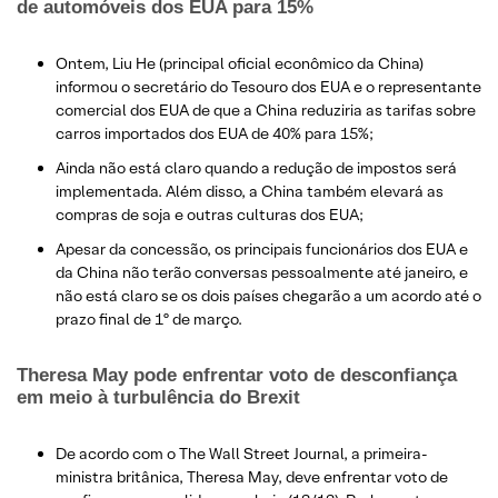
de automóveis dos EUA para 15%​
Ontem, Liu He (principal oficial econômico da China)
informou o secretário do Tesouro dos EUA e o representante
comercial dos EUA de que a China reduziria as tarifas sobre
carros importados dos EUA de 40% para 15%;
Ainda não está claro quando a redução de impostos será
implementada. Além disso, a China também elevará as
compras de soja e outras culturas dos EUA;
Apesar da concessão, os principais funcionários dos EUA e
da China não terão conversas pessoalmente até janeiro, e
não está claro se os dois países chegarão a um acordo até o
prazo final de 1º de março.
Theresa May pode enfrentar voto de desconfiança
em meio à turbulência do Brexit
De acordo com o The Wall Street Journal, a primeira-
ministra britânica, Theresa May, deve enfrentar voto de