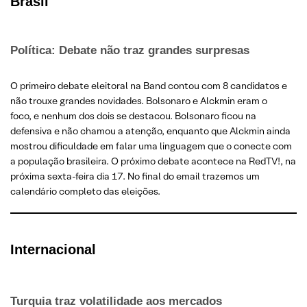
Brasil
Política: Debate não traz grandes surpresas
O primeiro debate eleitoral na Band contou com 8 candidatos e
não trouxe grandes novidades. Bolsonaro e Alckmin eram o
foco, e nenhum dos dois se destacou. Bolsonaro ficou na
defensiva e não chamou a atenção, enquanto que Alckmin ainda
mostrou dificuldade em falar uma linguagem que o conecte com
a população brasileira. O próximo debate acontece na RedTV!, na
próxima sexta-feira dia 17. No final do email trazemos um
calendário completo das eleições.
Internacional
Turquia traz volatilidade aos mercados