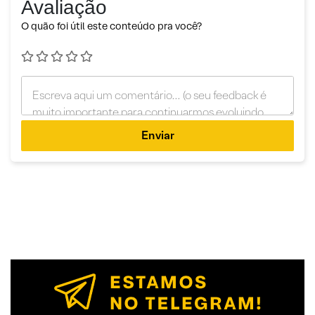
Avaliação
O quão foi útil este conteúdo pra você?
Enviar