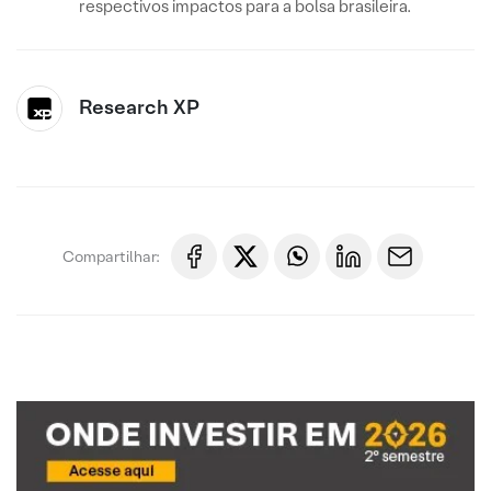
respectivos impactos para a bolsa brasileira.
Research XP
Compartilhar: