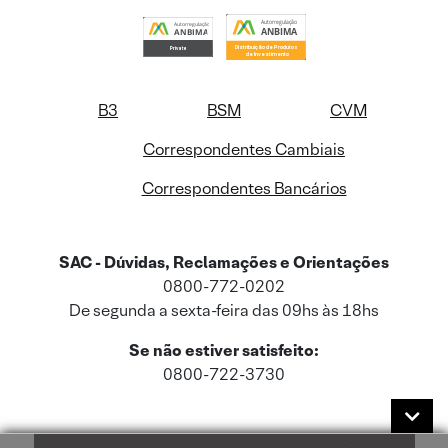
B3
BSM
CVM
Correspondentes Cambiais
Correspondentes Bancários
SAC - Dúvidas, Reclamações e Orientações
0800-772-0202
De segunda a sexta-feira das 09hs às 18hs
Se não estiver satisfeito:
0800-722-3730