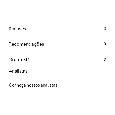
Análises
Recomendações
Grupo XP
Analistas
Conheça nossos analistas