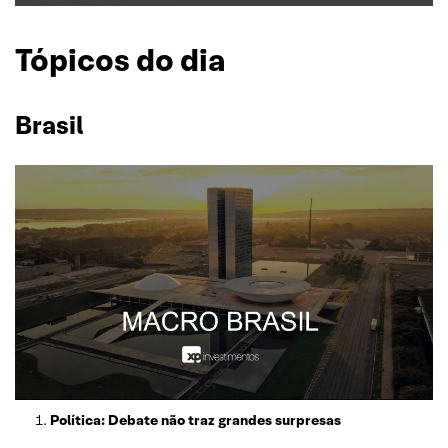
Tópicos do dia
Brasil
Política: Debate não traz grandes surpresas