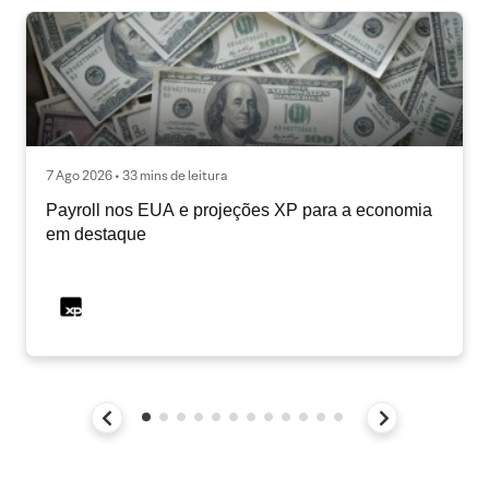
7 Ago 2026 • 33 mins de leitura
Payroll nos EUA e projeções XP para a economia
em destaque