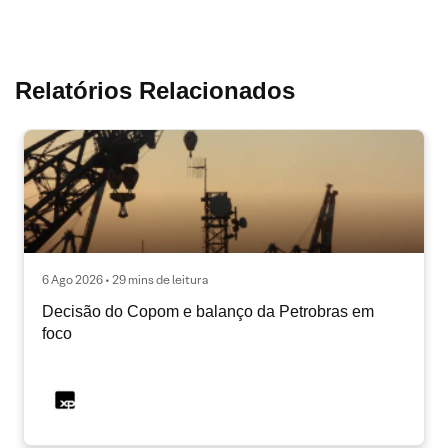
Relatórios Relacionados
6 Ago 2026 • 29 mins de leitura
Decisão do Copom e balanço da Petrobras em
foco