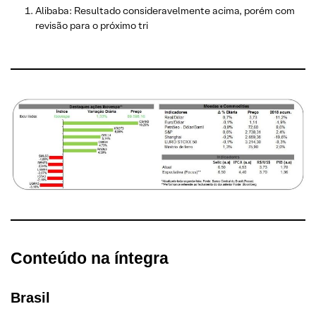
Alibaba: Resultado consideravelmente acima, porém com
revisão para o próximo tri
Conteúdo na íntegra
Brasil