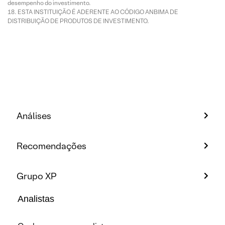
desempenho do investimento.
ESTA INSTITUIÇÃO É ADERENTE AO CÓDIGO ANBIMA DE
DISTRIBUIÇÃO DE PRODUTOS DE INVESTIMENTO.
Análises
Recomendações
Grupo XP
Analistas