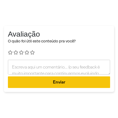
Avaliação
O quão foi útil este conteúdo pra você?
Enviar