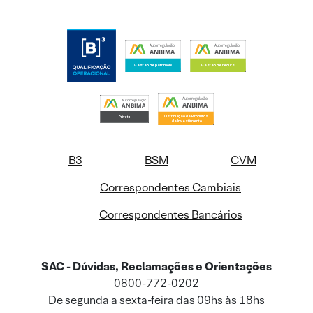
B3
BSM
CVM
Correspondentes Cambiais
Correspondentes Bancários
SAC - Dúvidas, Reclamações e Orientações
0800-772-0202
De segunda a sexta-feira das 09hs às 18hs