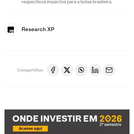
respectivos impactos para a bolsa brasileira.
Research XP
Compartilhar: