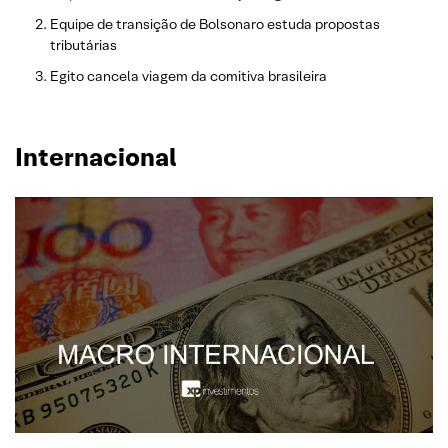
Equipe de transição de Bolsonaro estuda propostas
tributárias
Egito cancela viagem da comitiva brasileira
Internacional