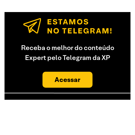
Receba o melhor do conteúdo
Expert pelo Telegram da XP
Acessar