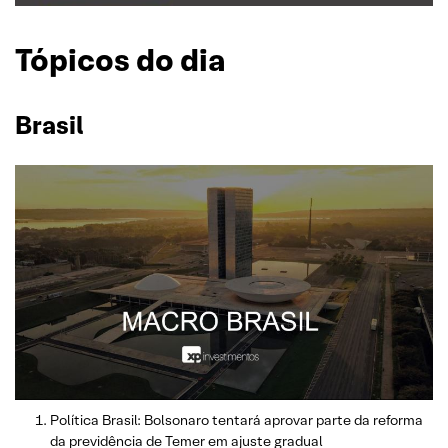
Tópicos do dia
Brasil
Política Brasil: Bolsonaro tentará aprovar parte da reforma
da previdência de Temer em ajuste gradual