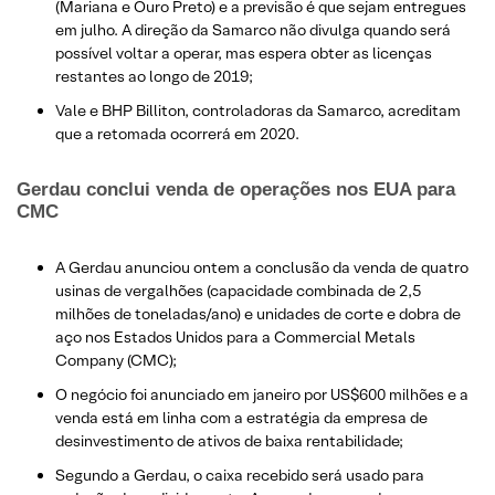
(Mariana e Ouro Preto) e a previsão é que sejam entregues
em julho. A direção da Samarco não divulga quando será
possível voltar a operar, mas espera obter as licenças
restantes ao longo de 2019​;
Vale e BHP Billiton, controladoras da Samarco, acreditam
que a retomada ocorrerá em 2020.
Gerdau conclui venda de operações nos EUA para
CMC​
A Gerdau anunciou ontem a conclusão da venda de quatro
usinas de vergalhões (capacidade combinada de 2,5
milhões de toneladas/ano) e unidades de corte e dobra de
aço nos Estados Unidos para a Commercial Metals
Company (CMC);
O negócio foi anunciado em janeiro por US$600 milhões e a
venda está em linha com a estratégia da empresa de
desinvestimento de ativos de baixa rentabilidade​;
Segundo a Gerdau, o caixa recebido será usado para