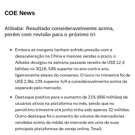
COE N
ews
Alibaba: Resultado consideravelmente acima,
porém com revisão para o próximo tri
Embora as margens tenham sofrido pressão com a
desaceleração na China e maiores vendas a prazo, o
Alibaba divulgou na semana passada receita de US$ 12,4
bilhões no 3Q18, 54% superior no ano contra ano,
ligeiramente abaixo do consenso. O lucro no trimestre foi de
US$ 2,9bi, 13% superior A/A e consideravelmente acima do
esperado pelo mercado;
Destaque positivo para o aumento de 21% (666 milhões) de
usuários ativos na plataforma no mês, sendo que no
penúltimo trimestre até junho tinha sido apenas 32 milhões.
Outro destaque foi o aumento do volume de mercadorias
vendidas acima da média do mercado em uma de suas
principais plataformas de varejo online, Tmall;