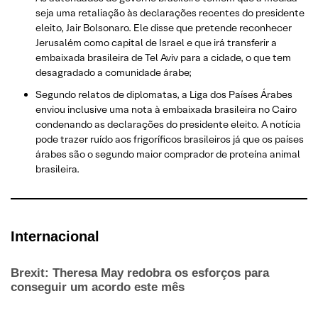
seja uma retaliação às declarações recentes do presidente
eleito, Jair Bolsonaro. Ele disse que pretende reconhecer
Jerusalém como capital de Israel e que irá transferir a
embaixada brasileira de Tel Aviv para a cidade, o que tem
desagradado a comunidade árabe;
Segundo relatos de diplomatas, a Liga dos Países Árabes
enviou inclusive uma nota à embaixada brasileira no Cairo
condenando as declarações do presidente eleito. A notícia
pode trazer ruído aos frigoríficos brasileiros já que os países
árabes são o segundo maior comprador de proteína animal
brasileira.​
Internacional
Brexit: Theresa May redobra os esforços para
conseguir um acordo este mês