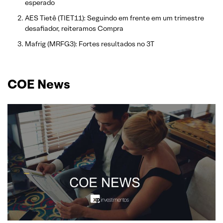
esperado
AES Tietê (TIET11): Seguindo em frente em um trimestre
desafiador, reiteramos Compra
Mafrig (MRFG3): Fortes resultados no 3T
COE News