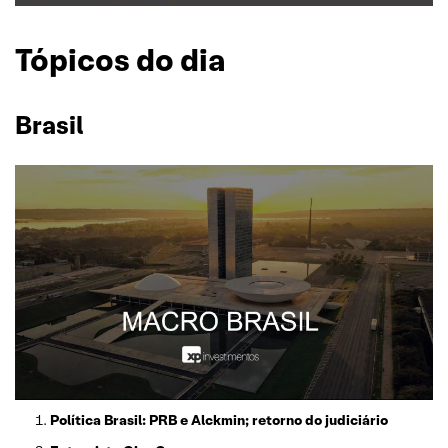
Tópicos do dia
Brasil
Política Brasil: PRB e Alckmin; retorno do judiciário