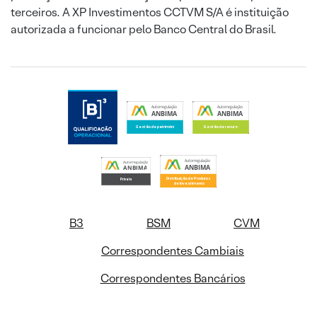
terceiros. A XP Investimentos CCTVM S/A é instituição
autorizada a funcionar pelo Banco Central do Brasil.
B3
BSM
CVM
Correspondentes Cambiais
Correspondentes Bancários