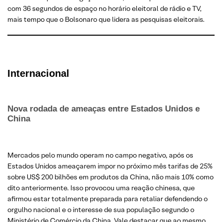
com 36 segundos de espaço no horário eleitoral de rádio e TV,
mais tempo que o Bolsonaro que lidera as pesquisas eleitorais.
Internacional
Nova rodada de ameaças entre Estados Unidos e
China
Mercados pelo mundo operam no campo negativo, após os
Estados Unidos ameaçarem impor no próximo mês tarifas de 25%
sobre US$ 200 bilhões em produtos da China, não mais 10% como
dito anteriormente. Isso provocou uma reação chinesa, que
afirmou estar totalmente preparada para retaliar defendendo o
orgulho nacional e o interesse de sua população segundo o
Ministério de Comércio da China. Vale destacar que ao mesmo