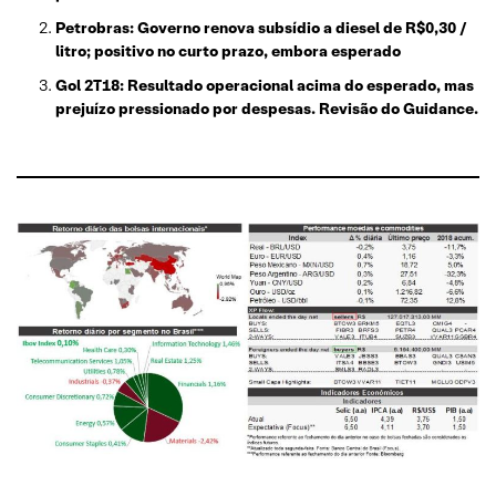
Petrobras: Governo renova subsídio a diesel de R$0,30 /
litro; positivo no curto prazo, embora esperado
Gol 2T18: Resultado operacional acima do esperado, mas
prejuízo pressionado por despesas. Revisão do Guidance.