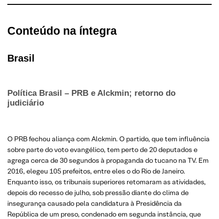
Conteúdo na íntegra
Brasil
Política Brasil – PRB e Alckmin; retorno do
judiciário
O PRB fechou aliança com Alckmin. O partido, que tem influência
sobre parte do voto evangélico, tem perto de 20 deputados e
agrega cerca de 30 segundos à propaganda do tucano na TV. Em
2016, elegeu 105 prefeitos, entre eles o do Rio de Janeiro.
Enquanto isso, os tribunais superiores retomaram as atividades,
depois do recesso de julho, sob pressão diante do clima de
insegurança causado pela candidatura à Presidência da
República de um preso, condenado em segunda instância, que