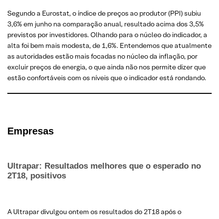
Segundo a Eurostat, o índice de preços ao produtor (PPI) subiu
3,6% em junho na comparação anual, resultado acima dos 3,5%
previstos por investidores. Olhando para o núcleo do indicador, a
alta foi bem mais modesta, de 1,6%. Entendemos que atualmente
as autoridades estão mais focadas no núcleo da inflação, por
excluir preços de energia, o que ainda não nos permite dizer que
estão confortáveis com os níveis que o indicador está rondando.
Empresas
Ultrapar: Resultados melhores que o esperado no
2T18, positivos
A Ultrapar divulgou ontem os resultados do 2T18 após o