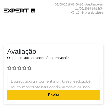
02/08/2018 06:00:16 • Atualizado em
11/06/2019 14:12:54
10 minutos de leitura
Avaliação
O quão foi útil este conteúdo pra você?
Enviar