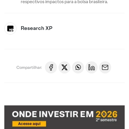
respectivos impactos para a bolsa brasileira.
Research XP
Compartilhar: