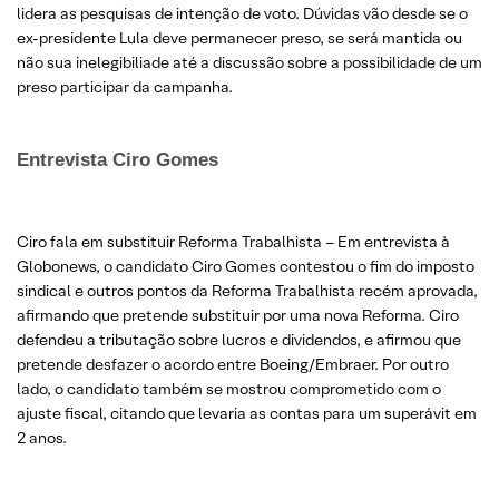
lidera as pesquisas de intenção de voto. Dúvidas vão desde se o
ex-presidente Lula deve permanecer preso, se será mantida ou
não sua inelegibiliade até a discussão sobre a possibilidade de um
preso participar da campanha.
Entrevista Ciro Gomes
Ciro fala em substituir Reforma Trabalhista – Em entrevista à
Globonews, o candidato Ciro Gomes contestou o fim do imposto
sindical e outros pontos da Reforma Trabalhista recém aprovada,
afirmando que pretende substituir por uma nova Reforma. Ciro
defendeu a tributação sobre lucros e dividendos, e afirmou que
pretende desfazer o acordo entre Boeing/Embraer. Por outro
lado, o candidato também se mostrou comprometido com o
ajuste fiscal, citando que levaria as contas para um superávit em
2 anos.