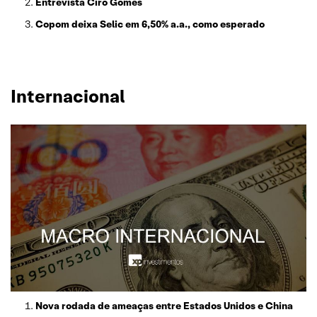
Entrevista Ciro Gomes
Copom deixa Selic em 6,50% a.a., como esperado
Internacional
Nova rodada de ameaças entre Estados Unidos e China