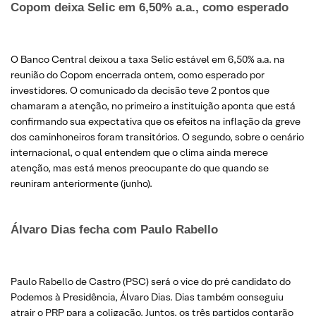
Copom deixa Selic em 6,50% a.a., como esperado ​
O Banco Central deixou a taxa Selic estável em 6,50% a.a. na
reunião do Copom encerrada ontem, como esperado por
investidores. O comunicado da decisão teve 2 pontos que
chamaram a atenção, no primeiro a instituição aponta que está
confirmando sua expectativa que os efeitos na inflação da greve
dos caminhoneiros foram transitórios. O segundo, sobre o cenário
internacional, o qual entendem que o clima ainda merece
atenção, mas está menos preocupante do que quando se
reuniram anteriormente (junho).
Álvaro Dias fecha com Paulo Rabello
Paulo Rabello de Castro (PSC) será o vice do pré candidato do
Podemos à Presidência, Álvaro Dias. Dias também conseguiu
atrair o PRP para a coligação. Juntos, os três partidos contarão