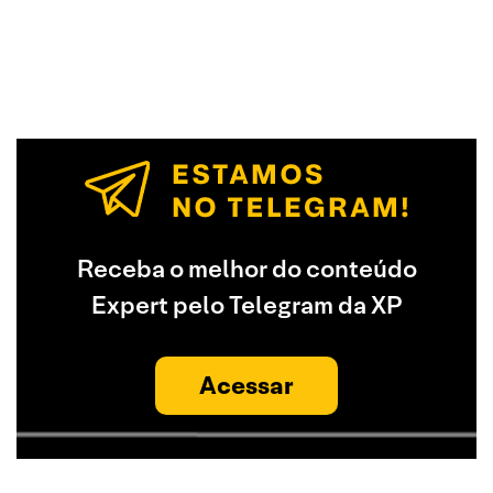
Receba o melhor do conteúdo
Expert pelo Telegram da XP
Acessar