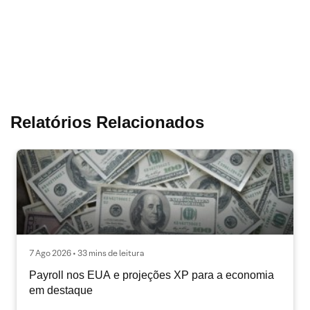
Relatórios Relacionados
7 Ago 2026 • 33 mins de leitura
Payroll nos EUA e projeções XP para a economia
em destaque