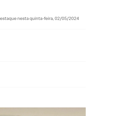
destaque nesta quinta-feira, 02/05/2024