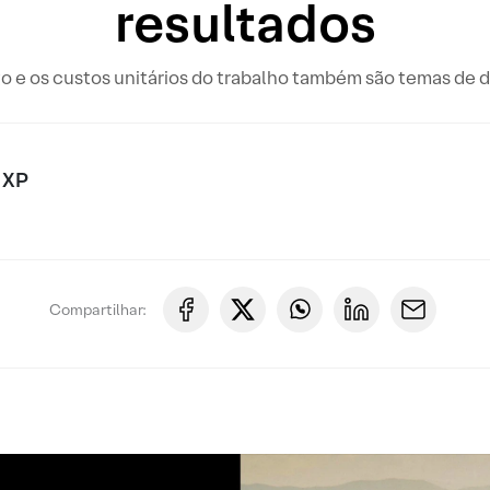
resultados
 e os custos unitários do trabalho também são temas de 
 XP
Compartilhar: