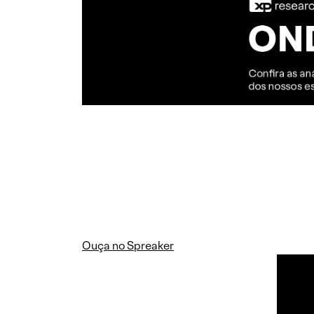
Ouça no Spreaker