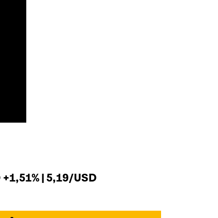
+1,51% | 5,19/USD