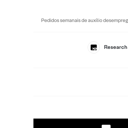
Pedidos semanais de auxílio desemprego
Research