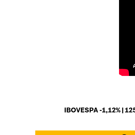
IBOVESPA -1,12% | 12