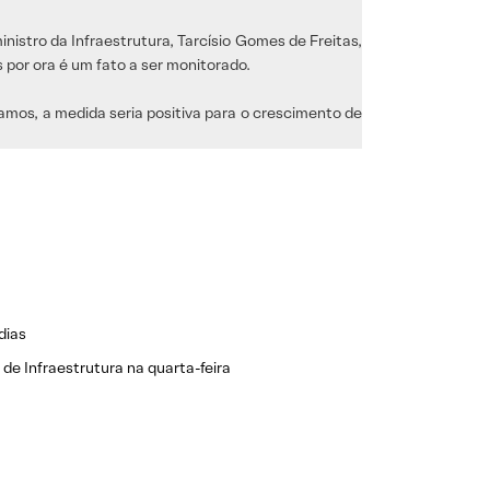
nistro da Infraestrutura, Tarcísio Gomes de Freitas,
 por ora é um fato a ser monitorado.
mos, a medida seria positiva para o crescimento de
dias
de Infraestrutura na quarta-feira