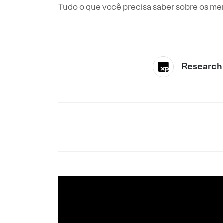
Tudo o que você precisa saber sobre os me
Research