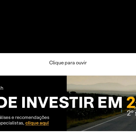
Clique para ouvir