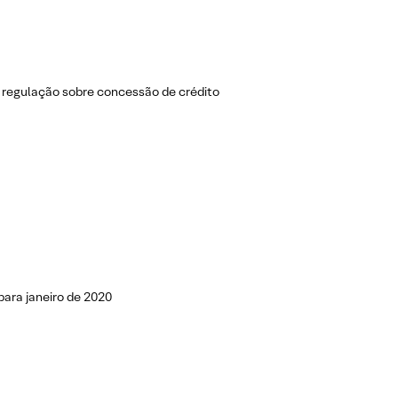
 regulação sobre concessão de crédito
para janeiro de 2020