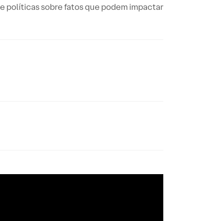
e políticas sobre fatos que podem impactar