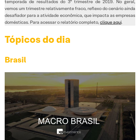
temporada de resultados do 3º trimestre de 2019. No geral,
vemos um trimestre relativamente fraco, reflexo do cenário ainda
desafiador para a atividade econômica, que impacta as empresas
domésticas. Para acessar o relatório completo,
clique aqui
.
Tópicos do dia
Brasil