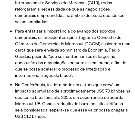
Internacional e Serviços do Mercosul (CI19), todos
reforçaram a necessidade de que as negociações
comerciais empreendidas no âmbito do bloco econômico
sejam ampliadas;
Para enfatizar a importância do avanço dos acordos
comerciais, os presidentes que integram o Conselho de
Câmaras de Comércio do Mercosul (CCCM) assinaram uma
carta que será enviada ao ministro da Economia, Paulo
Guedes, pedindo “que se mantenham os esforços na
conclusão das negociações comerciais em curso, a fim de
que se possa acelerar o processo de integração e
internacionalização do bloco”;
Na Conferência, foi detalhado um estudo que prevê um
impacto acumulado de aproximadamente US$ 79 bilhões na
economia brasileira até 2035, em decorrência do acordo
Mercosul-UE. Caso a redução de barreiras não tarifárias
seja considerada, espera-se que esse valor possa chegar a
US$ 112 bilhões.