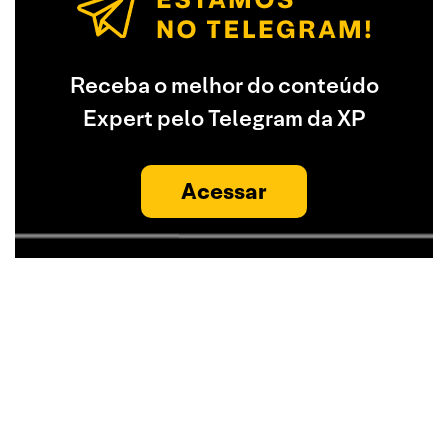
Receba o melhor do conteúdo
Expert pelo Telegram da XP
Acessar