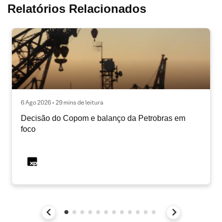
Relatórios Relacionados
6 Ago 2026 • 29 mins de leitura
Decisão do Copom e balanço da Petrobras em
foco