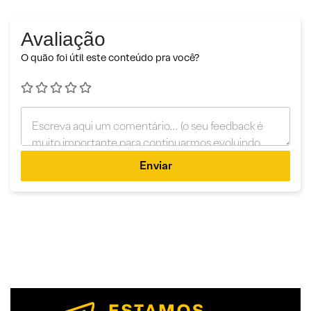
Avaliação
O quão foi útil este conteúdo pra você?
Enviar