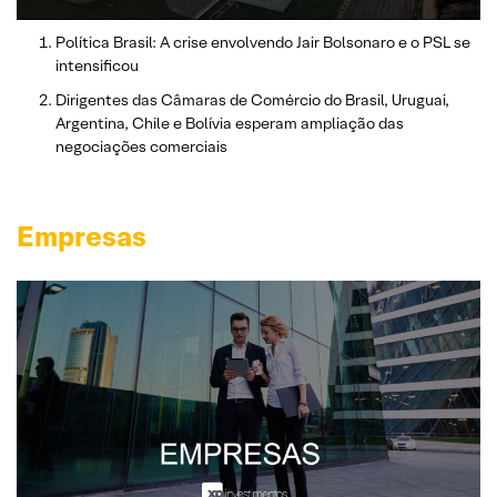
Política Brasil: A crise envolvendo Jair Bolsonaro e o PSL se
intensificou
Dirigentes das Câmaras de Comércio do Brasil, Uruguai,
Argentina, Chile e Bolívia esperam ampliação das
negociações comerciais
Empresas