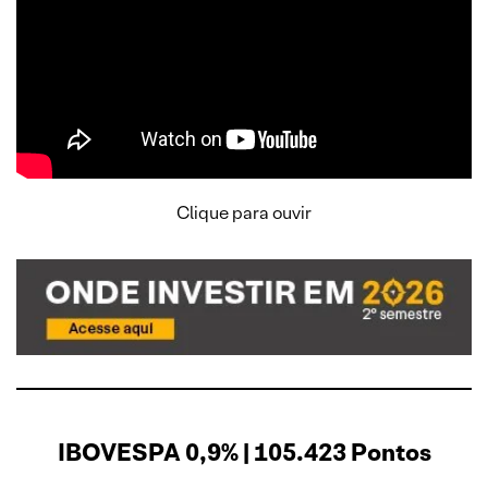
Clique para ouvir
IBOVESPA 0,9% | 105.423 Pontos