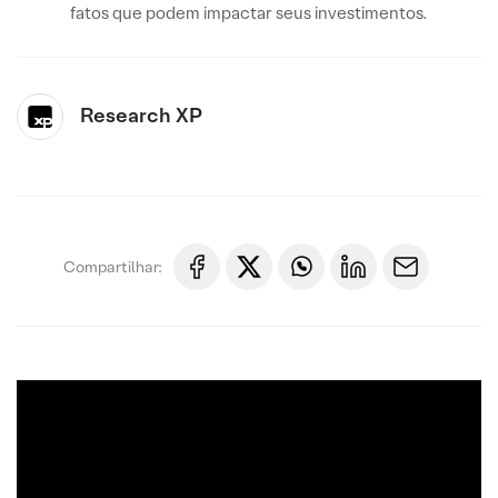
fatos que podem impactar seus investimentos.
Research XP
Compartilhar: