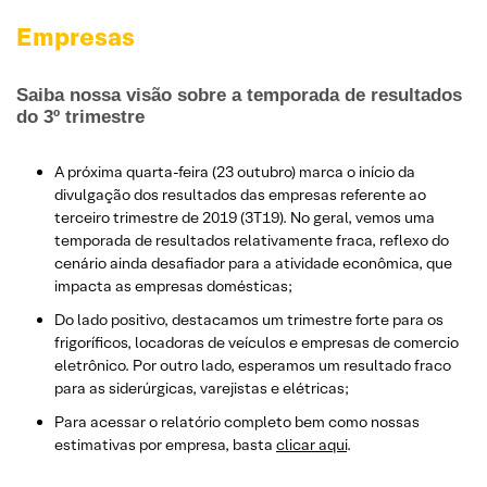
Empresas
Saiba nossa visão sobre a temporada de resultados
do 3º trimestre
A próxima quarta-feira (23 outubro) marca o início da
divulgação dos resultados das empresas referente ao
terceiro trimestre de 2019 (3T19). No geral, vemos uma
temporada de resultados relativamente fraca, reflexo do
cenário ainda desafiador para a atividade econômica, que
impacta as empresas domésticas;
Do lado positivo, destacamos um trimestre forte para os
frigoríficos, locadoras de veículos e empresas de comercio
eletrônico. Por outro lado, esperamos um resultado fraco
para as siderúrgicas, varejistas e elétricas;
Para acessar o relatório completo bem como nossas
estimativas por empresa, basta
clicar aqui
.