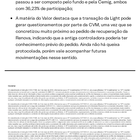
passou a ser composto pelo fundo e pela Cemig, ambos
com 36,23% de participação;
A matéria do Valor destaca que a transação da Light pode
gerar questionamentos por parte da CVM, uma vez que se
concretizou muito próximo ao pedido de recuperação da
Renova, indicando que a antiga controladora poderia ter
conhecimento prévio do pedido. Ainda não há queixa
protocolada, porém vale acompanhar futuras
movimentações nesse sentido.