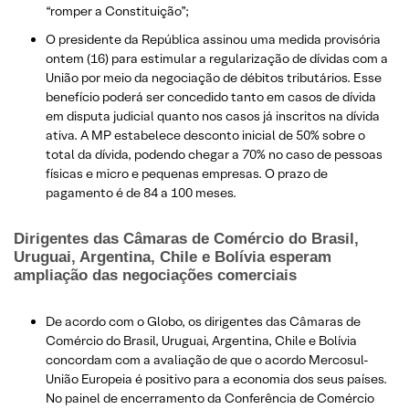
“romper a Constituição”;
O presidente da República assinou uma medida provisória
ontem (16) para estimular a regularização de dívidas com a
União por meio da negociação de débitos tributários. Esse
benefício poderá ser concedido tanto em casos de dívida
em disputa judicial quanto nos casos já inscritos na dívida
ativa. A MP estabelece desconto inicial de 50% sobre o
total da dívida, podendo chegar a 70% no caso de pessoas
físicas e micro e pequenas empresas. O prazo de
pagamento é de 84 a 100 meses.
Dirigentes das Câmaras de Comércio do Brasil,
Uruguai, Argentina, Chile e Bolívia esperam
ampliação das negociações comerciais
De acordo com o Globo, os dirigentes das Câmaras de
Comércio do Brasil, Uruguai, Argentina, Chile e Bolívia
concordam com a avaliação de que o acordo Mercosul-
União Europeia é positivo para a economia dos seus países.
No painel de encerramento da Conferência de Comércio