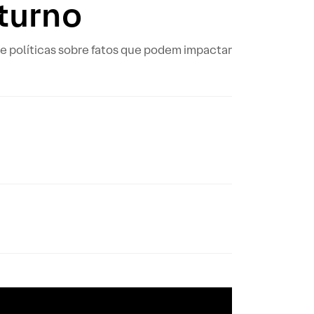
turno
e políticas sobre fatos que podem impactar