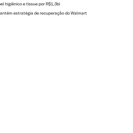
l higiênico e tissue por R$1,3bi
 mantém estratégia de recuperação do Walmart