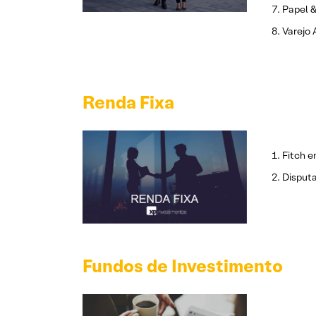
Papel &
Varejo 
Renda Fixa
Fitch e
Disputa
Fundos de Investimento