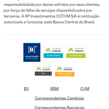
responsabilidade por danos sofridos por seus clientes,
por força de falha de serviços disponibilizados por
terceiros. A XP Investimentos CCTVM S/A é instituição
autorizada a funcionar pelo Banco Central do Brasil.
B3
BSM
CVM
Correspondentes Cambiais
Correspondentes Bancários