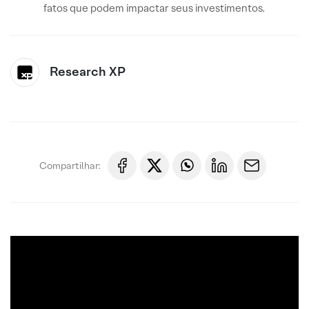
fatos que podem impactar seus investimentos.
Research XP
Compartilhar: