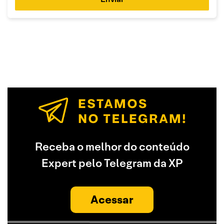
Receba o melhor do conteúdo
Expert pelo Telegram da XP
Acessar