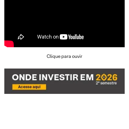
Clique para ouvir