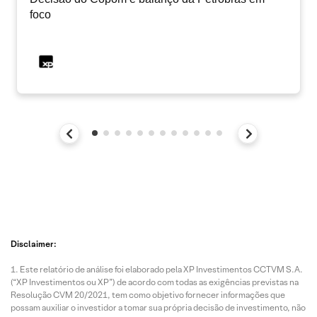
foco
Disclaimer:
Este relatório de análise foi elaborado pela XP Investimentos CCTVM S.A.
(“XP Investimentos ou XP”) de acordo com todas as exigências previstas na
Resolução CVM 20/2021, tem como objetivo fornecer informações que
possam auxiliar o investidor a tomar sua própria decisão de investimento, não