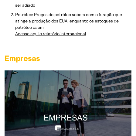
ser adiado
Petróleo: Preços do petróleo sobem com o furação que
atinge a produção dos EUA, enquanto os estoques de
petróleo caem
Acesse aqui o relatório internacional
Empresas