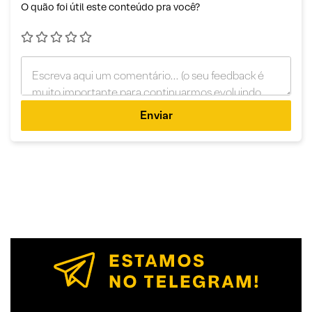
O quão foi útil este conteúdo pra você?
Enviar