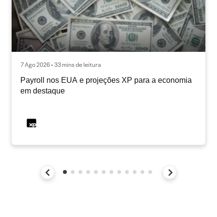
7 Ago 2026 • 33 mins de leitura
Payroll nos EUA e projeções XP para a economia
em destaque