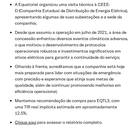
A Equatorial organizou uma visita técnica à CEEE-
D (Companhia Estadual de Distribuição de Energia Elétrica),
apresentando algumas de suas subestações e a sede da
companhia;
Desde que assumiu a operação em julho de 2021, a área de
concessão enfrentou diversos eventos climáticos adversos,
o que motivou o desenvolvimento de protocolos
operacionais robustos e investimentos significativos em
ativos elétricos para garantir a continuidade do serviço;
Olhando à frente, acreditamos que a companhia está hoje
mais preparada para lidar com situações de emergência
com precisão e esperamos que atinja suas metas de
qualidade, além de continuar promovendo melhorias em
eficiência operacional;
Mantemos recomendação de compra para EQTL3, com
uma TIR real implícita estimada em aproximadamente
12,5%;
Clique aqui
para acessar o relatório completo.