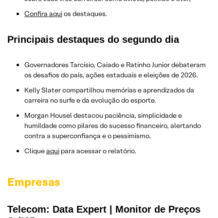
Confira aqui
os destaques.
Principais destaques do segundo dia
Governadores Tarcísio, Caiado e Ratinho Junior debateram
os desafios do país, ações estaduais e eleições de 2026.
Kelly Slater compartilhou memórias e aprendizados da
carreira no surfe e da evolução do esporte.
Morgan Housel destacou paciência, simplicidade e
humildade como pilares do sucesso financeiro, alertando
contra a superconfiança e o pessimismo.
Clique
aqui
para acessar o relatório.
Empresas
Telecom: Data Expert | Monitor de Preços