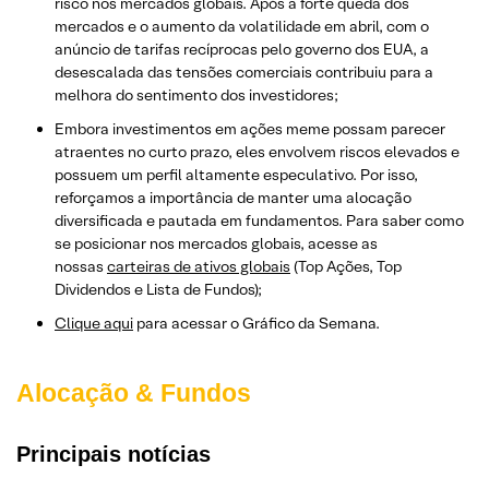
risco nos mercados globais. Após a forte queda dos
mercados e o aumento da volatilidade em abril, com o
anúncio de tarifas recíprocas pelo governo dos EUA, a
desescalada das tensões comerciais contribuiu para a
melhora do sentimento dos investidores;
Embora investimentos em ações meme possam parecer
atraentes no curto prazo, eles envolvem riscos elevados e
possuem um perfil altamente especulativo. Por isso,
reforçamos a importância de manter uma alocação
diversificada e pautada em fundamentos. Para saber como
se posicionar nos mercados globais, acesse as
nossas
carteiras de ativos globais
(Top Ações, Top
Dividendos e Lista de Fundos);
Clique aqui
para acessar o Gráfico da Semana.
Alocação & Fundos
Principais notícias