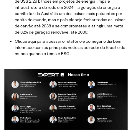
de US$ 2,29 bilhões em projetos de energia limpa e
infraestrutura de rede em 2024 – a geração de energia a
carvão faz da Austrália um dos países mais poluentes per
capita do mundo, mas o país planeja fechar todas as usinas
de carvão até 2038 e se comprometeu a atingir uma meta
de 82% de geração renovável até 2030;
Clique aqui
para acessar o relatório e começar o dia bem
informado com as principais notícias ao redor do Brasil e do
mundo quando o tema é ESG.