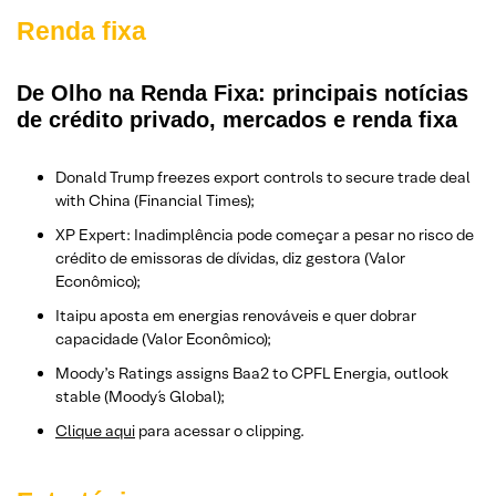
Renda fixa
De Olho na Renda Fixa: principais notícias
de crédito privado, mercados e renda fixa
Donald Trump freezes export controls to secure trade deal
with China (Financial Times);
XP Expert: Inadimplência pode começar a pesar no risco de
crédito de emissoras de dívidas, diz gestora (Valor
Econômico);
Itaipu aposta em energias renováveis e quer dobrar
capacidade (Valor Econômico);
Moody’s Ratings assigns Baa2 to CPFL Energia, outlook
stable (Moody´s Global);
Clique aqui
para acessar o clipping.