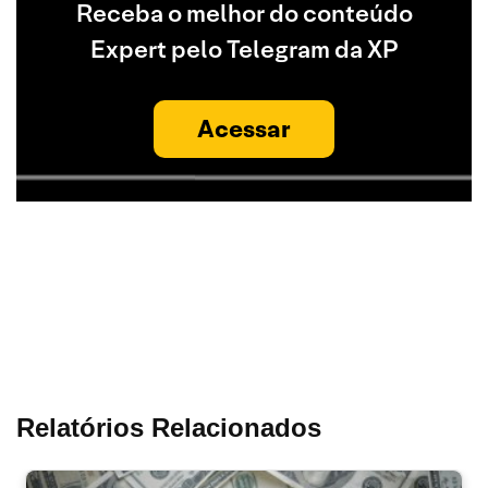
Receba o melhor do conteúdo
Expert pelo Telegram da XP
Acessar
Relatórios Relacionados