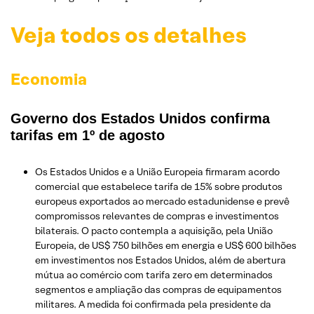
Veja todos os detalhes
Economia
Governo dos Estados Unidos confirma
tarifas em 1º de agosto
Os Estados Unidos e a União Europeia firmaram acordo
comercial que estabelece tarifa de 15% sobre produtos
europeus exportados ao mercado estadunidense e prevê
compromissos relevantes de compras e investimentos
bilaterais. O pacto contempla a aquisição, pela União
Europeia, de US$ 750 bilhões em energia e US$ 600 bilhões
em investimentos nos Estados Unidos, além de abertura
mútua ao comércio com tarifa zero em determinados
segmentos e ampliação das compras de equipamentos
militares. A medida foi confirmada pela presidente da