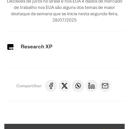
Decisões de juros no Brasil e nos EUA e dados de mercado
de trabalho nos EUA são alguns dos temas de maior
destaque da semana que se inicia nesta segunda-feira,
28/07/2025
Research XP
Compartilhar: