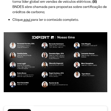
torna líder global em vendas de veículos elétricos;
(ii)
BNDES abre chamada para propostas sobre certificação de
créditos de carbono;
Clique
aqui
para ler o conteúdo completo.