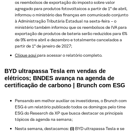
os reembolsos de exportação do imposto sobre valor
agregado para produtos fotovoltaicos a partir de 1º de abril,
informou o ministério das finanças em comunicado conjunto
à Administração Tributária Estadual na sexta-feira – o
ministério também informou que os reembolsos de IVA para
exportação de produtos de bateria serão reduzidos para 6%
de 9% entre abril e dezembro e totalmente cancelados a
partir de 1º de janeiro de 2027;
Clique aqui
para acessar o relatório completo.
BYD ultrapassa Tesla em vendas de
elétricos; BNDES avança na agenda de
certificação de carbono | Brunch com ESG
Pensando em melhor auxiliar os investidores, o Brunch com
ESG é um relatório publicado todos os domingos pelo time
ESG do Research da XP que busca destacar os principais
tópicos da agenda na semana;
Nesta semana, destacamos:
(i)
BYD ultrapassa Tesla e se