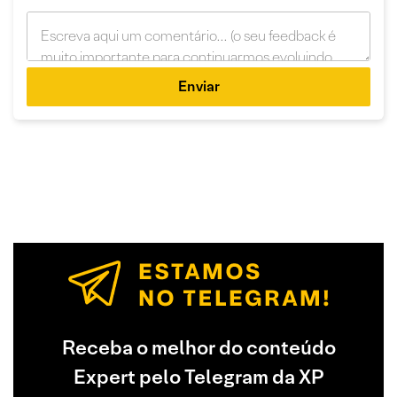
Enviar
Receba o melhor do conteúdo
Expert pelo Telegram da XP