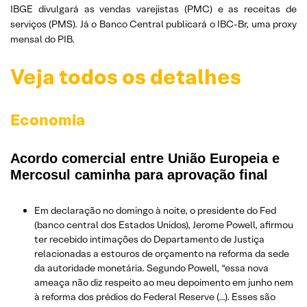
IBGE divulgará as vendas varejistas (PMC) e as receitas de
serviços (PMS). Já o Banco Central publicará o IBC-Br, uma proxy
mensal do PIB.
Veja todos os detalhes
Economia
Acordo comercial entre União Europeia e
Mercosul caminha para aprovação final
Em declaração no domingo à noite, o presidente do Fed
(banco central dos Estados Unidos), Jerome Powell, afirmou
ter recebido intimações do Departamento de Justiça
relacionadas a estouros de orçamento na reforma da sede
da autoridade monetária. Segundo Powell, “essa nova
ameaça não diz respeito ao meu depoimento em junho nem
à reforma dos prédios do Federal Reserve (…). Esses são