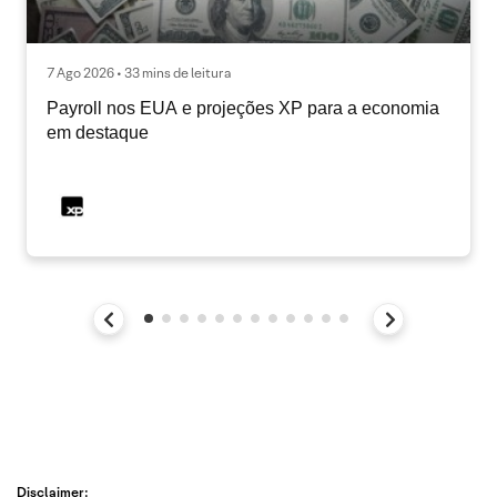
7 Ago 2026 • 33 mins de leitura
Payroll nos EUA e projeções XP para a economia
em destaque
Disclaimer: