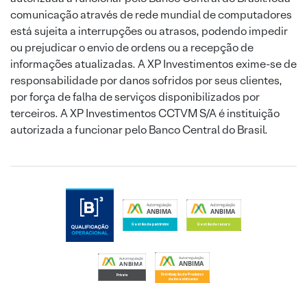
comunicação através de rede mundial de computadores
está sujeita a interrupções ou atrasos, podendo impedir
ou prejudicar o envio de ordens ou a recepção de
informações atualizadas. A XP Investimentos exime-se de
responsabilidade por danos sofridos por seus clientes,
por força de falha de serviços disponibilizados por
terceiros. A XP Investimentos CCTVM S/A é instituição
autorizada a funcionar pelo Banco Central do Brasil.