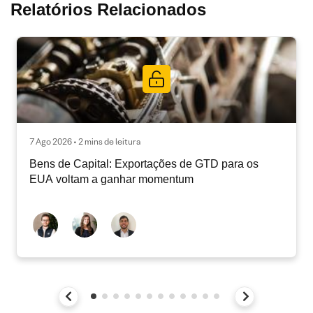
Relatórios Relacionados
7 Ago 2026 • 2 mins de leitura
Bens de Capital: Exportações de GTD para os
EUA voltam a ganhar momentum