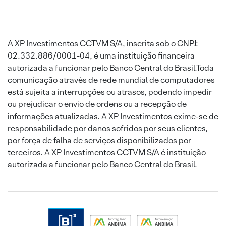
A XP Investimentos CCTVM S/A, inscrita sob o CNPJ:
02.332.886/0001-04, é uma instituição financeira
autorizada a funcionar pelo Banco Central do Brasil.Toda
comunicação através de rede mundial de computadores
está sujeita a interrupções ou atrasos, podendo impedir
ou prejudicar o envio de ordens ou a recepção de
informações atualizadas. A XP Investimentos exime-se de
responsabilidade por danos sofridos por seus clientes,
por força de falha de serviços disponibilizados por
terceiros. A XP Investimentos CCTVM S/A é instituição
autorizada a funcionar pelo Banco Central do Brasil.