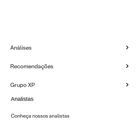
Análises
Recomendações
Grupo XP
Analistas
Conheça nossos analistas