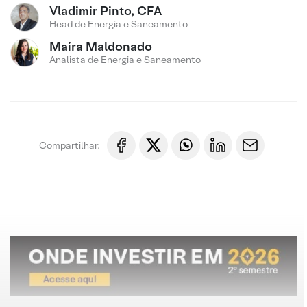
Vladimir Pinto, CFA
Head de Energia e Saneamento
Maíra Maldonado
Analista de Energia e Saneamento
Compartilhar: