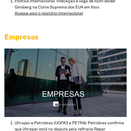
Política internacional: Indicação à vaga de Ruth Bader
Ginsberg na Corte Suprema dos EUA em foco
Acesse aqui o relatório internacional
Empresas
Ultrapar e Petrobras (UGPA3 e PETR4): Petrobras confirma
que Ultrapar está na disputa pela refinaria Repar