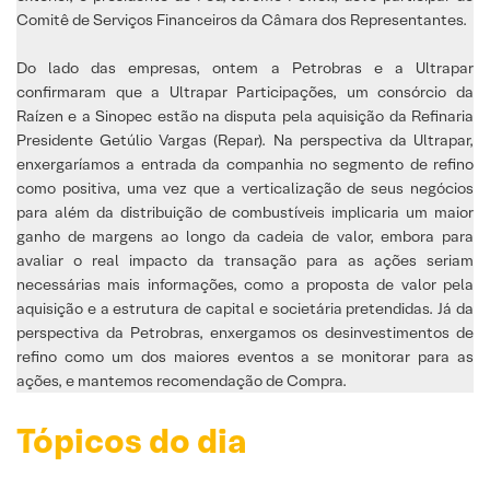
Comitê de Serviços Financeiros da Câmara dos Representantes.
Do lado das empresas, ontem a Petrobras e a Ultrapar
confirmaram que a Ultrapar Participações, um consórcio da
Raízen e a Sinopec estão na disputa pela aquisição da Refinaria
Presidente Getúlio Vargas (Repar). Na perspectiva da Ultrapar,
enxergaríamos a entrada da companhia no segmento de refino
como positiva, uma vez que a verticalização de seus negócios
para além da distribuição de combustíveis implicaria um maior
ganho de margens ao longo da cadeia de valor, embora para
avaliar o real impacto da transação para as ações seriam
necessárias mais informações, como a proposta de valor pela
aquisição e a estrutura de capital e societária pretendidas. Já da
perspectiva da Petrobras, enxergamos os desinvestimentos de
refino como um dos maiores eventos a se monitorar para as
ações, e mantemos recomendação de Compra.
Tópicos do dia