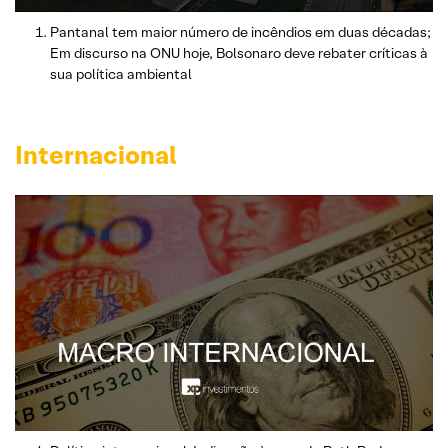
Pantanal tem maior número de incêndios em duas décadas;
Em discurso na ONU hoje, Bolsonaro deve rebater críticas à
sua política ambiental
Internacional