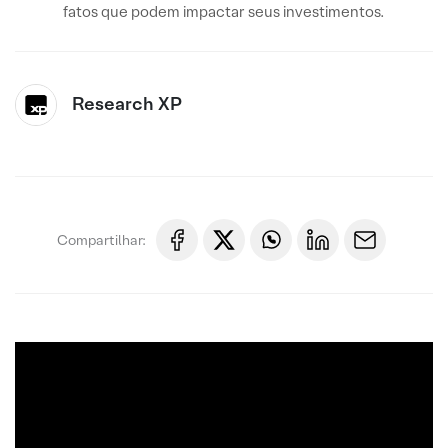
fatos que podem impactar seus investimentos.
Research XP
Compartilhar: