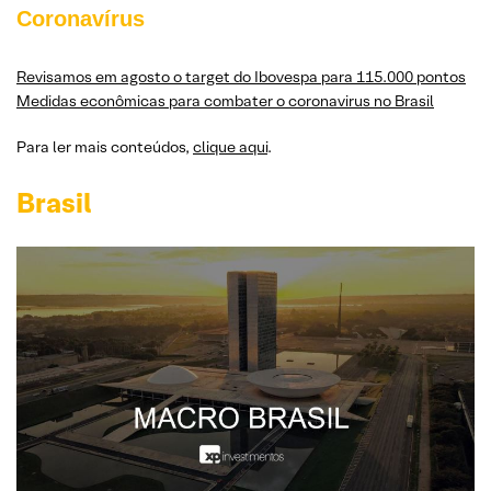
Coronavírus
Revisamos em agosto o target do Ibovespa para 115.000 pontos
Medidas econômicas para combater o coronavirus no Brasil
Para ler mais conteúdos,
clique aqui
.
Brasil