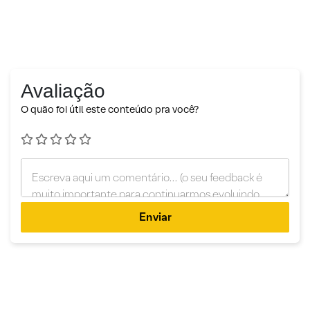
Avaliação
O quão foi útil este conteúdo pra você?
Enviar