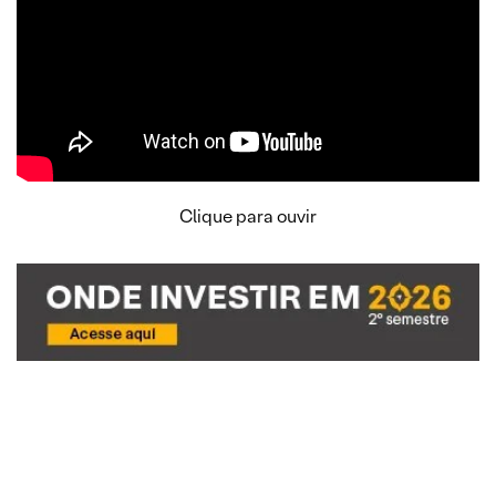
Clique para ouvir