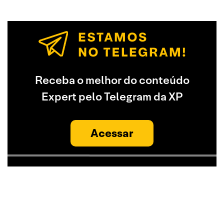
Receba o melhor do conteúdo
Expert pelo Telegram da XP
Acessar