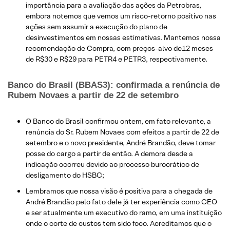
importância para a avaliação das ações da Petrobras,
embora notemos que vemos um risco-retorno positivo nas
ações sem assumir a execução do plano de
desinvestimentos em nossas estimativas. Mantemos nossa
recomendação de Compra, com preços-alvo de12 meses
de R$30 e R$29 para PETR4 e PETR3, respectivamente.
Banco do Brasil (BBAS3): confirmada a renúncia de
Rubem Novaes a partir de 22 de setembro
O Banco do Brasil confirmou ontem, em fato relevante, a
renúncia do Sr. Rubem Novaes com efeitos a partir de 22 de
setembro e o novo presidente, André Brandão, deve tomar
posse do cargo a partir de então. A demora desde a
indicação ocorreu devido ao processo burocrático de
desligamento do HSBC;
Lembramos que nossa visão é positiva para a chegada de
André Brandão pelo fato dele já ter experiência como CEO
e ser atualmente um executivo do ramo, em uma instituição
onde o corte de custos tem sido foco. Acreditamos que o