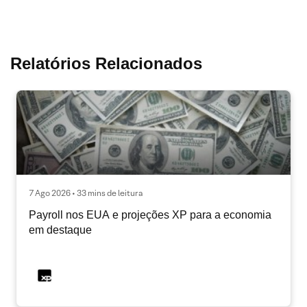
Relatórios Relacionados
7 Ago 2026 • 33 mins de leitura
Payroll nos EUA e projeções XP para a economia
em destaque