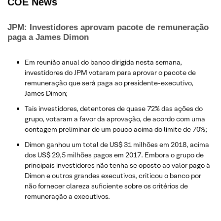
COE News
JPM: Investidores aprovam pacote de remuneração
paga a James Dimon
Em reunião anual do banco dirigida nesta semana,
investidores do JPM votaram para aprovar o pacote de
remuneração que será paga ao presidente-executivo,
James Dimon;
Tais investidores, detentores de quase 72% das ações do
grupo, votaram a favor da aprovação, de acordo com uma
contagem preliminar de um pouco acima do limite de 70%;
Dimon ganhou um total de US$ 31 milhões em 2018, acima
dos US$ 29,5 milhões pagos em 2017. Embora o grupo de
principais investidores não tenha se oposto ao valor pago à
Dimon e outros grandes executivos, criticou o banco por
não fornecer clareza suficiente sobre os critérios de
remuneração a executivos.