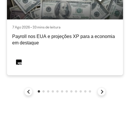
7 Ago 2026 • 33 mins de leitura
Payroll nos EUA e projeções XP para a economia
em destaque