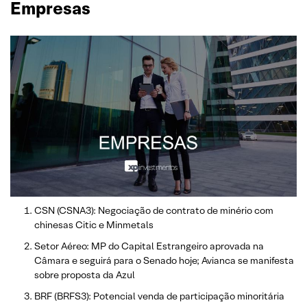
Empresas
CSN (CSNA3): Negociação de contrato de minério com
chinesas Citic e Minmetals
Setor Aéreo: MP do Capital Estrangeiro aprovada na
Câmara e seguirá para o Senado hoje; Avianca se manifesta
sobre proposta da Azul
BRF (BRFS3): Potencial venda de participação minoritária