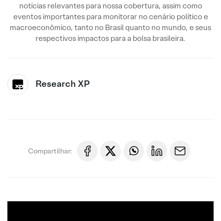
notícias relevantes para nossa cobertura, assim como
eventos importantes para monitorar no cenário político e
macroeconômico, tanto no Brasil quanto no mundo, e seus
respectivos impactos para a bolsa brasileira.
Research XP
Compartilhar: