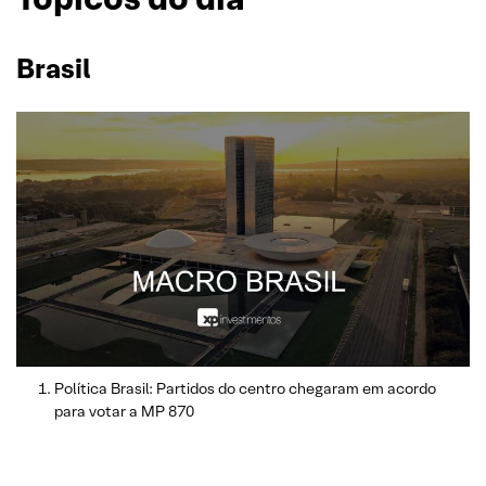
Brasil
Política Brasil: Partidos do centro chegaram em acordo
para votar a MP 870