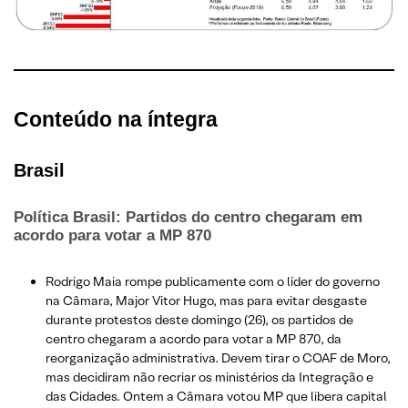
Conteúdo na íntegra
Brasil
Política Brasil: Partidos do centro chegaram em
acordo para votar a MP 870
Rodrigo Maia rompe publicamente com o líder do governo
na Câmara, Major Vitor Hugo, mas para evitar desgaste
durante protestos deste domingo (26), os partidos de
centro chegaram a acordo para votar a MP 870, da
reorganização administrativa. Devem tirar o COAF de Moro,
mas decidiram não recriar os ministérios da Integração e
das Cidades. Ontem a Câmara votou MP que libera capital