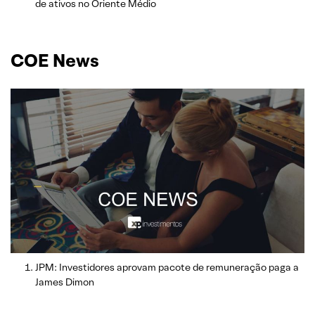
de ativos no Oriente Médio
COE News
JPM: Investidores aprovam pacote de remuneração paga a
James Dimon