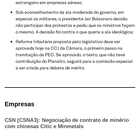
estrangeiro em empresas aéreas;
Sob aconselhamento da ala moderada do governo, em
especial os militares, o presidente Jair Bolsonaro decidiu
não participar dos protestos e pediu que os ministros façam
o mesmo. A decisão foi contra o que queria a ala ideológica;
Reforma tributária proposta pelo legislativo deve ser
aprovada hoje na CCJ da Câmara, o primeiro passo na
tramitação da PEC. Se aprovado, o texto, que não teve
contribuição do Planalto, seguirá para a comissão especial
a ser criada para debate de mérito.
Empresas
CSN (CSNA3): Negociação de contrato de minério
com chinesas Citic e Minmetals