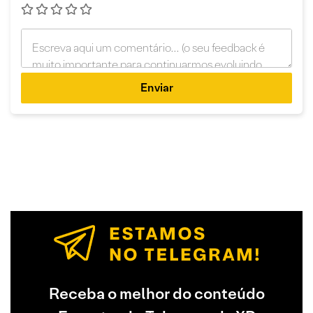
Enviar
Receba o melhor do conteúdo