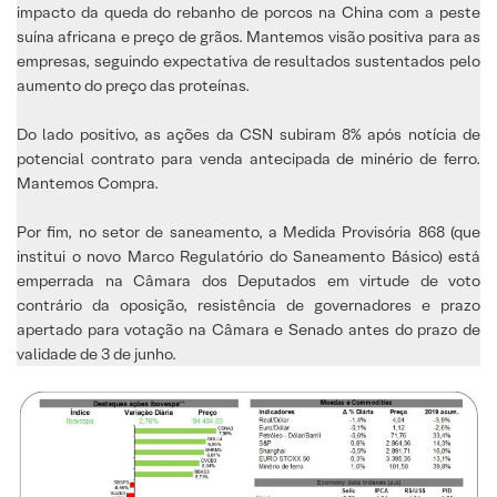
impacto da queda do rebanho de porcos na China com a peste
suína africana e preço de grãos. Mantemos visão positiva para as
empresas, seguindo expectativa de resultados sustentados pelo
aumento do preço das proteínas.
Do lado positivo, as ações da CSN subiram 8% após notícia de
potencial contrato para venda antecipada de minério de ferro.
Mantemos Compra.
Por fim, no setor de saneamento, a Medida Provisória 868 (que
institui o novo Marco Regulatório do Saneamento Básico) está
emperrada na Câmara dos Deputados em virtude de voto
contrário da oposição, resistência de governadores e prazo
apertado para votação na Câmara e Senado antes do prazo de
validade de 3 de junho.