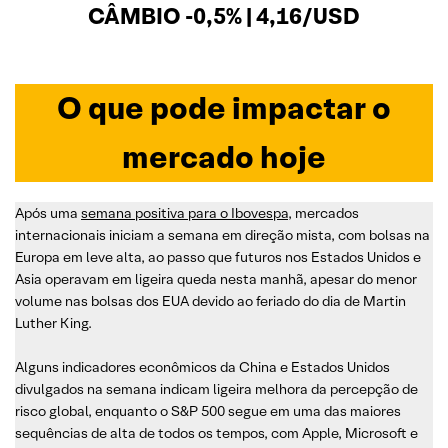
CÂMBIO -0,5% | 4,16/USD
O que pode impactar o
mercado hoje
Após uma
semana positiva para o Ibovespa
, mercados
internacionais iniciam a semana em direção mista, com bolsas na
Europa em leve alta, ao passo que futuros nos Estados Unidos e
Asia operavam em ligeira queda nesta manhã, apesar do menor
volume nas bolsas dos EUA devido ao feriado do dia de Martin
Luther King.
Alguns indicadores econômicos da China e Estados Unidos
divulgados na semana indicam ligeira melhora da percepção de
risco global, enquanto o S&P 500 segue em uma das maiores
sequências de alta de todos os tempos, com Apple, Microsoft e