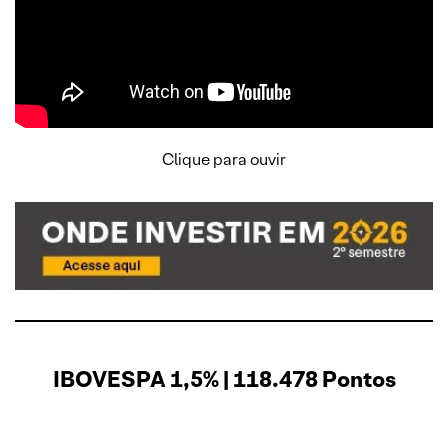
Clique para ouvir
IBOVESPA 1,5% | 118.478 Pontos