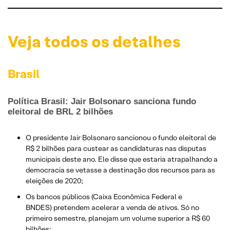
Veja todos os detalhes
Brasil
Política Brasil: Jair Bolsonaro sanciona fundo
eleitoral de BRL 2 bilhões
O presidente Jair Bolsonaro sancionou o fundo eleitoral de
R$ 2 bilhões para custear as candidaturas nas disputas
municipais deste ano. Ele disse que estaria atrapalhando a
democracia se vetasse a destinação dos recursos para as
eleições de 2020;
Os bancos públicos (Caixa Econômica Federal e
BNDES) pretendem acelerar a venda de ativos. Só no
primeiro semestre, planejam um volume superior a R$ 60
bilhões;