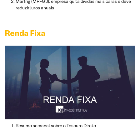
Marfrig (MRFG3): empresa quita dívidas mais caras e deve
reduzir juros anuais
Renda Fixa
Resumo semanal sobre o Tesouro Direto