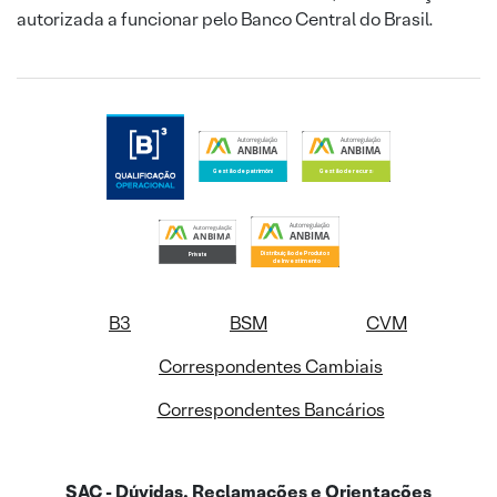
autorizada a funcionar pelo Banco Central do Brasil.
B3
BSM
CVM
Correspondentes Cambiais
Correspondentes Bancários
SAC - Dúvidas, Reclamações e Orientações