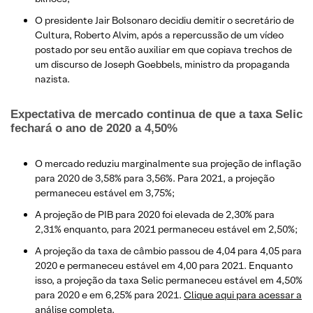
O presidente Jair Bolsonaro decidiu demitir o secretário de
Cultura, Roberto Alvim, após a repercussão de um vídeo
postado por seu então auxiliar em que copiava trechos de
um discurso de Joseph Goebbels, ministro da propaganda
nazista.
Expectativa de mercado continua de que a taxa Selic
fechará o ano de 2020 a 4,50%
O mercado reduziu marginalmente sua projeção de inflação
para 2020 de 3,58% para 3,56%. Para 2021, a projeção
permaneceu estável em 3,75%;
A projeção de PIB para 2020 foi elevada de 2,30% para
2,31% enquanto, para 2021 permaneceu estável em 2,50%;
A projeção da taxa de câmbio passou de 4,04 para 4,05 para
2020 e permaneceu estável em 4,00 para 2021. Enquanto
isso, a projeção da taxa Selic permaneceu estável em 4,50%
para 2020 e em 6,25% para 2021.
Clique aqui para acessar a
análise completa.