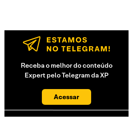
Receba o melhor do conteúdo
Expert pelo Telegram da XP
Acessar