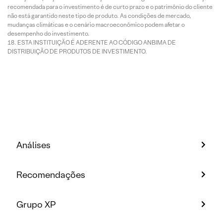
recomendada para o investimento é de curto prazo e o patrimônio do cliente
não está garantido neste tipo de produto. As condições de mercado,
mudanças climáticas e o cenário macroeconômico podem afetar o
desempenho do investimento.
ESTA INSTITUIÇÃO É ADERENTE AO CÓDIGO ANBIMA DE
DISTRIBUIÇÃO DE PRODUTOS DE INVESTIMENTO.
Análises
Recomendações
Grupo XP