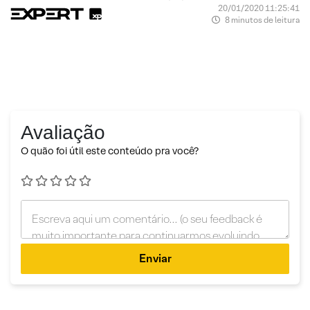
20/01/2020 11:25:41
8 minutos de leitura
Avaliação
O quão foi útil este conteúdo pra você?
Enviar