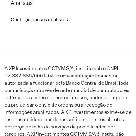
Analistas
Conheça nossos analistas
A XP Investimentos CCTVM S/A, inscrita sob o CNPJ:
02.332.886/0001-04, é uma instituição financeira
autorizada a funcionar pelo Banco Central do Brasil.Toda
comunicação através de rede mundial de computadores
está sujeita a interrupções ou atrasos, podendo impedir
ou prejudicar o envio de ordens ou a recepção de
informações atualizadas. A XP Investimentos exime-se de
responsabilidade por danos sofridos por seus clientes,
por força de falha de serviços disponibilizados por
terceiros. A XP Investimentos CCTVM S/A é instituição