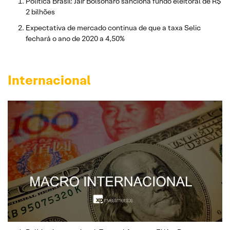
Política Brasil: Jair Bolsonaro sanciona fundo eleitoral de R$
2 bilhões
Expectativa de mercado continua de que a taxa Selic
fechará o ano de 2020 a 4,50%
Internacional