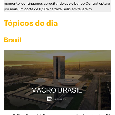
momento, continuamos acreditando que o Banco Central optará
por mais um corte de 0,25% na taxa Selic em fevereiro.
Tópicos do dia
Brasil