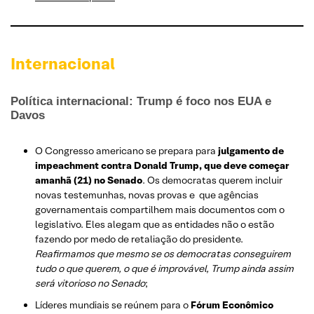
Internacional
Política internacional: Trump é foco nos EUA e
Davos
O Congresso americano se prepara para
julgamento de
impeachment contra Donald Trump, que deve começar
amanhã (21) no Senado
. Os democratas querem incluir
novas testemunhas, novas provas e que agências
governamentais compartilhem mais documentos com o
legislativo. Eles alegam que as entidades não o estão
fazendo por medo de retaliação do presidente.
Reafirmamos que mesmo se os democratas conseguirem
tudo o que querem, o que é improvável, Trump ainda assim
será vitorioso no Senado
;
Líderes mundiais se reúnem para o
Fórum Econômico