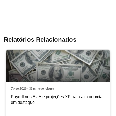
Relatórios Relacionados
7 Ago 2026 • 33 mins de leitura
Payroll nos EUA e projeções XP para a economia
em destaque