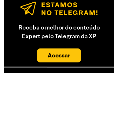
Receba o melhor do conteúdo
Expert pelo Telegram da XP
Acessar