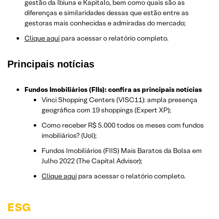
gestão da Ibiuna e Kapitalo, bem como quais são as
diferenças e similaridades dessas que estão entre as
gestoras mais conhecidas e admiradas do mercado;
Clique aqui
para acessar o relatório completo.
Principais notícias
Fundos Imobiliários (FIIs): confira as principais notícias
Vinci Shopping Centers (VISC11): ampla presença
geográfica com 19 shoppings (Expert XP);
Como receber R$ 5.000 todos os meses com fundos
imobiliários? (Uol);
Fundos Imobiliários (FIIS) Mais Baratos da Bolsa em
Julho 2022 (The Capital Advisor);
Clique aqui
para acessar o relatório completo.
ESG