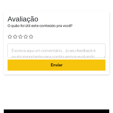
Avaliação
O quão foi útil este conteúdo pra você?
Enviar