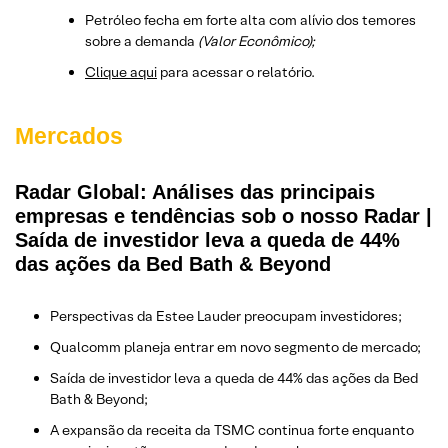
Petróleo fecha em forte alta com alívio dos temores
sobre a demanda
(Valor Econômico);
Clique aqui
para acessar o relatório.
Mercados
Radar Global: Análises das principais
empresas e tendências sob o nosso Radar |
Saída de investidor leva a queda de 44%
das ações da Bed Bath & Beyond
Perspectivas da Estee Lauder preocupam investidores;
Qualcomm planeja entrar em novo segmento de mercado;
Saída de investidor leva a queda de 44% das ações da Bed
Bath & Beyond;
A expansão da receita da TSMC continua forte enquanto