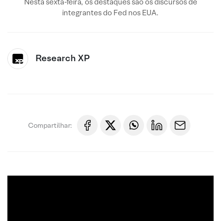
Nesta sexta-feira, os destaques são os discursos de
integrantes do Fed nos EUA.
Research XP
Compartilhar: