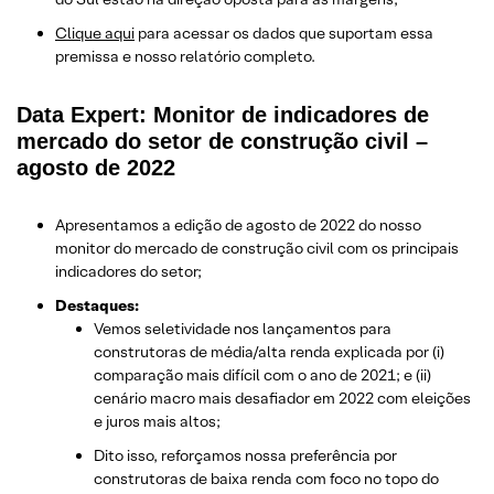
Clique aqui
para acessar os dados que suportam essa
premissa e nosso relatório completo.
Data Expert: Monitor de indicadores de
mercado do setor de construção civil –
agosto de 2022
Apresentamos a edição de agosto de 2022 do nosso
monitor do mercado de construção civil com os principais
indicadores do setor;
Destaques:
Vemos seletividade nos lançamentos para
construtoras de média/alta renda explicada por (i)
comparação mais difícil com o ano de 2021; e (ii)
cenário macro mais desafiador em 2022 com eleições
e juros mais altos;
Dito isso, reforçamos nossa preferência por
construtoras de baixa renda com foco no topo do