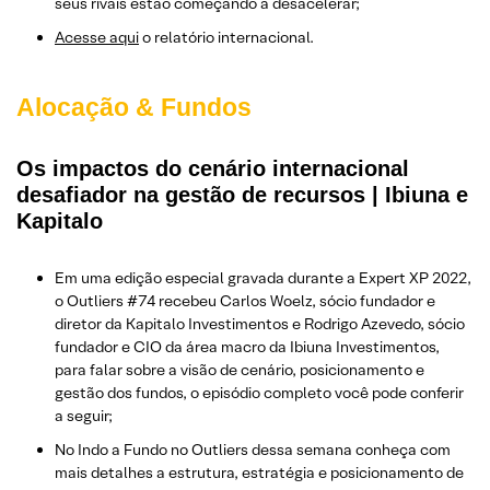
seus rivais estão começando a desacelerar;
Acesse aqui
o relatório internacional.
Alocação & Fundos
Os impactos do cenário internacional
desafiador na gestão de recursos | Ibiuna e
Kapitalo
Em uma edição especial gravada durante a Expert XP 2022,
o Outliers #74 recebeu Carlos Woelz, sócio fundador e
diretor da Kapitalo Investimentos e Rodrigo Azevedo, sócio
fundador e CIO da área macro da Ibiuna Investimentos,
para falar sobre a visão de cenário, posicionamento e
gestão dos fundos, o episódio completo você pode conferir
a seguir;
No Indo a Fundo no Outliers dessa semana conheça com
mais detalhes a estrutura, estratégia e posicionamento de