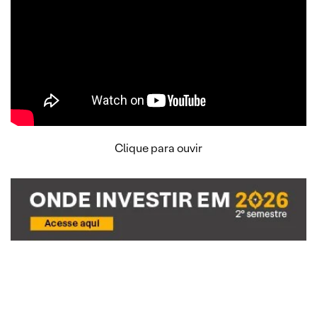
Clique para ouvir