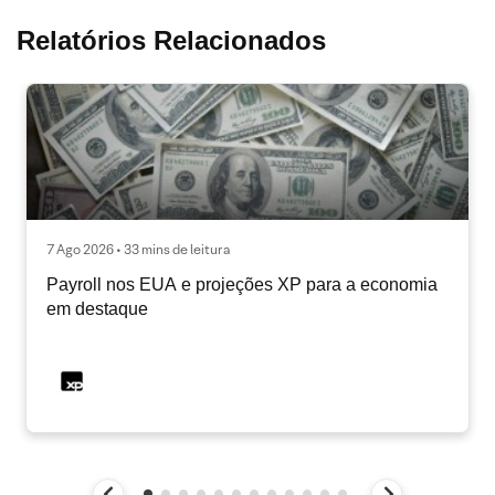
Relatórios Relacionados
7 Ago 2026 • 33 mins de leitura
Payroll nos EUA e projeções XP para a economia
em destaque