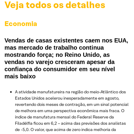
Veja todos os detalhes
Economia
Vendas de casas existentes caem nos EUA,
mas mercado de trabalho continua
mostrando força; no Reino Unido, as
vendas no varejo cresceram apesar da
confiança do consumidor em seu nível
mais baixo
A atividade manufatureira na região do meio-Atlântico dos
Estados Unidos acelerou inesperadamente em agosto,
revertendo dois meses de contração, em um sinal potencial
de melhora em uma perspectiva econômica mais fraca. O
índice de manufatura mensal do Federal Reserve da
Filadélfia ficou em 6,2 – acima das previsões dos analistas
de -5,0. O valor, que acima de zero indica melhoria da