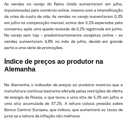
As vendas no varejo do Reino Unido aumentaram em julho,
impulsionadas pelo comércio online, mesmo com a intensificação
da crise do custo de vida. As vendas no varejo aumentaram 0,3%
em julho na comparação mensal, acima dos 0,2% esperados pelo
consenso, após uma queda revisada de 0,2% registrada em junho.
No varejo sem loja – predominantemente varejistas online – as
vendas aumentaram 4,8% no mês de julho, devido em grande
parte a uma série de promoções.
Índice de preços ao produtor na
Alemanha
Na Alemanha, o indicador de preços ao produtor mostrou que a
manufatura continua bastante afetada pelas restrições de oferta
de energia da Rússia, o que levou a uma alta de 5,3% em julho, e
uma alta acumulada de 37,2%. A leitura coloca pressão sobre
Banco Central Europeu, que indicou que aumentará as taxas de
juros se a leitura da inflação não melhorar.