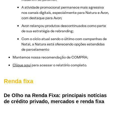
A atividade promocional permanece mais agressiva
nos canais digitais, especialmente para Natura e Avon,
com destaque para Avon;
Avon relançou produtos descontinuados como parte
de sua estratégia de rebranding;
Com o ciclo atual sendo o último com campanhas de
Natal, a Natura está oferecendo opções estendidas
de parcelamento
Mantemos nossa recomendação de COMPRA;
Clique aqui
para acessar o relatório completo.
Renda fixa
De Olho na Renda Fixa: principais notícias
de crédito privado, mercados e renda fixa