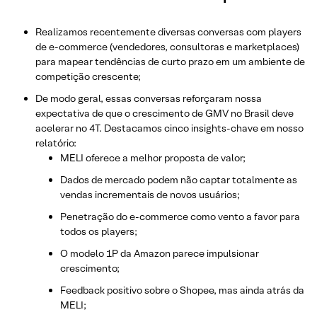
Realizamos recentemente diversas conversas com players
de e-commerce (vendedores, consultoras e marketplaces)
para mapear tendências de curto prazo em um ambiente de
competição crescente;
De modo geral, essas conversas reforçaram nossa
expectativa de que o crescimento de GMV no Brasil deve
acelerar no 4T. Destacamos cinco insights-chave em nosso
relatório:
MELI oferece a melhor proposta de valor;
Dados de mercado podem não captar totalmente as
vendas incrementais de novos usuários;
Penetração do e-commerce como vento a favor para
todos os players;
O modelo 1P da Amazon parece impulsionar
crescimento;
Feedback positivo sobre o Shopee, mas ainda atrás da
MELI;