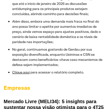
que até o início de janeiro de 2026 as discussões
antidumping para os principais produtos estejam
concluídas, abrindo caminho para decisões finais;
Além disso, embora uma demanda mais fraca no final do
ano possa limitar o apetite por aumentos imediatos de
preço, ainda vemos espaço para ajustes positivos, dado o
cenário de baixa rentabilidade doméstica e os níveis de
paridade nas importações;
No geral, continuamos gostando de Gerdau por sua
exposição diversificada, enquanto Usiminas e CSN se
destacam como beneficiários-chave caso mecanismos de
defesa sejam implementados;
Clique aqui
para acessar o relatório completo.
Empresas
Mercado Livre (MELI34): 5 insights para
sustentar nossa visão otimista para o 4T25