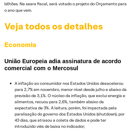
bilhões. Na seara fiscal, será votado o projeto do Orçamento para
o ano que vem.
Veja todos os detalhes
Economia
União Europeia adia assinatura de acordo
comercial com o Mercosul
A inflação ao consumidor nos Estados Unidos desacelerou
para 2,7% em novembro, menor nível desde julho e abaixo da
previsão de 3,1%. O núcleo da inflação, que exclui energia e
alimentos, recuou para 2,6%, também abaixo da
expectativa de 3%. A leitura, porém, foi impactada pela
paralisação do governo dos Estados Unidos (shutdown), por
43 dias, que atrasou a coleta de dados e pode ter
introduzido viés de baixa no indicador;