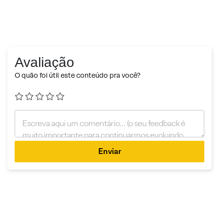
Avaliação
O quão foi útil este conteúdo pra você?
Enviar