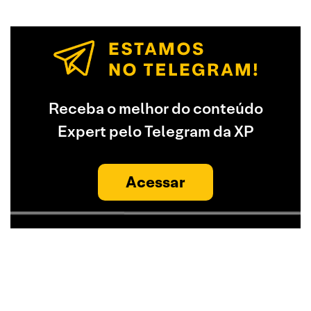
Receba o melhor do conteúdo
Expert pelo Telegram da XP
Acessar