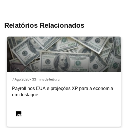
Relatórios Relacionados
7 Ago 2026 • 33 mins de leitura
Payroll nos EUA e projeções XP para a economia
em destaque