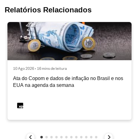
Relatórios Relacionados
10 Ago 2026 • 16 mins de leitura
Ata do Copom e dados de inflação no Brasil e nos
EUA na agenda da semana