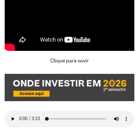
Clique para ouvir