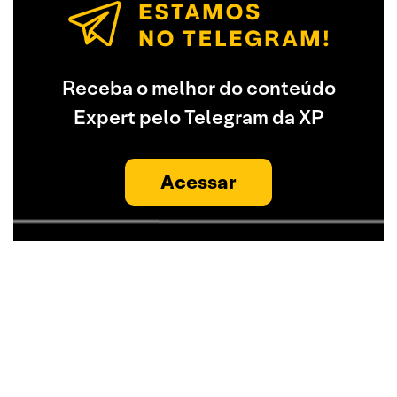
Receba o melhor do conteúdo
Expert pelo Telegram da XP
Acessar