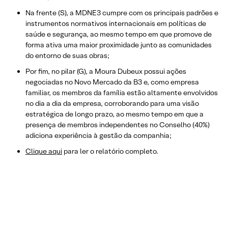
Na frente (S), a MDNE3 cumpre com os principais padrões e
instrumentos normativos internacionais em políticas de
saúde e segurança, ao mesmo tempo em que promove de
forma ativa uma maior proximidade junto as comunidades
do entorno de suas obras;
Por fim, no pilar (G), a Moura Dubeux possui ações
negociadas no Novo Mercado da B3 e, como empresa
familiar, os membros da família estão altamente envolvidos
no dia a dia da empresa, corroborando para uma visão
estratégica de longo prazo, ao mesmo tempo em que a
presença de membros independentes no Conselho (40%)
adiciona experiência à gestão da companhia;
Clique aqui
para ler o relatório completo.