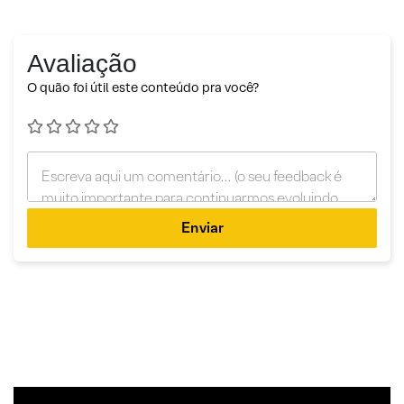
Avaliação
O quão foi útil este conteúdo pra você?
Enviar