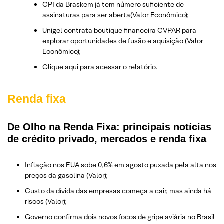
CPI da Braskem já tem número suficiente de
assinaturas para ser aberta(Valor Econômico);
Unigel contrata boutique financeira CVPAR para
explorar oportunidades de fusão e aquisição (Valor
Econômico);
Clique aqui
para acessar o relatório.
Renda fixa
De Olho na Renda Fixa: principais notícias
de crédito privado, mercados e renda fixa
Inflação nos EUA sobe 0,6% em agosto puxada pela alta nos
preços da gasolina (Valor);
Custo da dívida das empresas começa a cair, mas ainda há
riscos (Valor);
Governo confirma dois novos focos de gripe aviária no Brasil