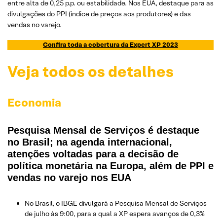
entre alta de 0,25 p.p. ou estabilidade. Nos EUA, destaque para as
divulgações do PPI (índice de preços aos produtores) e das
vendas no varejo.
Confira toda a cobertura da Expert XP 2023
Veja todos os detalhes
Economia
Pesquisa Mensal de Serviços é destaque
no Brasil; na agenda internacional,
atenções voltadas para a decisão de
política monetária na Europa, além de PPI e
vendas no varejo nos EUA
No Brasil, o IBGE divulgará a Pesquisa Mensal de Serviços
de julho às 9:00, para a qual a XP espera avanços de 0,3%