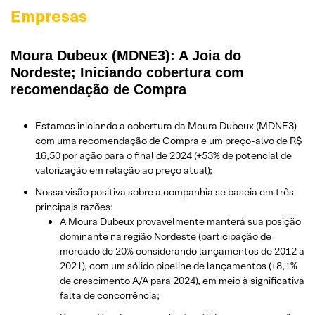
Empresas
Moura Dubeux (MDNE3): A Joia do
Nordeste; Iniciando cobertura com
recomendação de Compra
Estamos iniciando a cobertura da Moura Dubeux (MDNE3)
com uma recomendação de Compra e um preço-alvo de R$
16,50 por ação para o final de 2024 (+53% de potencial de
valorização em relação ao preço atual);
Nossa visão positiva sobre a companhia se baseia em três
principais razões:
A Moura Dubeux provavelmente manterá sua posição
dominante na região Nordeste (participação de
mercado de 20% considerando lançamentos de 2012 a
2021), com um sólido pipeline de lançamentos (+8,1%
de crescimento A/A para 2024), em meio à significativa
falta de concorrência;