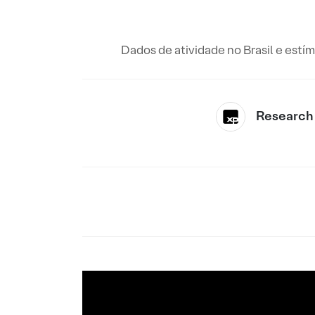
Dados de atividade no Brasil e estí
Research