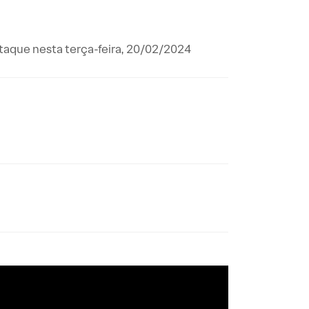
staque nesta terça-feira, 20/02/2024