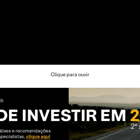
Clique para ouvir