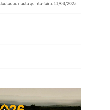
 destaque nesta quinta-feira, 11/09/2025