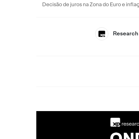
Decisão de juros na Zona do Euro e infl
Research