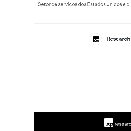
Setor de serviços dos Estados Unidos e d
Research