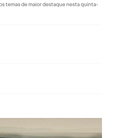
dos temas de maior destaque nesta quinta-