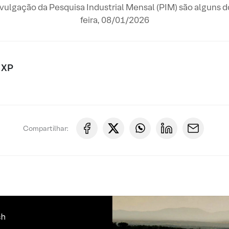
ivulgação da Pesquisa Industrial Mensal (PIM) são alguns 
feira, 08/01/2026
 XP
Compartilhar: