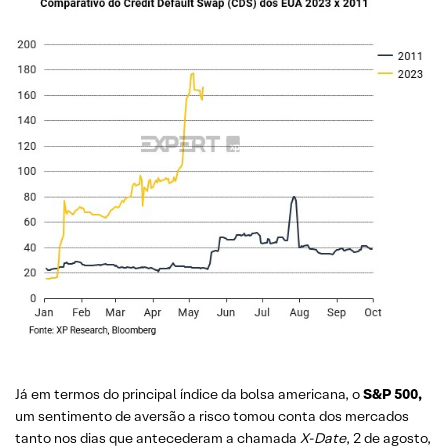
Já em termos do principal índice da bolsa americana, o
S&P 500,
um sentimento de aversão a risco tomou conta dos mercados
tanto nos dias que antecederam a chamada
X-Date
, 2 de agosto,