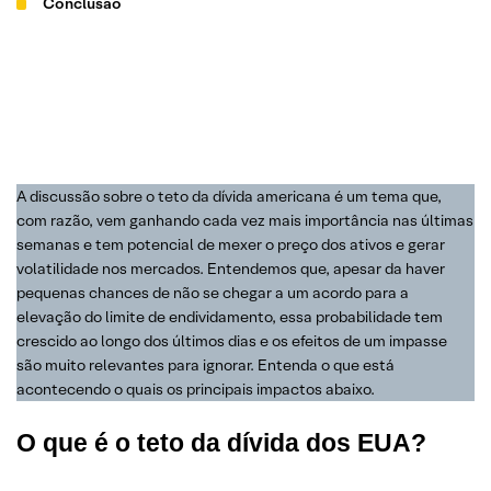
Conclusão
A discussão sobre o teto da dívida americana é um tema que,
com razão, vem ganhando cada vez mais importância nas últimas
semanas e tem potencial de mexer o preço dos ativos e gerar
volatilidade nos mercados. Entendemos que, apesar da haver
pequenas chances de não se chegar a um acordo para a
elevação do limite de endividamento, essa probabilidade tem
crescido ao longo dos últimos dias e os efeitos de um impasse
são muito relevantes para ignorar. Entenda o que está
acontecendo o quais os principais impactos abaixo.
O que é o teto da dívida dos EUA?