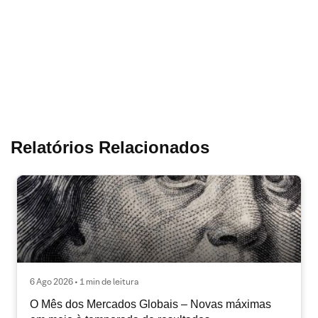
Relatórios Relacionados
6 Ago 2026 • 1 min de leitura
O Mês dos Mercados Globais – Novas máximas