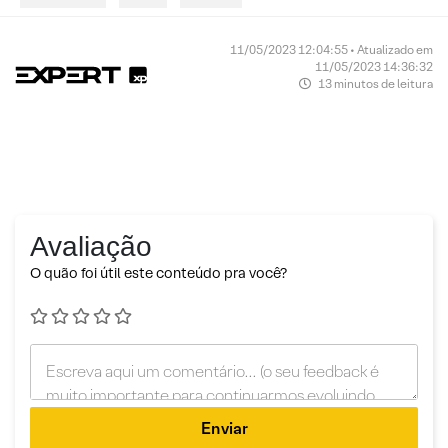
11/05/2023 12:04:55 • Atualizado em
11/05/2023 14:36:32
13 minutos de leitura
Avaliação
O quão foi útil este conteúdo pra você?
Enviar