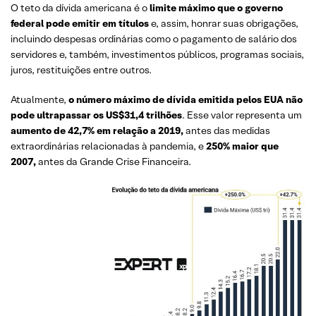
O teto da dívida americana é o
limite máximo que o governo
federal pode emitir em títulos
e, assim, honrar suas obrigações,
incluindo despesas ordinárias como o pagamento de salário dos
servidores e, também, investimentos públicos, programas sociais,
juros, restituições entre outros.
Atualmente,
o número máximo de dívida emitida pelos EUA não
pode ultrapassar os US$31,4 trilhões
. Esse valor representa um
aumento de 42,7% em relação a 2019,
antes das medidas
extraordinárias relacionadas à pandemia, e
250% maior que
2007,
antes da Grande Crise Financeira.