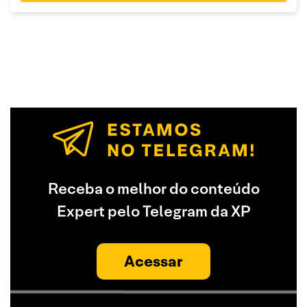
Receba o melhor do conteúdo
Expert pelo Telegram da XP
Acessar