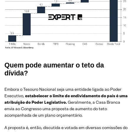
Quem pode aumentar o teto da
dívida?
Embora o Tesouro Nacional seja uma entidade ligada ao Poder
Executivo,
estabelecer o limite de endividamento do país é uma
atribuição do Poder Legislativo.
Geralmente, a Casa Branca
envia ao Congresso uma proposta de aumento do teto
acompanhada de um plano orçamentário.
A proposta é, então, discutida e votada em diversas comissões do