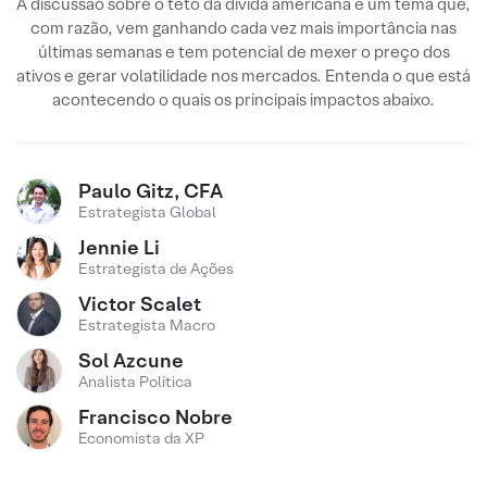
A discussão sobre o teto da dívida americana é um tema que,
com razão, vem ganhando cada vez mais importância nas
últimas semanas e tem potencial de mexer o preço dos
ativos e gerar volatilidade nos mercados. Entenda o que está
acontecendo o quais os principais impactos abaixo.
Paulo Gitz, CFA
Estrategista Global
Jennie Li
Estrategista de Ações
Victor Scalet
Estrategista Macro
Sol Azcune
Analista Política
Francisco Nobre
Economista da XP