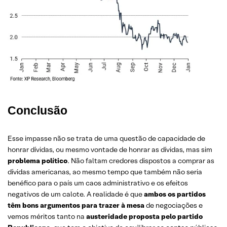
Conclusão
Esse impasse não se trata de uma questão de capacidade de
honrar dívidas, ou mesmo vontade de honrar as dívidas, mas sim
problema político
. Não faltam credores dispostos a comprar as
dívidas americanas, ao mesmo tempo que também não seria
benéfico para o país um caos administrativo e os efeitos
negativos de um calote. A realidade é que
ambos os partidos
têm bons argumentos para trazer à mesa
de negociações e
vemos méritos tanto na
austeridade proposta pelo partido