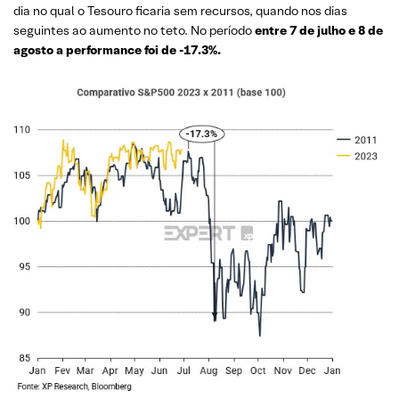
dia no qual o Tesouro ficaria sem recursos, quando nos dias
seguintes ao aumento no teto. No período
entre 7 de julho e 8 de
agosto a performance foi de -17.3%.