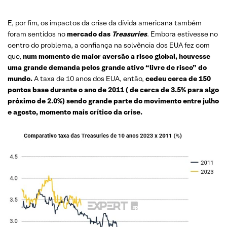
E, por fim, os impactos da crise da dívida americana também
foram sentidos no
mercado das
Treasuries
. Embora estivesse no
centro do problema, a confiança na solvência dos EUA fez com
que,
num momento de maior aversão a risco global, houvesse
uma grande demanda pelos grande ativo “livre de risco” do
mundo.
A taxa de 10 anos dos EUA, então,
cedeu cerca de 150
pontos base durante o ano de 2011 ( de cerca de 3.5% para algo
próximo de 2.0%) sendo grande parte do movimento entre julho
e agosto, momento mais crítico da crise.