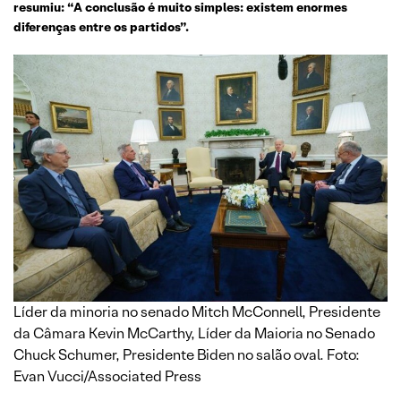
resumiu: “A conclusão é muito simples: existem enormes
diferenças entre os partidos”.
Líder da minoria no senado Mitch McConnell, Presidente
da Câmara Kevin McCarthy, Líder da Maioria no Senado
Chuck Schumer, Presidente Biden no salão oval. Foto:
Evan Vucci/Associated Press