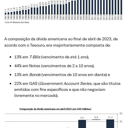
A composição da dívida americana ao final de abril de 2023, de
acordo com o Tesouro, era majoritariamente composta de:
13% em
T-Bills
(vencimento de até 1 ano),
44% em Notes (vencimentos de 2 a 10 anos),
13% em
Bonds
(vencimentos de 10 anos em diante) e
22% em GAS (
Government Account Series
, que são títulos
emitidos com fins específicos e que não negociam
livremente no mercado).