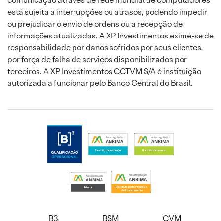
comunicação através de rede mundial de computadores
está sujeita a interrupções ou atrasos, podendo impedir
ou prejudicar o envio de ordens ou a recepção de
informações atualizadas. A XP Investimentos exime-se de
responsabilidade por danos sofridos por seus clientes,
por força de falha de serviços disponibilizados por
terceiros. A XP Investimentos CCTVM S/A é instituição
autorizada a funcionar pelo Banco Central do Brasil.
B3
BSM
CVM