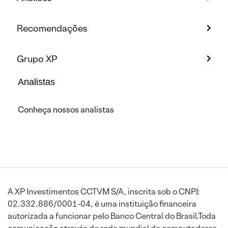
Recomendações
Grupo XP
Analistas
Conheça nossos analistas
A XP Investimentos CCTVM S/A, inscrita sob o CNPJ:
02.332.886/0001-04, é uma instituição financeira
autorizada a funcionar pelo Banco Central do Brasil.Toda