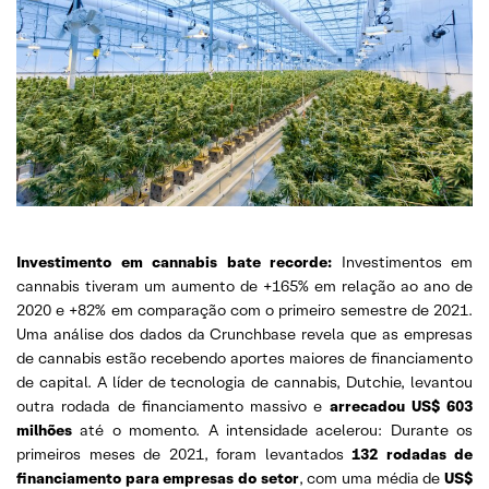
Investimento em cannabis bate recorde:
Investimentos em
cannabis tiveram um aumento de +165% em relação ao ano de
2020 e +82% em comparação com o primeiro semestre de 2021.
Uma análise dos dados da Crunchbase revela que as empresas
de cannabis estão recebendo aportes maiores de financiamento
de capital. A líder de tecnologia de cannabis, Dutchie, levantou
outra rodada de financiamento massivo e
arrecadou US$ 603
milhões
até o momento. A intensidade acelerou: Durante os
primeiros meses de 2021, foram levantados
132 rodadas de
financiamento para empresas do setor
, com uma média de
US$