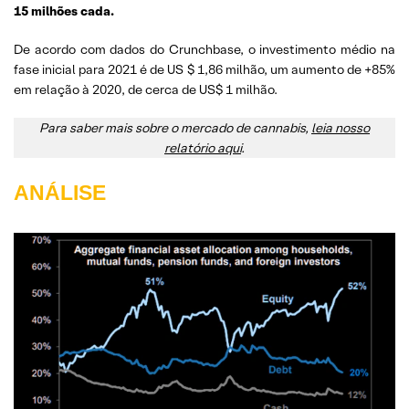
15 milhões cada.
De acordo com dados do Crunchbase, o investimento médio na
fase inicial para 2021 é de US $ 1,86 milhão, um aumento de +85%
em relação à 2020, de cerca de US$ 1 milhão.
Para saber mais sobre o mercado de cannabis,
leia nosso
relatório aqui
.
ANÁLISE