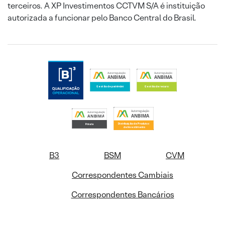
terceiros. A XP Investimentos CCTVM S/A é instituição
autorizada a funcionar pelo Banco Central do Brasil.
B3
BSM
CVM
Correspondentes Cambiais
Correspondentes Bancários