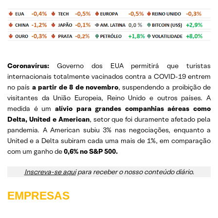
Coronavírus:
Governo dos EUA permitirá que turistas
internacionais totalmente vacinados contra a COVID-19 entrem
no país
a partir de 8 de novembro
, suspendendo a proibição de
visitantes da União Europeia, Reino Unido e outros países. A
medida é um
alívio para grandes companhias aéreas como
Delta, United e American
, setor que foi duramente afetado pela
pandemia. A American subiu 3% nas negociações, enquanto a
United e a Delta subiram cada uma mais de 1%, em comparação
com um ganho de
0,6% no S&P 500.
Inscreva-se aqui
para receber o nosso conteúdo diário.
EMPRESAS