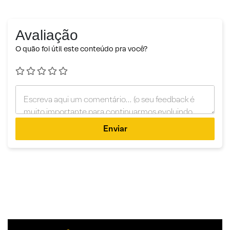
Avaliação
O quão foi útil este conteúdo pra você?
Enviar