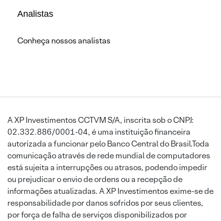
Analistas
Conheça nossos analistas
A XP Investimentos CCTVM S/A, inscrita sob o CNPJ:
02.332.886/0001-04, é uma instituição financeira
autorizada a funcionar pelo Banco Central do Brasil.Toda
comunicação através de rede mundial de computadores
está sujeita a interrupções ou atrasos, podendo impedir
ou prejudicar o envio de ordens ou a recepção de
informações atualizadas. A XP Investimentos exime-se de
responsabilidade por danos sofridos por seus clientes,
por força de falha de serviços disponibilizados por