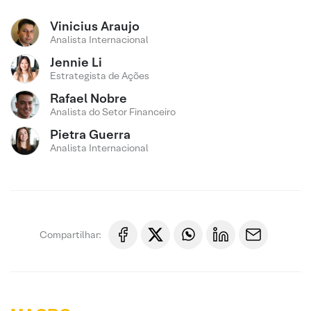
Vinicius Araujo
Analista Internacional
Jennie Li
Estrategista de Ações
Rafael Nobre
Analista do Setor Financeiro
Pietra Guerra
Analista Internacional
Compartilhar: