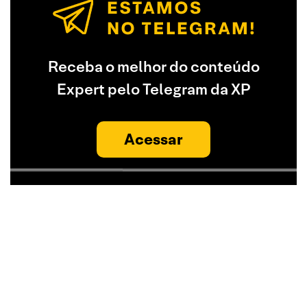
Receba o melhor do conteúdo
Expert pelo Telegram da XP
Acessar