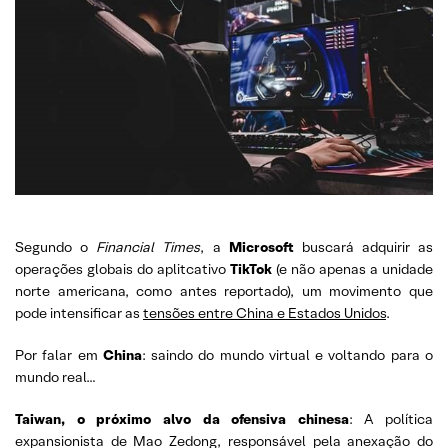
Segundo o
Financial Times
, a
Microsoft
buscará adquirir as
operações globais do aplitcativo
TikTok
(e não apenas a unidade
norte americana, como antes reportado), um movimento que
pode intensificar as
tensões entre China e Estados Unidos
.
Por falar em
China
: saindo do mundo virtual e voltando para o
mundo real…
Taiwan, o próximo alvo da ofensiva chinesa
: A política
expansionista de Mao Zedong, responsável pela anexação do