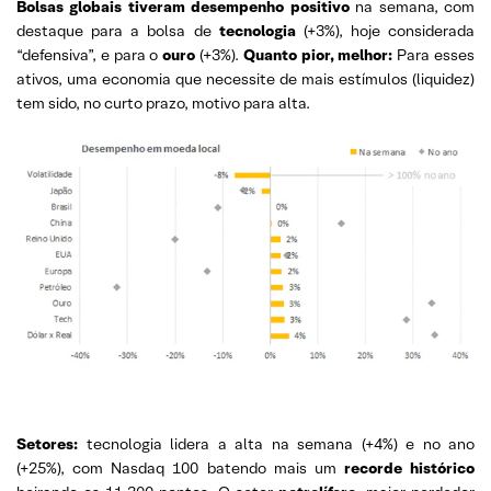
Bolsas globais tiveram desempenho positivo
na semana, com
destaque para a bolsa de
tecnologia
(+3%), hoje considerada
“defensiva”, e para o
ouro
(+3%).
Quanto pior, melhor:
Para esses
ativos, uma economia que necessite de mais estímulos (liquidez)
tem sido, no curto prazo, motivo para alta.
Setores:
tecnologia lidera a alta na semana (+4%) e no ano
(+25%), com Nasdaq 100 batendo mais um
recorde histórico