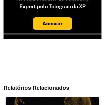
Expert pelo Telegram da XP
Acessar
Relatórios Relacionados