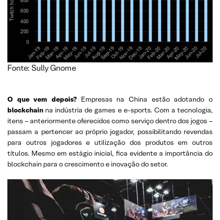
Fonte: Sully Gnome
O que vem depois?
Empresas na China estão adotando o
blockchain
na indústria de games e e-sports. Com a tecnologia,
itens – anteriormente oferecidos como serviço dentro dos jogos –
passam a pertencer ao próprio jogador, possibilitando revendas
para outros jogadores e utilização dos produtos em outros
títulos. Mesmo em estágio inicial, fica evidente a importância do
blockchain para o crescimento e inovação do setor.