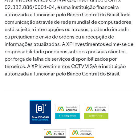
02.332.886/0001-04, é uma instituição financeira
autorizada a funcionar pelo Banco Central do Brasil.Toda
comunicação através de rede mundial de computadores
está sujeita a interrupções ou atrasos, podendo impedir
ou prejudicar o envio de ordens ou a recepção de
informações atualizadas. A XP Investimentos exime-se de
responsabilidade por danos sofridos por seus clientes,
por força de falha de serviços disponibilizados por
terceiros. A XP Investimentos CCTVM S/A é instituição
autorizada a funcionar pelo Banco Central do Brasil.