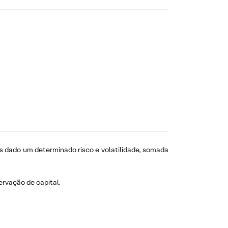
s dado um determinado risco e volatilidade, somada
ervação de capital.