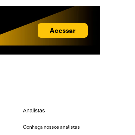
Acessar
Analistas
Conheça nossos analistas