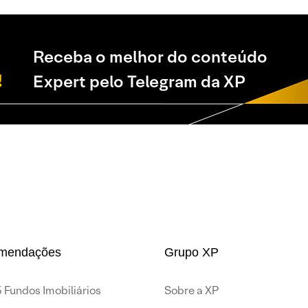
Receba o melhor do conteúdo
Expert pelo Telegram da XP
mendações
Grupo XP
 Fundos Imobiliários
Sobre a XP