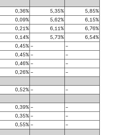
0,36%
5,35%
5,85%
0,09%
5,62%
6,15%
0,21%
6,11%
6,76%
0,14%
5,73%
6,54%
0,45%
–
–
0,45%
–
–
0,46%
–
–
0,26%
–
–
0,52%
–
–
0,39%
–
–
0,35%
–
–
0,55%
–
–