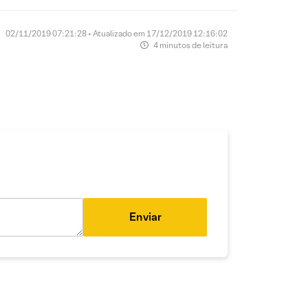
02/11/2019 07:21:28 • Atualizado em 17/12/2019 12:16:02
4 minutos de leitura
Enviar