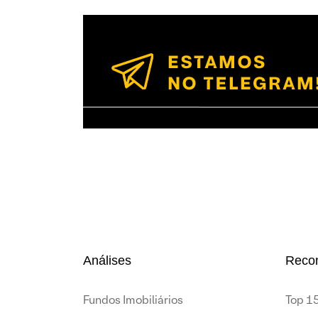
Análises
Reco
Fundos Imobiliários
Top 15