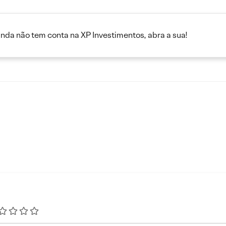
inda não tem conta na XP Investimentos, abra a sua!