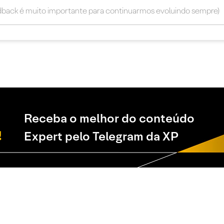
Receba o melhor do conteúdo
Expert pelo Telegram da XP