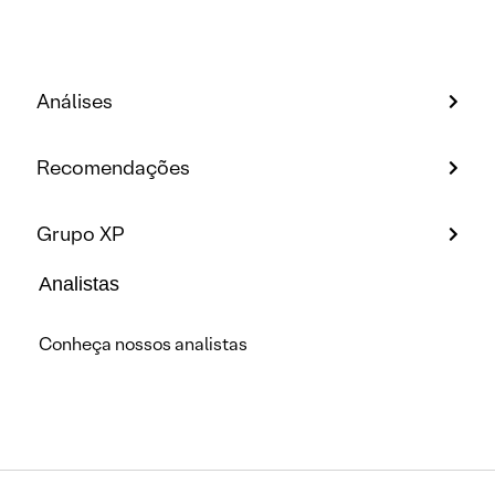
Análises
Recomendações
Grupo XP
Analistas
Conheça nossos analistas