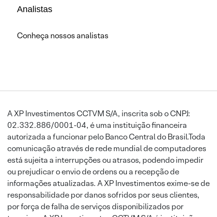
Analistas
Conheça nossos analistas
A XP Investimentos CCTVM S/A, inscrita sob o CNPJ:
02.332.886/0001-04, é uma instituição financeira
autorizada a funcionar pelo Banco Central do Brasil.Toda
comunicação através de rede mundial de computadores
está sujeita a interrupções ou atrasos, podendo impedir
ou prejudicar o envio de ordens ou a recepção de
informações atualizadas. A XP Investimentos exime-se de
responsabilidade por danos sofridos por seus clientes,
por força de falha de serviços disponibilizados por