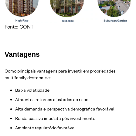
Fonte: CONTI
Vantagens
Como principais vantagens para investir em propriedades
multifamily destaca-se:
Baixa volatilidade
Atraentes retornos ajustados ao risco
Alta demanda e perspectiva demográfica favorável
Renda passiva imediata pós investimento
Ambiente regulatório favorável