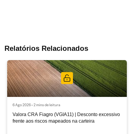
Relatórios Relacionados
6 Ago 2026 • 2 mins de leitura
Valora CRA Fiagro (VGIA11) | Desconto excessivo
frente aos riscos mapeados na carteira