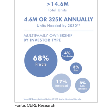
Fonte: CBRE Research