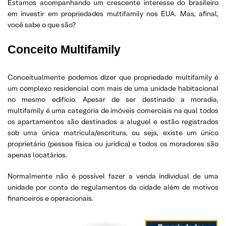
Estamos acompanhando um crescente interesse do brasileiro
em investir em propriedades multifamily nos EUA. Mas, afinal,
você sabe o que são?
Conceito Multifamily
Conceitualmente podemos dizer que propriedade multifamily é
um complexo residencial com mais de uma unidade habitacional
no mesmo edifício. Apesar de ser destinado a moradia,
multifamily é uma categoria de imóveis comerciais na qual todos
os apartamentos são destinados a aluguel e estão registrados
sob uma única matrícula/escritura, ou seja, existe um único
proprietário (pessoa física ou jurídica) e todos os moradores são
apenas locatários.
Normalmente não é possível fazer a venda individual de uma
unidade por conta de regulamentos da cidade além de motivos
financeiros e operacionais.