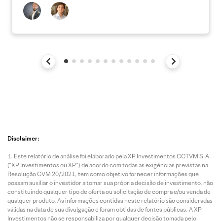
Disclaimer:
Este relatório de análise foi elaborado pela XP Investimentos CCTVM S.A.
(“XP Investimentos ou XP”) de acordo com todas as exigências previstas na
Resolução CVM 20/2021, tem como objetivo fornecer informações que
possam auxiliar o investidor a tomar sua própria decisão de investimento, não
constituindo qualquer tipo de oferta ou solicitação de compra e/ou venda de
qualquer produto. As informações contidas neste relatório são consideradas
válidas na data de sua divulgação e foram obtidas de fontes públicas. A XP
Investimentos não se responsabiliza por qualquer decisão tomada pelo