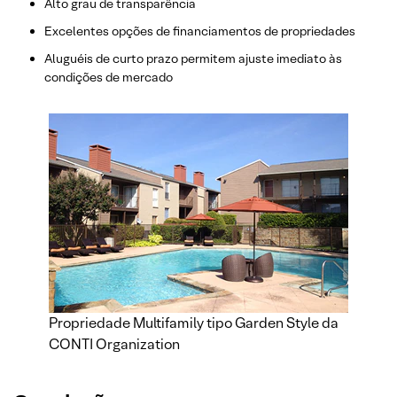
Alto grau de transparência
Excelentes opções de financiamentos de propriedades
Aluguéis de curto prazo permitem ajuste imediato às
condições de mercado
Propriedade Multifamily tipo Garden Style da
CONTI Organization