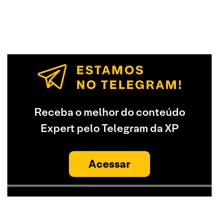
Receba o melhor do conteúdo
Expert pelo Telegram da XP
Acessar