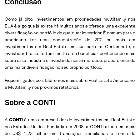
Conclusão
Como já dito, investimentos em propriedades multifamily nos
EUA é algo que já existe há muitos anos e oferece uma excelente
diversificação ao portfólio de qualquer investidor. É comum para o
americano ter uma concentração de 20% ou mais em
investimentos em Real Estate em sua carteira. Certamente, o
investidor brasileiro tem muito a se beneficiar conhecendo mais
sobre essa indústria e investindo neste mercado, proporcionando
uma maior diversificação no seu próprio portfólio.
Fiquem ligados pois falaremos mais sobre Real Estate Americano
e Multifamily nos próximos relatórios.
Sobre a CONTI
A
CONTI
é uma empresa líder de investimentos em Real Estate
nos Estados Unidos. Fundada em 2008, a CONTI atuou em mais
de US$ 1,25 bilhão em transações imobiliárias e tem sido