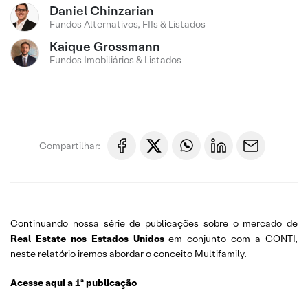
Daniel Chinzarian
Fundos Alternativos, FIIs & Listados
Kaique Grossmann
Fundos Imobiliários & Listados
Compartilhar:
Continuando nossa série de publicações sobre o mercado de
Real Estate nos Estados Unidos
em conjunto com a CONTI,
neste relatório iremos abordar o conceito Multifamily.
Acesse aqui
a 1ª publicação