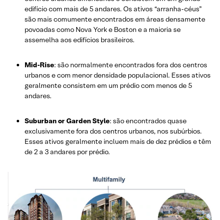
edifício com mais de 5 andares. Os ativos “arranha-céus”
são mais comumente encontrados em áreas densamente
povoadas como Nova York e Boston e a maioria se
assemelha aos edifícios brasileiros.
Mid-Rise
: são normalmente encontrados fora dos centros
urbanos e com menor densidade populacional. Esses ativos
geralmente consistem em um prédio com menos de 5
andares.
Suburban or Garden Style
: são encontrados quase
exclusivamente fora dos centros urbanos, nos subúrbios.
Esses ativos geralmente incluem mais de dez prédios e têm
de 2 a 3 andares por prédio.