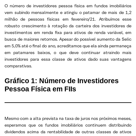
O número de investidores pessoa física em fundos imobiliários
vem subindo mensalmente e atingiu o patamar de mais de 1,2
milhão de pessoas físicas em fevereiro/21. Atribuímos esse
robusto crescimento à rotação da carteira dos investidores de
investimentos em renda fixa para ativos de renda variável, em
busca de maiores retornos. Apesar do possível aumento da Selic
em 5,0% até o final do ano, acreditamos que ela ainda permaneça
em patamares baixos, o que deve continuar atraindo mais
investidores para essa classe de ativos dado suas vantagens
comparativas.
Gráfico 1: Número de Investidores
Pessoa Física em FIIs
Mesmo com a alta prevista na taxa de juros nos próximos meses,
esperamos que os fundos imobiliários continuem distribuindo
dividendos acima da rentabilidade de outras classes de ativos