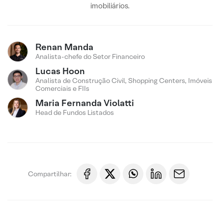
imobiliários.
Renan Manda
Analista-chefe do Setor Financeiro
Lucas Hoon
Analista de Construção Civil, Shopping Centers, Imóveis
Comerciais e FIIs
Maria Fernanda Violatti
Head de Fundos Listados
Compartilhar: