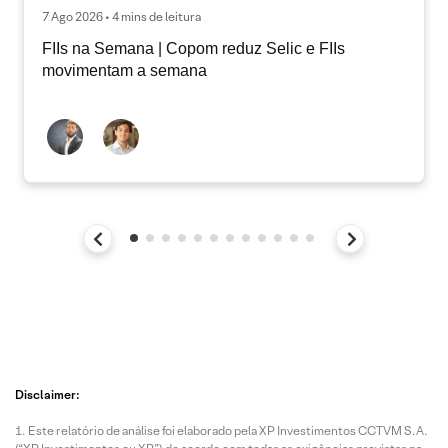
7 Ago 2026 • 4 mins de leitura
FIIs na Semana | Copom reduz Selic e FIIs
movimentam a semana
Disclaimer:
Este relatório de análise foi elaborado pela XP Investimentos CCTVM S.A.