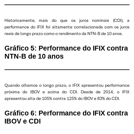
Historicamente, mais do que os juros nominais (CDI), a
performance do IFIX foi altamente correlacionada com os juros
reais de longo prazo como o rendimento da NTN-B de 10 anos.
Gráfico 5: Performance do IFIX contra
NTN-B de 10 anos
Quando olhamos o longo prazo, o IFIX apresentou performance
próxima do IBOV e acima do CDI. Desde de 2014, o IFIX
apresentou alta de 105% contra 125% do IBOV e 83% do CDI.
Gráfico 6: Performance do IFIX contra
IBOV e CDI