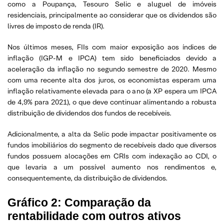
como a Poupança, Tesouro Selic e aluguel de imóveis
residenciais, principalmente ao considerar que os dividendos são
livres de imposto de renda (IR).
Nos últimos meses, FIIs com maior exposição aos índices de
inflação (IGP-M e IPCA) tem sido beneficiados devido a
aceleração da inflação no segundo semestre de 2020. Mesmo
com uma recente alta dos juros, os economistas esperam uma
inflação relativamente elevada para o ano (a XP espera um IPCA
de 4,9% para 2021), o que deve continuar alimentando a robusta
distribuição de dividendos dos fundos de recebíveis.
Adicionalmente, a alta da Selic pode impactar positivamente os
fundos imobiliários do segmento de recebíveis dado que diversos
fundos possuem alocações em CRIs com indexação ao CDI, o
que levaria a um possível aumento nos rendimentos e,
consequentemente, da distribuição de dividendos.
Gráfico 2: Comparação da
rentabilidade com outros ativos