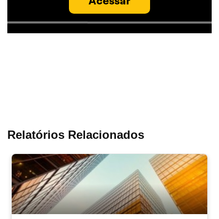
Acessar
Relatórios Relacionados