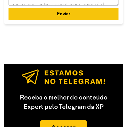
Enviar
Receba o melhor do conteúdo
Expert pelo Telegram da XP