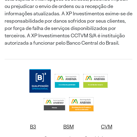
ou prejudicar o envio de ordens ou a recepção de
informações atualizadas. A XP Investimentos exime-se de
responsabilidade por danos sofridos por seus clientes,
por força de falha de serviços disponibilizados por
terceiros. A XP Investimentos CCTVM S/A é instituição
autorizada a funcionar pelo Banco Central do Brasil.
B3
BSM
CVM