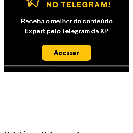
Receba o melhor do conteúdo
Expert pelo Telegram da XP
Acessar