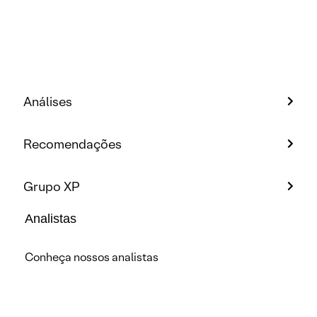
Análises
Recomendações
Grupo XP
Analistas
Conheça nossos analistas