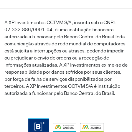
A XP Investimentos CCTVM S/A, inscrita sob o CNPJ:
02.332.886/0001-04, é uma instituição financeira
autorizada a funcionar pelo Banco Central do Brasil.Toda
comunicação através de rede mundial de computadores
está sujeita a interrupções ou atrasos, podendo impedir
ou prejudicar o envio de ordens ou a recepção de
informações atualizadas. A XP Investimentos exime-se de
responsabilidade por danos sofridos por seus clientes,
por força de falha de serviços disponibilizados por
terceiros. A XP Investimentos CCTVM S/A é instituição
autorizada a funcionar pelo Banco Central do Brasil.