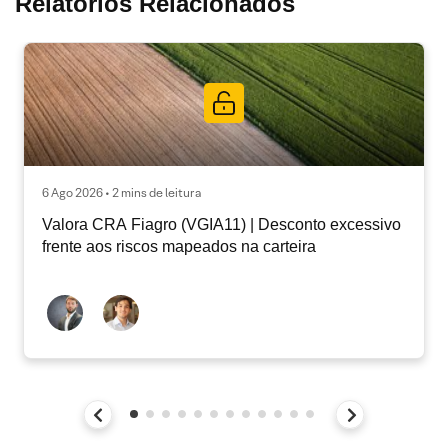
Relatórios Relacionados
6 Ago 2026 • 2 mins de leitura
Valora CRA Fiagro (VGIA11) | Desconto excessivo
frente aos riscos mapeados na carteira