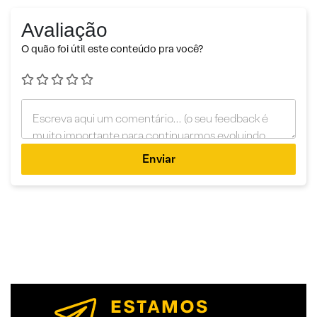
Avaliação
O quão foi útil este conteúdo pra você?
Enviar