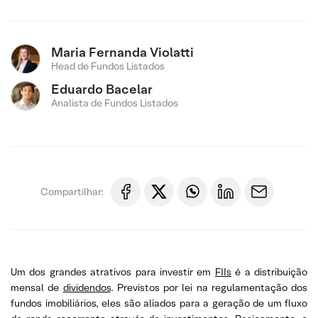
Maria Fernanda Violatti
Head de Fundos Listados
Eduardo Bacelar
Analista de Fundos Listados
Compartilhar:
Um dos grandes atrativos para investir em
FIIs
é a distribuição
mensal de
dividendos
. Previstos por lei na regulamentação dos
fundos imobiliários, eles são aliados para a geração de um fluxo