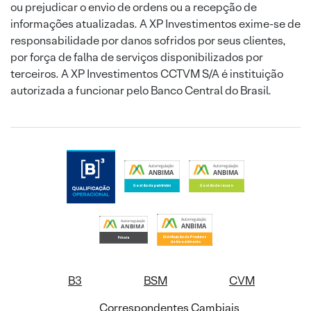
ou prejudicar o envio de ordens ou a recepção de
informações atualizadas. A XP Investimentos exime-se de
responsabilidade por danos sofridos por seus clientes,
por força de falha de serviços disponibilizados por
terceiros. A XP Investimentos CCTVM S/A é instituição
autorizada a funcionar pelo Banco Central do Brasil.
B3
BSM
CVM
Correspondentes Cambiais