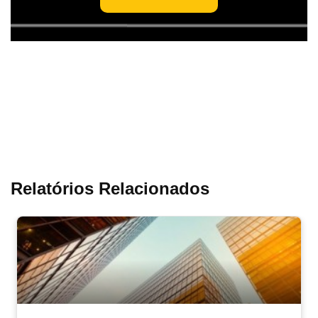
Relatórios Relacionados