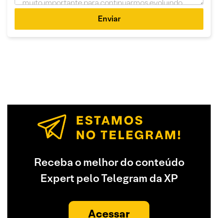
Enviar
Receba o melhor do conteúdo
Expert pelo Telegram da XP
Acessar