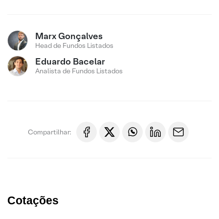
Marx Gonçalves
Head de Fundos Listados
Eduardo Bacelar
Analista de Fundos Listados
Compartilhar:
Cotações