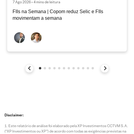
7 Ago 2026 • 4 mins de leitura
FIIs na Semana | Copom reduz Selic e FIIs
movimentam a semana
Disclaimer:
Este relatório de análise foi elaborado pela XP Investimentos CCTVM S.A.
(“XP Investimentos ou XP”) de acordo com todas as exigências previstas na