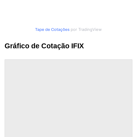
Tape de Cotações
por TradingView
Gráfico de Cotação IFIX