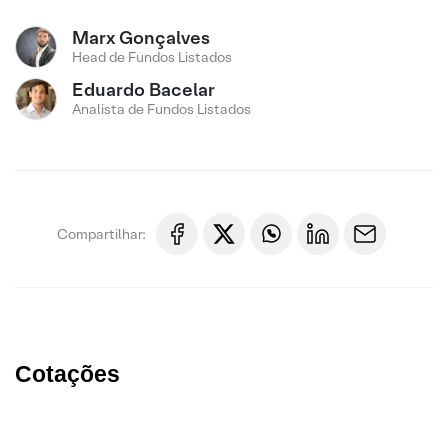
Marx Gonçalves
Head de Fundos Listados
Eduardo Bacelar
Analista de Fundos Listados
Compartilhar:
Cotações