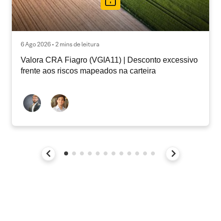
6 Ago 2026 • 2 mins de leitura
Valora CRA Fiagro (VGIA11) | Desconto excessivo
frente aos riscos mapeados na carteira