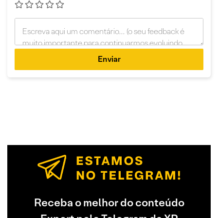
Enviar
Receba o melhor do conteúdo