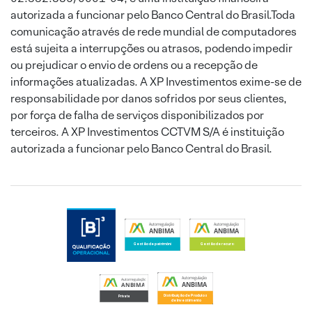
autorizada a funcionar pelo Banco Central do Brasil.Toda
comunicação através de rede mundial de computadores
está sujeita a interrupções ou atrasos, podendo impedir
ou prejudicar o envio de ordens ou a recepção de
informações atualizadas. A XP Investimentos exime-se de
responsabilidade por danos sofridos por seus clientes,
por força de falha de serviços disponibilizados por
terceiros. A XP Investimentos CCTVM S/A é instituição
autorizada a funcionar pelo Banco Central do Brasil.