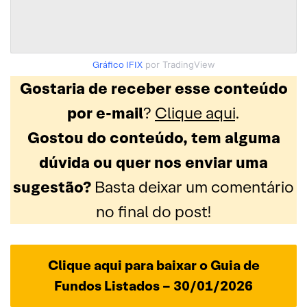
Gráfico IFIX
por TradingView
Gostaria de receber esse conteúdo
por e-mail
?
Clique aqui
.
Gostou do conteúdo, tem alguma
dúvida ou quer nos enviar uma
sugestão?
Basta deixar um comentário
no final do post!
Clique aqui para baixar o Guia de
Fundos Listados – 30/01/2026