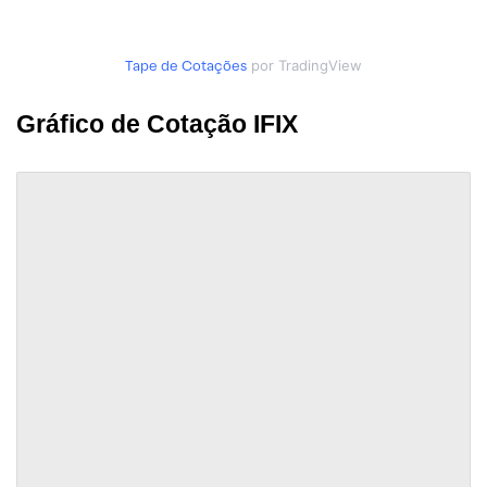
Tape de Cotações
por TradingView
Gráfico de Cotação IFIX