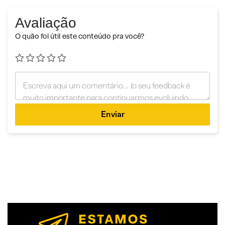
Avaliação
O quão foi útil este conteúdo pra você?
Enviar