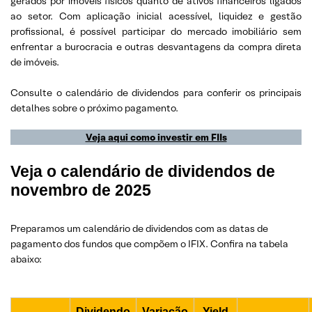
gerados por imóveis físicos quanto de ativos financeiros ligados
ao setor. Com aplicação inicial acessível, liquidez e gestão
profissional, é possível participar do mercado imobiliário sem
enfrentar a burocracia e outras desvantagens da compra direta
de imóveis.
Consulte o calendário de dividendos para conferir os principais
detalhes sobre o próximo pagamento.
Veja aqui como investir em FIIs
Veja o calendário de dividendos de
novembro de 2025
Preparamos um calendário de dividendos com as datas de
pagamento dos fundos que compõem o IFIX. Confira na tabela
abaixo:
Dividendo
Variação
Yield