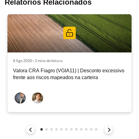
Relatórios Relacionados
6 Ago 2026 • 2 mins de leitura
Valora CRA Fiagro (VGIA11) | Desconto excessivo
frente aos riscos mapeados na carteira