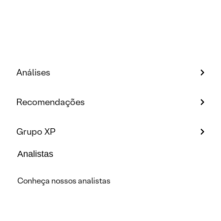
Análises
Recomendações
Grupo XP
Analistas
Conheça nossos analistas