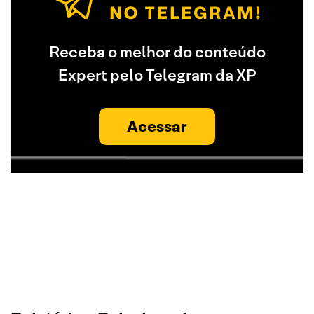
Receba o melhor do conteúdo
Expert pelo Telegram da XP
Acessar