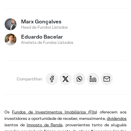
Marx Gonçalves
Head de Fundos Listados
Eduardo Bacelar
Analista de Fundos Listados
Compartilhar:
Os
Fundos de Investimentos Imobiliários (FIIs)
oferecem aos
investidores a oportunidade de receber, mensalmente,
dividendos
isentos de
Imposto de Renda
, provenientes tanto de aluguéis