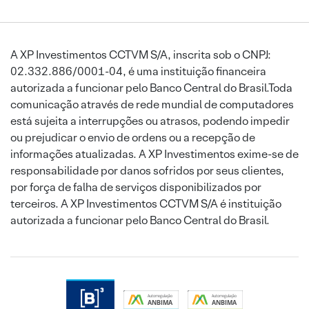
A XP Investimentos CCTVM S/A, inscrita sob o CNPJ:
02.332.886/0001-04, é uma instituição financeira
autorizada a funcionar pelo Banco Central do Brasil.Toda
comunicação através de rede mundial de computadores
está sujeita a interrupções ou atrasos, podendo impedir
ou prejudicar o envio de ordens ou a recepção de
informações atualizadas. A XP Investimentos exime-se de
responsabilidade por danos sofridos por seus clientes,
por força de falha de serviços disponibilizados por
terceiros. A XP Investimentos CCTVM S/A é instituição
autorizada a funcionar pelo Banco Central do Brasil.