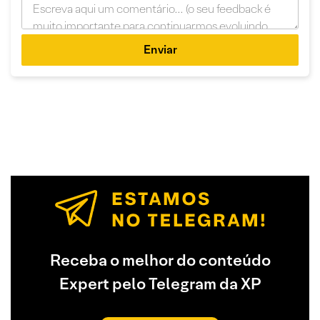
Enviar
Receba o melhor do conteúdo
Expert pelo Telegram da XP