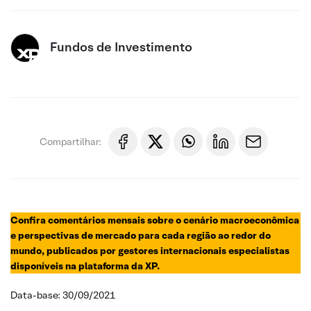
Fundos de Investimento
Compartilhar:
Confira comentários mensais sobre o cenário macroeconômica
e perspectivas de mercado para cada região ao redor do
mundo, publicados por gestores internacionais especialistas
disponíveis na plataforma da XP.
Data-base: 30/09/2021