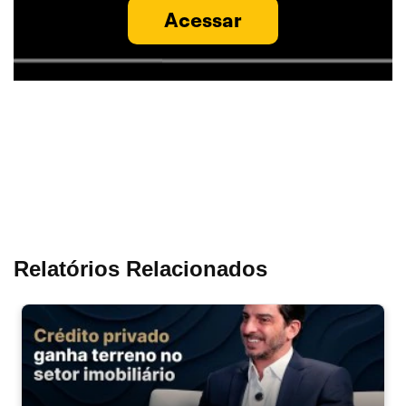
Acessar
Relatórios Relacionados