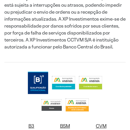
está sujeita a interrupções ou atrasos, podendo impedir
ou prejudicar o envio de ordens ou a recepção de
informações atualizadas. A XP Investimentos exime-se de
responsabilidade por danos sofridos por seus clientes,
por força de falha de serviços disponibilizados por
terceiros. A XP Investimentos CCTVM S/A é instituição
autorizada a funcionar pelo Banco Central do Brasil.
B3
BSM
CVM