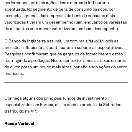
performance entra as ações deste mercado foi bastante
acentuada. No segmento de bens de consumo básicos, por
exemplo, algumas das empresas de bens de consumo mais
valorizadas tiveram um desempenho ruim, enquanto os varejistas
de alimentos com menor valor tiveram um bom desempenho.
O Banco da Inglaterra assumiu um tom mais
hawkish
, pois as
pressões inflacionárias continuaram a superar as expectativas.
Pesquisas confirmaram que os gargalos de fornecimento estão
restringindo a produção. Neste contexto, vimos as taxas de juros
de curto prazo um pouco mais altas, beneficiando ações do setor
financeiro.
Conheça alguns dos principais fundos de investimento
especializados em Europa, assim como o produto da Schroders
distribuído na XP:
Renda Variável