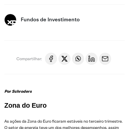
Fundos de Investimento
Compartilhar:
Por Schroders
Zona do Euro
As ações da Zona do Euro ficaram estáveis ​​no terceiro trimestre.
O setor de energia teve um dos melhores desempenhos, assim