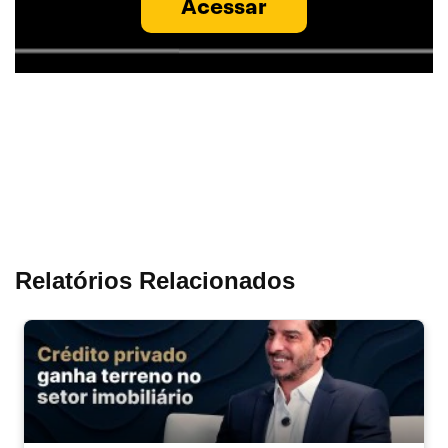
Acessar
Relatórios Relacionados