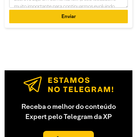
Enviar
Receba o melhor do conteúdo
Expert pelo Telegram da XP