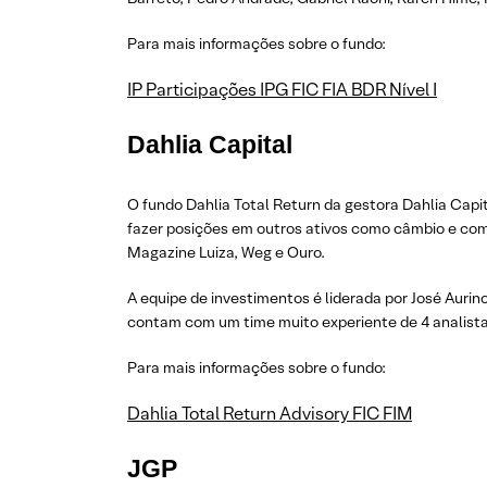
Para mais informações sobre o fundo:
IP Participações IPG FIC FIA BDR Nível I
Dahlia Capital
O fundo Dahlia Total Return da gestora Dahlia Capi
fazer posições em outros ativos como câmbio e com
Magazine Luiza, Weg e Ouro.
A equipe de investimentos é liderada por José Aurin
contam com um time muito experiente de 4 analista
Para mais informações sobre o fundo:
Dahlia Total Return Advisory FIC FIM
JGP