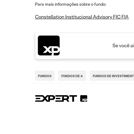
Para mais informações sobre o fundo:
Constellation Institucional Advisory FIC FIA
Se você a
FUNDOS
FUNDOS DE A
FUNDOS DE INVESTIMEN