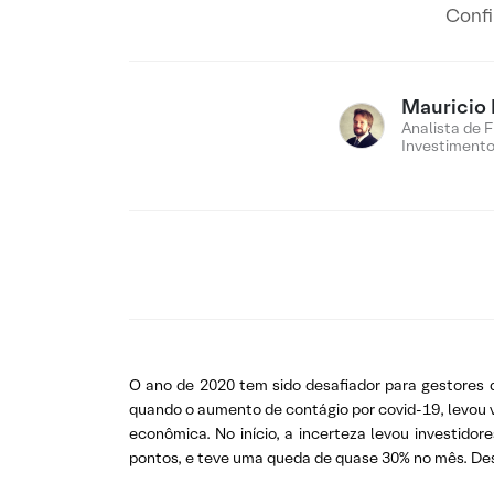
Confi
Mauricio
Analista de 
Investiment
O ano de 2020 tem sido desafiador para gestores 
quando o aumento de contágio por covid-19, levou 
econômica. No início, a incerteza levou investido
pontos, e teve uma queda de quase 30% no mês. Desd