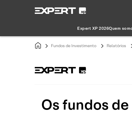
Expert XP 2026
Quem som
Fundos de Investimento
Relatórios
Os fundos de 