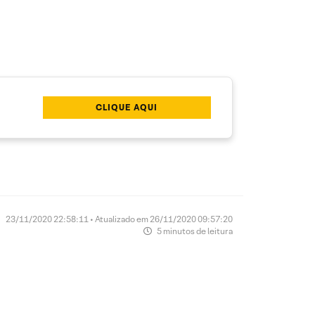
CLIQUE AQUI
23/11/2020 22:58:11 • Atualizado em 26/11/2020 09:57:20
5 minutos de leitura