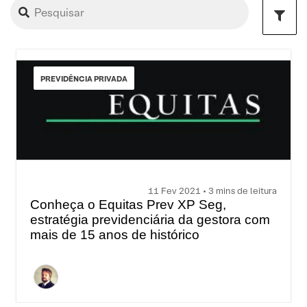
PREVIDÊNCIA PRIVADA
11 Fev 2021 • 3 mins de leitura
Conheça o Equitas Prev XP Seg,
estratégia previdenciária da gestora com
mais de 15 anos de histórico