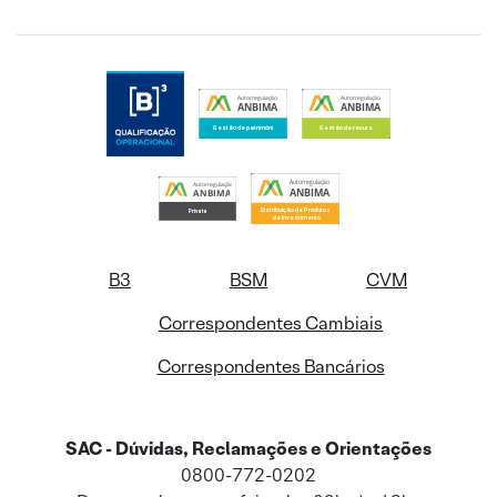
B3
BSM
CVM
Correspondentes Cambiais
Correspondentes Bancários
SAC - Dúvidas, Reclamações e Orientações
0800-772-0202