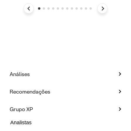
Análises
Recomendações
Grupo XP
Analistas