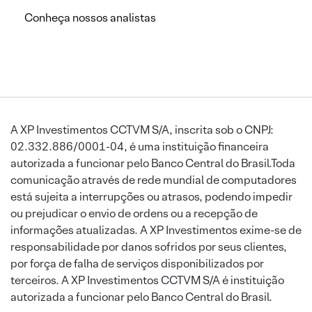
Conheça nossos analistas
A XP Investimentos CCTVM S/A, inscrita sob o CNPJ:
02.332.886/0001-04, é uma instituição financeira
autorizada a funcionar pelo Banco Central do Brasil.Toda
comunicação através de rede mundial de computadores
está sujeita a interrupções ou atrasos, podendo impedir
ou prejudicar o envio de ordens ou a recepção de
informações atualizadas. A XP Investimentos exime-se de
responsabilidade por danos sofridos por seus clientes,
por força de falha de serviços disponibilizados por
terceiros. A XP Investimentos CCTVM S/A é instituição
autorizada a funcionar pelo Banco Central do Brasil.