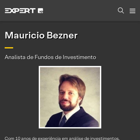
Mauricio Bezner
Analista de Fundos de Investimento
Com 10 anos de experiência em análise de investimentos,