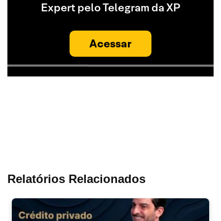
Expert pelo Telegram da XP
Acessar
Relatórios Relacionados