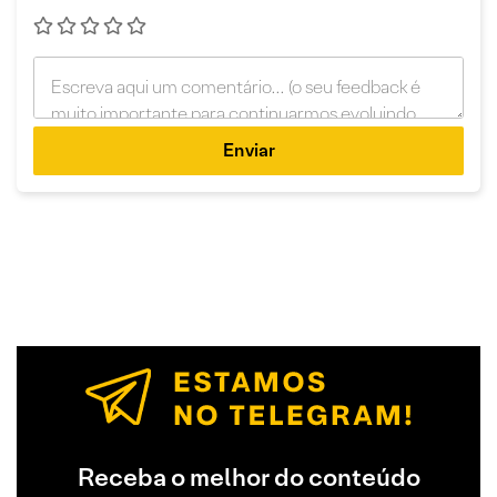
Enviar
Receba o melhor do conteúdo