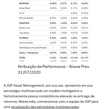
Atribuição de Performance – Ibiuna Prev.
31/07/2020
A JGP Asset Management, por sua vez, apresenta em sua
estratégia multimercado um modelo multigestor e
historicamente possui consistência elevada na entrega de
retornos. Nesse mês, conversamos com a equipe da JGP para
uma
atualização das estratégias multimercados
.