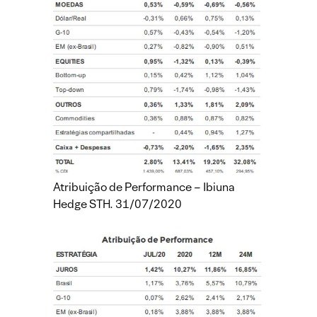
Atribuição de Performance – Ibiuna
Hedge STH. 31/07/2020