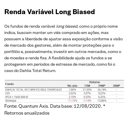
Renda Variável Long Biased
Os fundos de renda variável
long biased
, como o próprio nome
indica, buscam manter um viés comprado em ações, mas
possuem a liberdade de ajustar essa exposição conforme a visão
de mercado dos gestores, além de montar proteções para o
portfólio e, possivelmente, investir em outros mercados, como o
de moedas e renda fixa. A flexibilidade ajuda os fundos a se
protegerem em períodos de estresse de mercado, como foi o
caso do Dahlia Total Return.
Fonte: Quantum Axis. Data base: 12/08/2020. *
Retornos anualizados