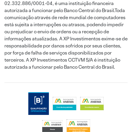
02.332.886/0001-04, é uma instituição financeira
autorizada a funcionar pelo Banco Central do Brasil.Toda
comunicação através de rede mundial de computadores
está sujeita a interrupções ou atrasos, podendo impedir
ou prejudicar o envio de ordens ou a recepção de
informações atualizadas. A XP Investimentos exime-se de
responsabilidade por danos sofridos por seus clientes,
por força de falha de serviços disponibilizados por
terceiros. A XP Investimentos CCTVM S/A é instituição
autorizada a funcionar pelo Banco Central do Brasil.