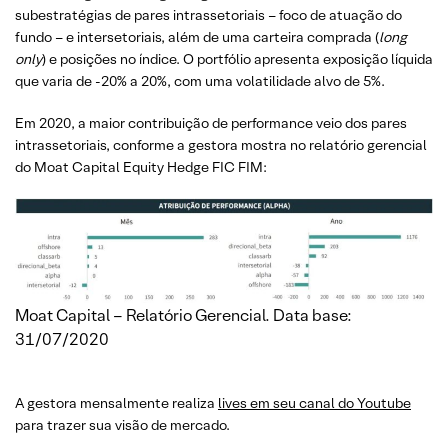
subestratégias de pares intrassetoriais – foco de atuação do
fundo – e intersetoriais, além de uma carteira comprada (
long
only
) e posições no índice. O portfólio apresenta exposição líquida
que varia de -20% a 20%, com uma volatilidade alvo de 5%.
Em 2020, a maior contribuição de performance veio dos pares
intrassetoriais, conforme a gestora mostra no relatório gerencial
do Moat Capital Equity Hedge FIC FIM:
Moat Capital – Relatório Gerencial. Data base:
31/07/2020
A gestora mensalmente realiza
lives em seu canal do Youtube
para trazer sua visão de mercado.