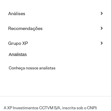
Análises
Recomendações
Grupo XP
Analistas
Conheça nossos analistas
A XP Investimentos CCTVM S/A, inscrita sob o CNPJ: