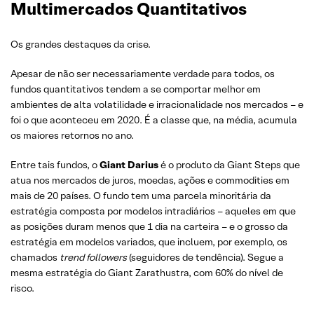
Multimercados Quantitativos
Os grandes destaques da crise.
Apesar de não ser necessariamente verdade para todos, os
fundos quantitativos tendem a se comportar melhor em
ambientes de alta volatilidade e irracionalidade nos mercados – e
foi o que aconteceu em 2020. É a classe que, na média, acumula
os maiores retornos no ano.
Entre tais fundos, o
Giant Darius
é o produto da Giant Steps que
atua nos mercados de juros, moedas, ações e commodities em
mais de 20 países. O fundo tem uma parcela minoritária da
estratégia composta por modelos intradiários – aqueles em que
as posições duram menos que 1 dia na carteira – e o grosso da
estratégia em modelos variados, que incluem, por exemplo, os
chamados
trend followers
(seguidores de tendência). Segue a
mesma estratégia do Giant Zarathustra, com 60% do nível de
risco.