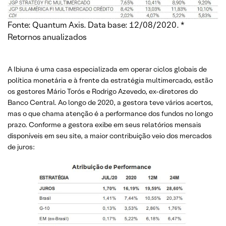
Fonte: Quantum Axis. Data base: 12/08/2020. *
Retornos anualizados
A Ibiuna é uma casa especializada em operar ciclos globais de
política monetária e à frente da estratégia multimercado, estão
os gestores Mário Torós e Rodrigo Azevedo, ex-diretores do
Banco Central. Ao longo de 2020, a gestora teve vários acertos,
mas o que chama atenção é a performance dos fundos no longo
prazo. Conforme a gestora exibe em seus relatórios mensais
disponíveis em seu site, a maior contribuição veio dos mercados
de juros: