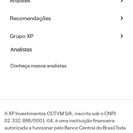
Análises
Recomendações
Grupo XP
Analistas
Conheça nossos analistas
A XP Investimentos CCTVM S/A, inscrita sob o CNPJ:
02.332.886/0001-04, é uma instituição financeira
autorizada a funcionar pelo Banco Central do Brasil.Toda