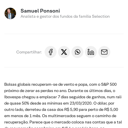
Samuel Ponsoni
Analista e gestor dos fundos da família Selection
Compartilhar:
Bolsas globais recuperam-se de vento e popa, com o S&P 500
próximo de zerar as perdas no ano. Durante os últimos dias, o
Ibovespa chegou a emplacar 7 dias seguidos de ganhos, num rali
de quase 50% desde as mínimas em 23/03/2020. O dólar, por
outro lado, derreteu da casa dos R$ 5,90 para perto de R$ 5,00
em menos de 1 mês. Os multimercados seguem o caminho de
recuperação. Parece que o mercado coloca nas contas que a tal