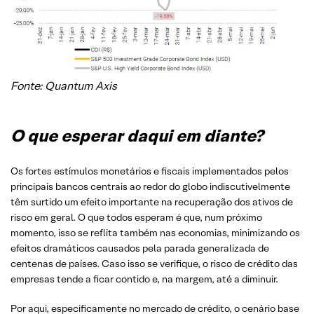
Fonte: Quantum Axis
O que esperar daqui em diante?
Os fortes estímulos monetários e fiscais implementados pelos
principais bancos centrais ao redor do globo indiscutivelmente
têm surtido um efeito importante na recuperação dos ativos de
risco em geral. O que todos esperam é que, num próximo
momento, isso se reflita também nas economias, minimizando os
efeitos dramáticos causados pela parada generalizada de
centenas de países. Caso isso se verifique, o risco de crédito das
empresas tende a ficar contido e, na margem, até a diminuir.
Por aqui, especificamente no mercado de crédito, o cenário base