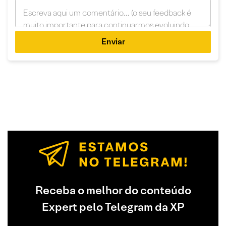
Enviar
Receba o melhor do conteúdo
Expert pelo Telegram da XP