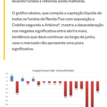
levando fundos a retornos ainda melhores.
O gráfico abaixo, que compila a captação líquida de
todos os fundos de Renda Fixa com exposição a
Crédito segundo a Anbima*, mostra a desaceleração
nos resgates significativa entre abril e maio,
tendência que deve continuar ao longo de junho,
caso o mercado não apresente uma piora
significativa.