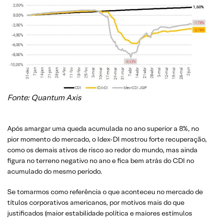
Fonte: Quantum Axis
Após amargar uma queda acumulada no ano superior a 8%, no
pior momento do mercado, o Idex-DI mostrou forte recuperação,
como os demais ativos de risco ao redor do mundo, mas ainda
figura no terreno negativo no ano e fica bem atrás do CDI no
acumulado do mesmo período.
Se tomarmos como referência o que aconteceu no mercado de
títulos corporativos americanos, por motivos mais do que
justificados (maior estabilidade política e maiores estímulos