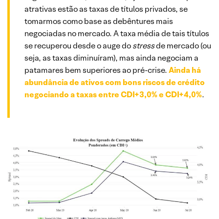
atrativas estão as taxas de títulos privados, se
tomarmos como base as debêntures mais
negociadas no mercado. A taxa média de tais títulos
se recuperou desde o auge do
stress
de mercado (ou
seja, as taxas diminuíram), mas ainda negociam a
patamares bem superiores ao pré-crise.
Ainda há
abundância de ativos com bons riscos de crédito
negociando a taxas entre CDI+3,0% e CDI+4,0%
.