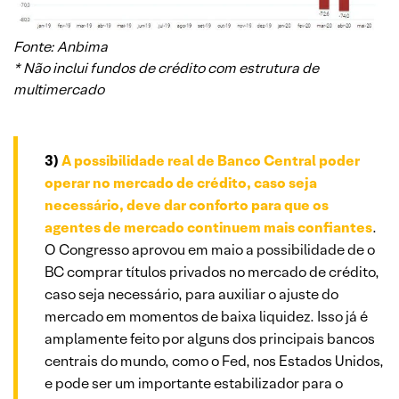
Fonte: Anbima
* Não inclui fundos de crédito com estrutura de
multimercado
3)
A possibilidade real de Banco Central poder
operar no mercado de crédito, caso seja
necessário, deve dar conforto para que os
agentes de mercado continuem mais confiantes
.
O Congresso aprovou em maio a possibilidade de o
BC comprar títulos privados no mercado de crédito,
caso seja necessário, para auxiliar o ajuste do
mercado em momentos de baixa liquidez. Isso já é
amplamente feito por alguns dos principais bancos
centrais do mundo, como o Fed, nos Estados Unidos,
e pode ser um importante estabilizador para o