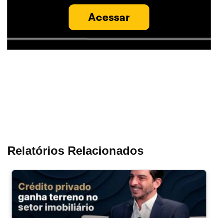
Acessar
Relatórios Relacionados