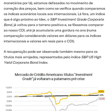
monetários por lá), estamos defasados no movimento de
correção dos preços, bem como se verifica quando comparamos
os índices acionários locais aos internacionais. Lá fora, um índice
que é algo próximo ao Idex, o
S&P Investment Grade Corporate
Bond
, já voltou para o terreno positivo e, se fôssemos comparar
ao nosso CDI, até já acumularia uma gordura no ano (numa
comparação considerando valores em dólares para os índices
internacionais e valores em reais para o CDI).
A recuperação pode ser observada também mesmo para os
títulos mais arrojados, representados pelo índice
S&P US High
Yield Corporate Bond Index
.