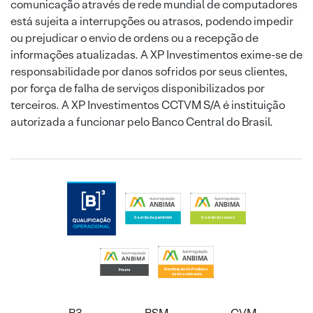
comunicação através de rede mundial de computadores
está sujeita a interrupções ou atrasos, podendo impedir
ou prejudicar o envio de ordens ou a recepção de
informações atualizadas. A XP Investimentos exime-se de
responsabilidade por danos sofridos por seus clientes,
por força de falha de serviços disponibilizados por
terceiros. A XP Investimentos CCTVM S/A é instituição
autorizada a funcionar pelo Banco Central do Brasil.