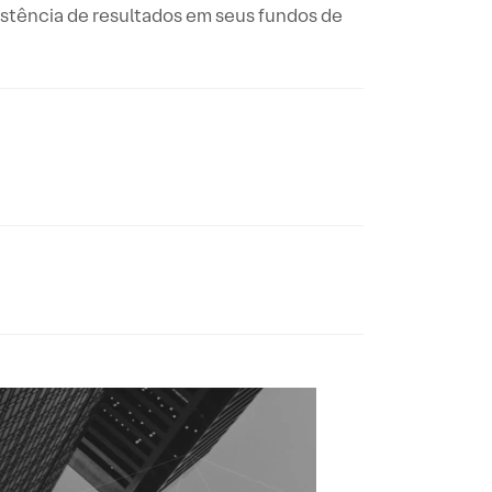
stência de resultados em seus fundos de