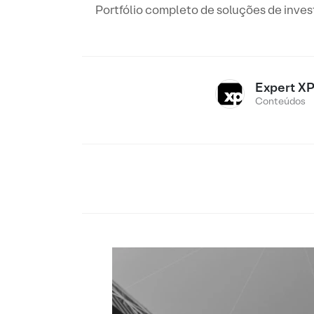
Portfólio completo de soluções de inve
Expert X
Conteúdos