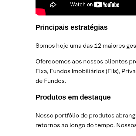
Principais estratégias
Somos hoje uma das 12 maiores gest
Oferecemos aos nossos clientes pr
Fixa, Fundos Imobiliários (FIIs), Pr
de Fundos.
Produtos em destaque
Nosso portfólio de produtos abrange
retornos ao longo do tempo. Nossos