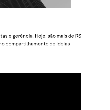
tas e gerência. Hoje, são mais de R$
eno compartilhamento de ideias