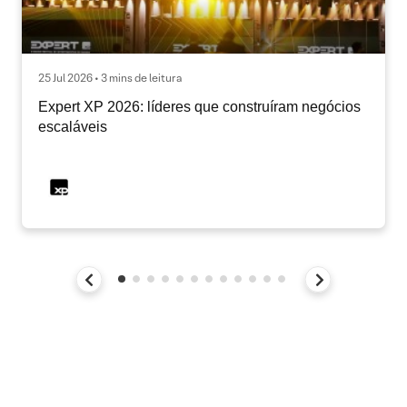
25 Jul 2026 • 3 mins de leitura
Expert XP 2026: líderes que construíram negócios
escaláveis