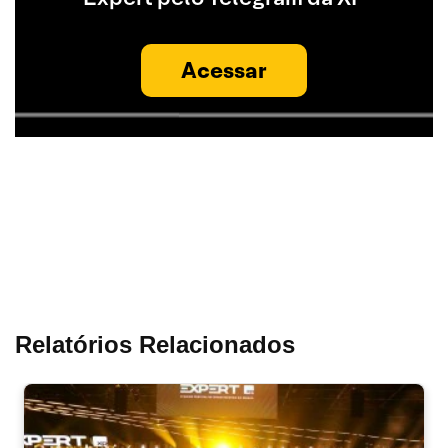
Acessar
Relatórios Relacionados