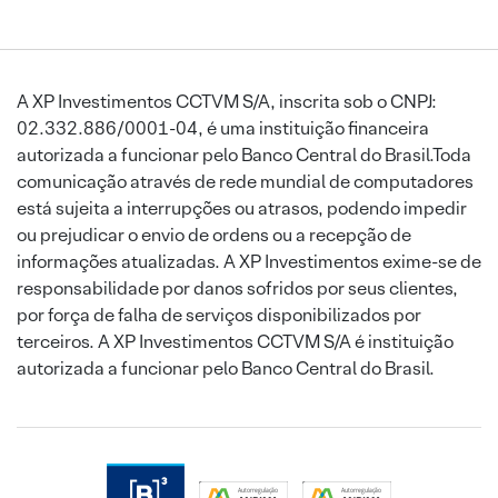
A XP Investimentos CCTVM S/A, inscrita sob o CNPJ:
02.332.886/0001-04, é uma instituição financeira
autorizada a funcionar pelo Banco Central do Brasil.Toda
comunicação através de rede mundial de computadores
está sujeita a interrupções ou atrasos, podendo impedir
ou prejudicar o envio de ordens ou a recepção de
informações atualizadas. A XP Investimentos exime-se de
responsabilidade por danos sofridos por seus clientes,
por força de falha de serviços disponibilizados por
terceiros. A XP Investimentos CCTVM S/A é instituição
autorizada a funcionar pelo Banco Central do Brasil.