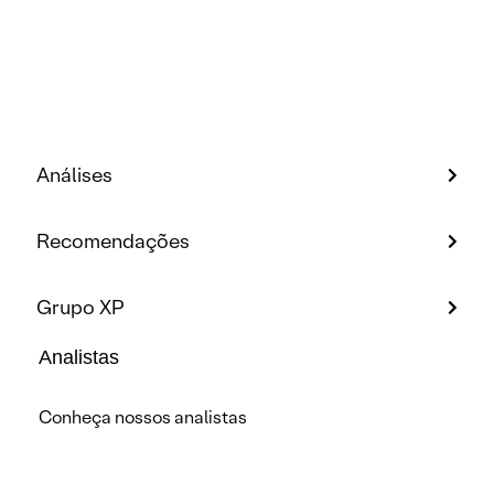
Análises
Recomendações
Grupo XP
Analistas
Conheça nossos analistas