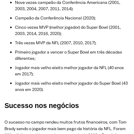
Nove vezes campeão da Conferência Americana (2001,
2003, 2004, 2007, 2011, 2014);
Campeão da Conferência Nacional (2020);
Cinco vezes MVP (melhor jogador) do Super Bowl (2001,
2003, 2014, 2016, 2020);
Três vezes MVP da NFL (2007, 2010, 2017);
Primeiro jogador a vencer o Super Bowl em três décadas
diferentes;
Jogador mais velho eleito melhor jogador da NFL (40 anos
em 2017);
Jogador mais velho eleito melhor jogador do Super Bowl (43
anos em 2020).
Sucesso nos negócios
O sucesso no campo rendeu muitos frutos financeiros, com Tom
Brady sendo o jogador mais bem pago da história da NFL. Foram