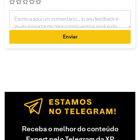
Enviar
Receba o melhor do conteúdo
Expert pelo Telegram da XP