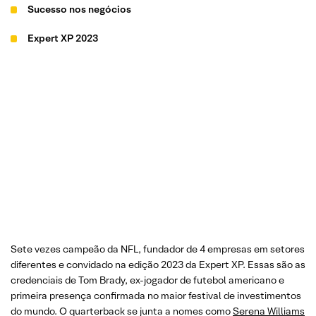
Sucesso nos negócios
Expert XP 2023
Sete vezes campeão da NFL, fundador de 4 empresas em setores
diferentes e convidado na edição 2023 da Expert XP. Essas são as
credenciais de Tom Brady, ex-jogador de futebol americano e
primeira presença confirmada no maior festival de investimentos
do mundo. O quarterback se junta a nomes como
Serena Williams