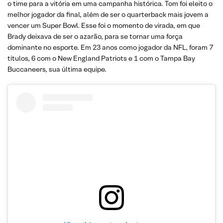
o time para a vitória em uma campanha histórica. Tom foi eleito o
melhor jogador da final, além de ser o quarterback mais jovem a
vencer um Super Bowl. Esse foi o momento de virada, em que
Brady deixava de ser o azarão, para se tornar uma força
dominante no esporte. Em 23 anos como jogador da NFL, foram 7
títulos, 6 com o New England Patriots e 1 com o Tampa Bay
Buccaneers, sua última equipe.