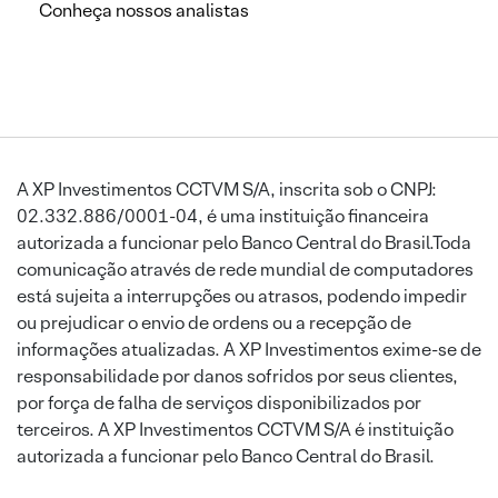
Conheça nossos analistas
A XP Investimentos CCTVM S/A, inscrita sob o CNPJ:
02.332.886/0001-04, é uma instituição financeira
autorizada a funcionar pelo Banco Central do Brasil.Toda
comunicação através de rede mundial de computadores
está sujeita a interrupções ou atrasos, podendo impedir
ou prejudicar o envio de ordens ou a recepção de
informações atualizadas. A XP Investimentos exime-se de
responsabilidade por danos sofridos por seus clientes,
por força de falha de serviços disponibilizados por
terceiros. A XP Investimentos CCTVM S/A é instituição
autorizada a funcionar pelo Banco Central do Brasil.