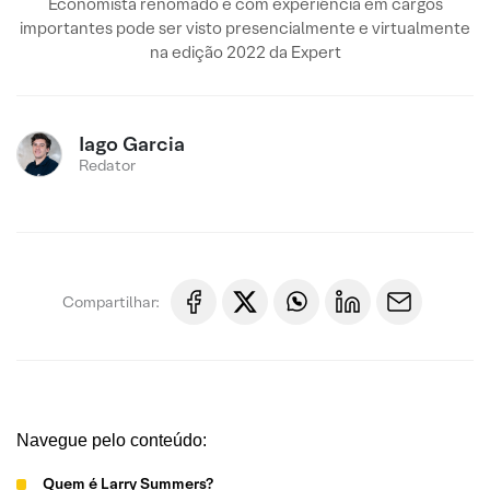
Economista renomado e com experiência em cargos
importantes pode ser visto presencialmente e virtualmente
na edição 2022 da Expert
Iago Garcia
Redator
Compartilhar:
Navegue pelo conteúdo:
Quem é Larry Summers?