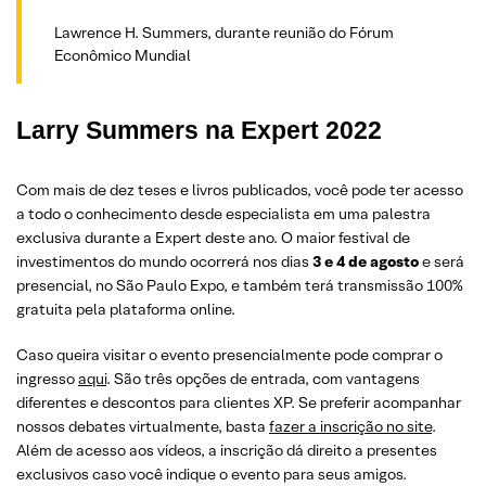
Lawrence H. Summers, durante reunião do Fórum
Econômico Mundial
Larry Summers na Expert 2022
Com mais de dez teses e livros publicados, você pode ter acesso
a todo o conhecimento desde especialista em uma palestra
exclusiva durante a Expert deste ano. O maior festival de
investimentos do mundo ocorrerá nos dias
3 e 4 de agosto
e será
presencial, no São Paulo Expo, e também terá transmissão 100%
gratuita pela plataforma online.
Caso queira visitar o evento presencialmente pode comprar o
ingresso
aqui
. São três opções de entrada, com vantagens
diferentes e descontos para clientes XP. Se preferir acompanhar
nossos debates virtualmente, basta
fazer a inscrição no site
.
Além de acesso aos vídeos, a inscrição dá direito a presentes
exclusivos caso você indique o evento para seus amigos.