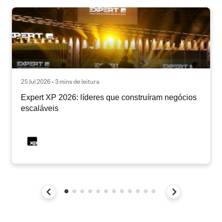
25 Jul 2026 • 3 mins de leitura
Expert XP 2026: líderes que construíram negócios
escaláveis