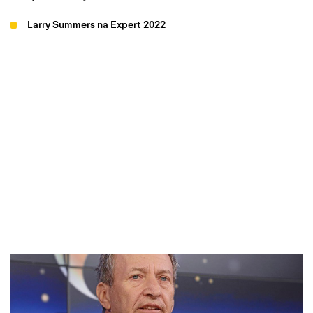
Larry Summers na Expert 2022