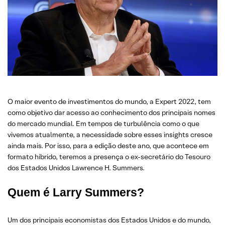
O maior evento de investimentos do mundo, a Expert 2022, tem
como objetivo dar acesso ao conhecimento dos principais nomes
do mercado mundial. Em tempos de turbulência como o que
vivemos atualmente, a necessidade sobre esses insights cresce
ainda mais. Por isso, para a edição deste ano, que acontece em
formato híbrido, teremos a presença o ex-secretário do Tesouro
dos Estados Unidos Lawrence H. Summers.
Quem é Larry Summers?
Um dos principais economistas dos Estados Unidos e do mundo,