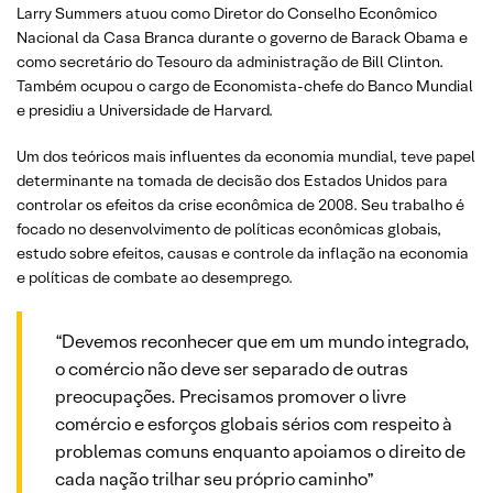
Larry Summers atuou como Diretor do Conselho Econômico
Nacional da Casa Branca durante o governo de Barack Obama e
como secretário do Tesouro da administração de Bill Clinton.
Também ocupou o cargo de Economista-chefe do Banco Mundial
e presidiu a Universidade de Harvard.
Um dos teóricos mais influentes da economia mundial, teve papel
determinante na tomada de decisão dos Estados Unidos para
controlar os efeitos da crise econômica de 2008. Seu trabalho é
focado no desenvolvimento de políticas econômicas globais,
estudo sobre efeitos, causas e controle da inflação na economia
e políticas de combate ao desemprego.
“Devemos reconhecer que em um mundo integrado,
o comércio não deve ser separado de outras
preocupações. Precisamos promover o livre
comércio e esforços globais sérios com respeito à
problemas comuns enquanto apoiamos o direito de
cada nação trilhar seu próprio caminho”