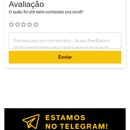
Avaliação
O quão foi útil este conteúdo pra você?
Enviar