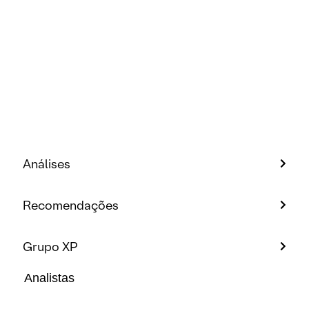
Análises
Recomendações
Grupo XP
Analistas