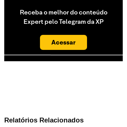
Receba o melhor do conteúdo
Expert pelo Telegram da XP
Acessar
Relatórios Relacionados