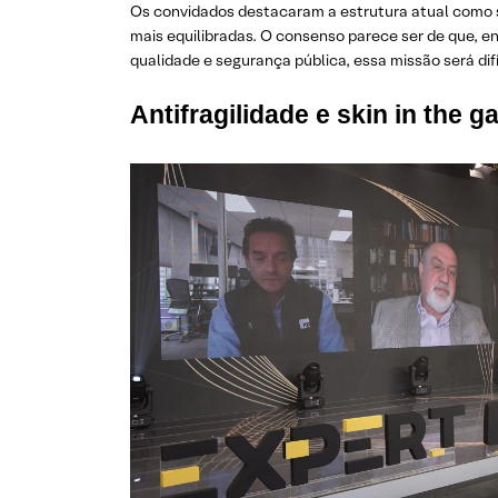
Os convidados destacaram a estrutura atual como s
mais equilibradas. O consenso parece ser de que, 
qualidade e segurança pública, essa missão será difí
Antifragilidade e skin in the 