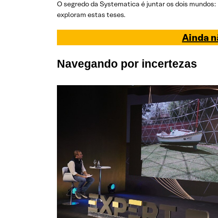
O segredo da Systematica é juntar os dois mundos:
exploram estas teses.
Ainda n
Navegando por incertezas