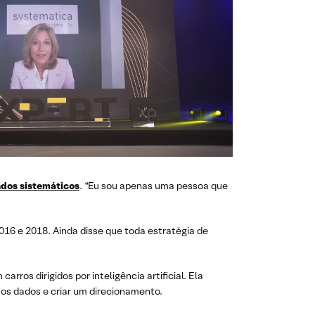
ndos sistemáticos
. “Eu sou apenas uma pessoa que
016 e 2018. Ainda disse que toda estratégia de
os dirigidos por inteligência artificial. Ela
os dados e criar um direcionamento.