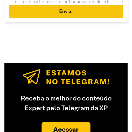
Enviar
Receba o melhor do conteúdo
Expert pelo Telegram da XP
Acessar