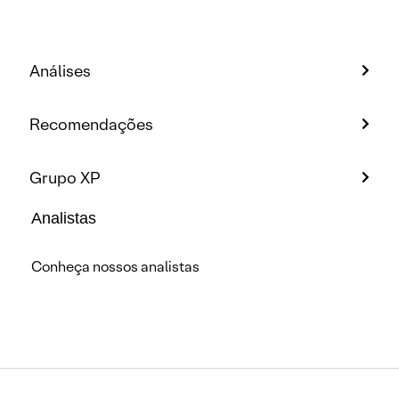
Análises
Recomendações
Grupo XP
Analistas
Conheça nossos analistas