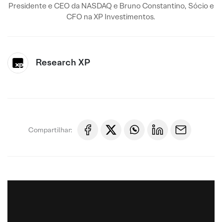
Presidente e CEO da NASDAQ e Bruno Constantino, Sócio e
CFO na XP Investimentos.
Research XP
Compartilhar: