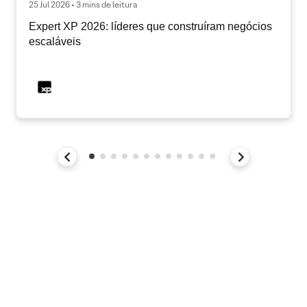
25 Jul 2026 • 3 mins de leitura
Expert XP 2026: líderes que construíram negócios
escaláveis