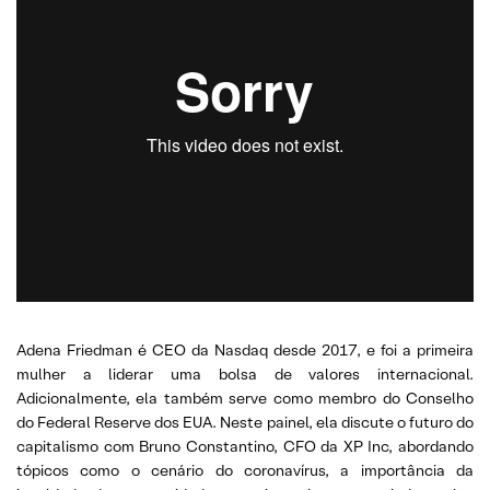
Adena Friedman é CEO da Nasdaq desde 2017, e foi a primeira
mulher a liderar uma bolsa de valores internacional.
Adicionalmente, ela também serve como membro do Conselho
do Federal Reserve dos EUA. Neste painel, ela discute o futuro do
capitalismo com Bruno Constantino, CFO da XP Inc, abordando
tópicos como o cenário do coronavírus, a importância da