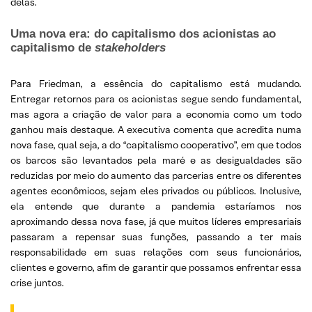
delas.
Uma nova era: do capitalismo dos acionistas ao
capitalismo de
stakeholders
Para Friedman, a essência do capitalismo está mudando.
Entregar retornos para os acionistas segue sendo fundamental,
mas agora a criação de valor para a economia como um todo
ganhou mais destaque. A executiva comenta que acredita numa
nova fase, qual seja, a do “capitalismo cooperativo”, em que todos
os barcos são levantados pela maré e as desigualdades são
reduzidas por meio do aumento das parcerias entre os diferentes
agentes econômicos, sejam eles privados ou públicos. Inclusive,
ela entende que durante a pandemia estaríamos nos
aproximando dessa nova fase, já que muitos líderes empresariais
passaram a repensar suas funções, passando a ter mais
responsabilidade em suas relações com seus funcionários,
clientes e governo, afim de garantir que possamos enfrentar essa
crise juntos.