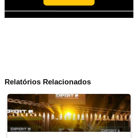
Relatórios Relacionados