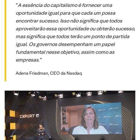
“
A essência do capitalismo é fornecer uma
oportunidade igual para que cada um possa
encontrar sucesso. Isso não significa que todos
aproveitarão essa oportunidade ou obterão sucesso,
mas significa que todos terão um ponto de partida
igual. Os governos desempenham um papel
fundamental nesse objetivo, assim como as
empresas.”
Adena Friedman, CEO da Nasdaq