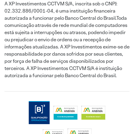
A XP Investimentos CCTVM S/A, inscrita sob o CNPJ:
02.332.886/0001-04, é uma instituição financeira
autorizada a funcionar pelo Banco Central do Brasil.Toda
comunicação através de rede mundial de computadores
está sujeita a interrupções ou atrasos, podendo impedir
ou prejudicar o envio de ordens ou a recepção de
informações atualizadas. A XP Investimentos exime-se de
responsabilidade por danos sofridos por seus clientes,
por força de falha de serviços disponibilizados por
terceiros. A XP Investimentos CCTVM S/A é instituição
autorizada a funcionar pelo Banco Central do Brasil.