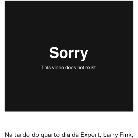
Na tarde do quarto dia da Expert, Larry Fink,