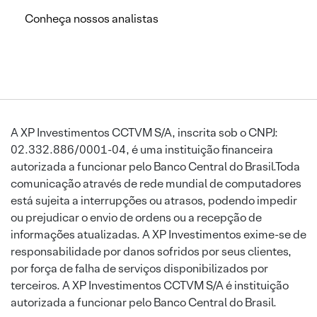
Conheça nossos analistas
A XP Investimentos CCTVM S/A, inscrita sob o CNPJ:
02.332.886/0001-04, é uma instituição financeira
autorizada a funcionar pelo Banco Central do Brasil.Toda
comunicação através de rede mundial de computadores
está sujeita a interrupções ou atrasos, podendo impedir
ou prejudicar o envio de ordens ou a recepção de
informações atualizadas. A XP Investimentos exime-se de
responsabilidade por danos sofridos por seus clientes,
por força de falha de serviços disponibilizados por
terceiros. A XP Investimentos CCTVM S/A é instituição
autorizada a funcionar pelo Banco Central do Brasil.