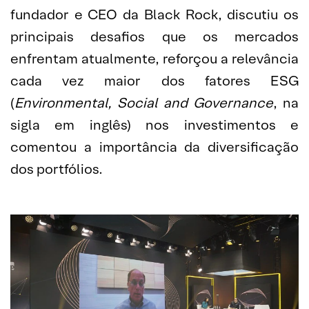
fundador e CEO da Black Rock, discutiu os
principais desafios que os mercados
enfrentam atualmente, reforçou a relevância
cada vez maior dos fatores ESG
(
Environmental, Social and Governance
, na
sigla em inglês) nos investimentos e
comentou a importância da diversificação
dos portfólios.