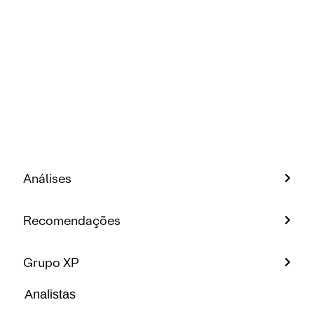
Análises
Recomendações
Grupo XP
Analistas