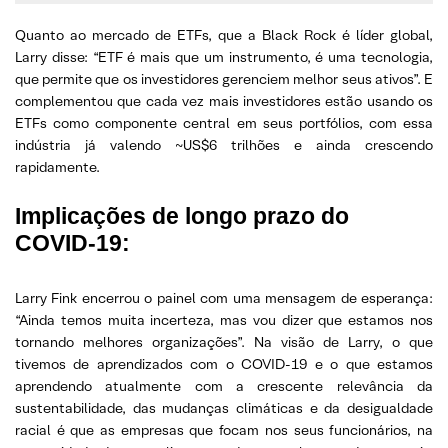
Quanto ao mercado de ETFs, que a Black Rock é líder global,
Larry disse: “ETF é mais que um instrumento, é uma tecnologia,
que permite que os investidores gerenciem melhor seus ativos”. E
complementou que cada vez mais investidores estão usando os
ETFs como componente central em seus portfólios, com essa
indústria já valendo ~US$6 trilhões e ainda crescendo
rapidamente.
Implicações de longo prazo do
COVID-19
:
Larry Fink encerrou o painel com uma mensagem de esperança:
“Ainda temos muita incerteza, mas vou dizer que estamos nos
tornando melhores organizações”. Na visão de Larry, o que
tivemos de aprendizados com o COVID-19 e o que estamos
aprendendo atualmente com a crescente relevância da
sustentabilidade, das mudanças climáticas e da desigualdade
racial é que as empresas que focam nos seus funcionários, na