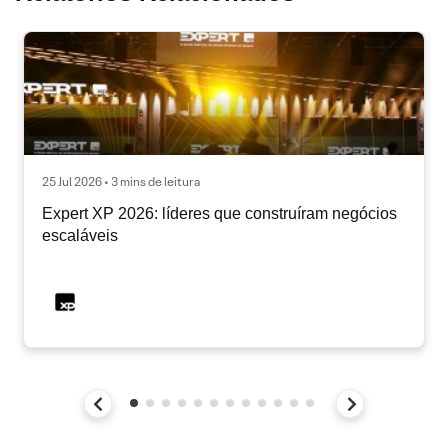
25 Jul 2026 • 3 mins de leitura
Expert XP 2026: líderes que construíram negócios
escaláveis