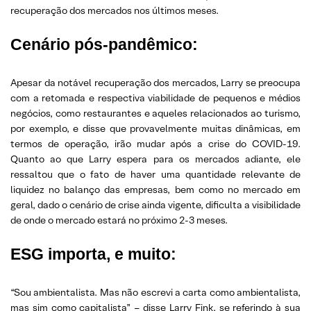
recuperação dos mercados nos últimos meses.
Cenário pós-pandêmico
:
Apesar da notável recuperação dos mercados, Larry se preocupa
com a retomada e respectiva viabilidade de pequenos e médios
negócios, como restaurantes e aqueles relacionados ao turismo,
por exemplo, e disse que provavelmente muitas dinâmicas, em
termos de operação, irão mudar após a crise do COVID-19.
Quanto ao que Larry espera para os mercados adiante, ele
ressaltou que o fato de haver uma quantidade relevante de
liquidez no balanço das empresas, bem como no mercado em
geral, dado o cenário de crise ainda vigente, dificulta a visibilidade
de onde o mercado estará no próximo 2-3 meses.
ESG importa, e muito:
“Sou ambientalista. Mas não escrevi a carta como ambientalista,
mas sim como capitalista” – disse Larry Fink, se referindo à sua